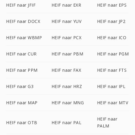
HEIF naar JFIF
HEIF naar EXR
HEIF naar EPS
HEIF naar DOCX
HEIF naar YUV
HEIF naar JP2
HEIF naar WBMP
HEIF naar PCX
HEIF naar ICO
HEIF naar CUR
HEIF naar PBM
HEIF naar PGM
HEIF naar PPM
HEIF naar FAX
HEIF naar FTS
HEIF naar G3
HEIF naar HRZ
HEIF naar IPL
HEIF naar MAP
HEIF naar MNG
HEIF naar MTV
HEIF naar
HEIF naar OTB
HEIF naar PAL
PALM