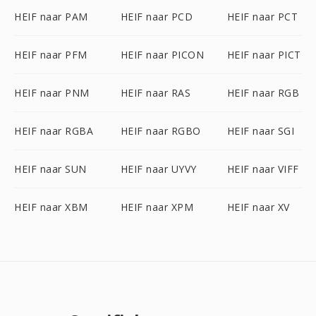
HEIF naar PAM
HEIF naar PCD
HEIF naar PCT
HEIF naar PFM
HEIF naar PICON
HEIF naar PICT
HEIF naar PNM
HEIF naar RAS
HEIF naar RGB
HEIF naar RGBA
HEIF naar RGBO
HEIF naar SGI
HEIF naar SUN
HEIF naar UYVY
HEIF naar VIFF
HEIF naar XBM
HEIF naar XPM
HEIF naar XV