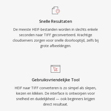
Snelle Resultaten
De meeste HEIF-bestanden worden in slechts enkele
seconden naar TIFF geconverteerd. Krachtige
cloudservers zorgen voor snelle doorlooptijd, zelfs bij
grote afbeeldingen.
Gebruiksvriendelijke Tool
HEIF naar TIFF converteren is zo simpel als slepen,
kiezen en klikken. De interface is ontworpen voor
snelheid en duidelijkheid — ook beginners krijgen
direct resultaat.