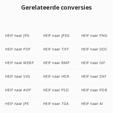
Gerelateerde conversies
HEIF naar JPG
HEIF naar JPEG
HEIF naar PNG
HEIF naar PDF
HEIF naar TIFF
HEIF naar DOC
HEIF naar WEBP
HEIF naar BMP
HEIF naar GIF
HEIF naar SVG
HEIF naar HDR
HEIF naar DXF
HEIF naar AVIF
HEIF naar PSD
HEIF naar PDB
HEIF naar JPE
HEIF naar TGA
HEIF naar AI