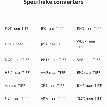
Specifieke converters
PDF naar TIFF
JPG naar TIFF
PNG naar TIFF
WEBP naar
DOCX naar TIFF
JPEG naar TIFF
TIFF
DOC naar TIFF
PPTX naar TIFF
SVG naar TIFF
HEIC naar TIFF
AVIF naar TIFF
EPS naar TIFF
AI naar TIFF
CR2 naar TIFF
BMP naar TIFF
NEF naar TIFF
ARW naar TIFF
XLSX naar TIFF