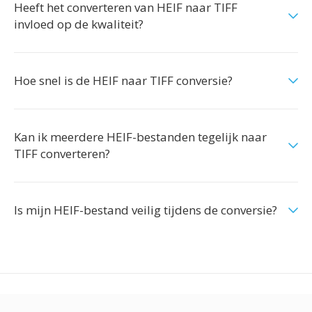
Heeft het converteren van HEIF naar TIFF
invloed op de kwaliteit?
Hoe snel is de HEIF naar TIFF conversie?
Kan ik meerdere HEIF-bestanden tegelijk naar
TIFF converteren?
Is mijn HEIF-bestand veilig tijdens de conversie?