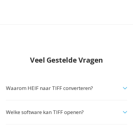
Veel Gestelde Vragen
Waarom HEIF naar TIFF converteren?
Welke software kan TIFF openen?