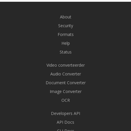
About
Security
Formats
Help
Status
Video converteerder
Audio Converter
Document Converter
Image Converter
OCR
Developers API
API Docs
CLI Docs