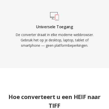
Universele Toegang
De converter draait in elke moderne webbrowser.
Gebruik het op je desktop, laptop, tablet of
smartphone — geen platformbeperkingen.
Hoe converteert u een HEIF naar
TIFF