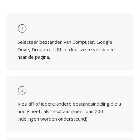
1
Selecteer bestanden van Computer, Google
Drive, Dropbox, URL of door ze te verslepen
naar de pagina.
2
Kies tiff of iedere andere bestandsindeling die u
nodig heeft als resultaat (meer dan 200
indelingen worden ondersteund)