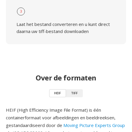
3
Laat het bestand converteren en u kunt direct
daarna uw tiff-bestand downloaden
Over de formaten
HEIF
TIFF
HEIF (High Efficiency Image File Format) is één
containerformaat voor afbeeldingen en beeldreeksen,
gestandaardiseerd door de
Moving Picture Experts Group