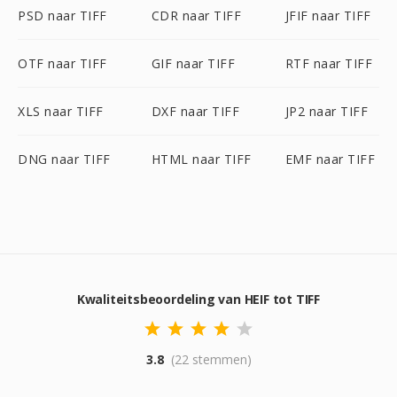
PSD naar TIFF
CDR naar TIFF
JFIF naar TIFF
OTF naar TIFF
GIF naar TIFF
RTF naar TIFF
XLS naar TIFF
DXF naar TIFF
JP2 naar TIFF
DNG naar TIFF
HTML naar TIFF
EMF naar TIFF
Kwaliteitsbeoordeling van HEIF tot TIFF
3.8
(22 stemmen)