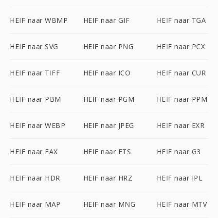
HEIF naar WBMP
HEIF naar GIF
HEIF naar TGA
HEIF naar SVG
HEIF naar PNG
HEIF naar PCX
HEIF naar TIFF
HEIF naar ICO
HEIF naar CUR
HEIF naar PBM
HEIF naar PGM
HEIF naar PPM
HEIF naar WEBP
HEIF naar JPEG
HEIF naar EXR
HEIF naar FAX
HEIF naar FTS
HEIF naar G3
HEIF naar HDR
HEIF naar HRZ
HEIF naar IPL
HEIF naar MAP
HEIF naar MNG
HEIF naar MTV