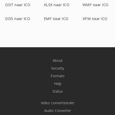
ODT naar ICO
XLSX naar ICO
WMF naar ICO
DDS naar ICO
EMF naar ICO
XPM naar ICO
About
Security
Formats
Help
Status
Video converteerder
Audio Converter