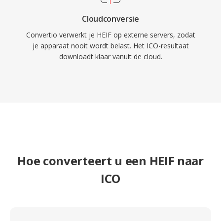
Cloudconversie
Convertio verwerkt je HEIF op externe servers, zodat
je apparaat nooit wordt belast. Het ICO-resultaat
downloadt klaar vanuit de cloud.
Hoe converteert u een HEIF naar
ICO