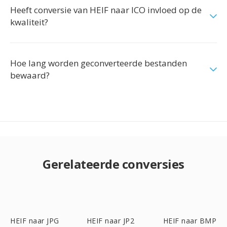
Heeft conversie van HEIF naar ICO invloed op de
kwaliteit?
Hoe lang worden geconverteerde bestanden
bewaard?
Gerelateerde conversies
HEIF naar JPG
HEIF naar JP2
HEIF naar BMP