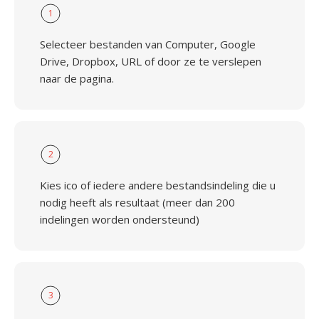
1
Selecteer bestanden van Computer, Google
Drive, Dropbox, URL of door ze te verslepen
naar de pagina.
2
Kies ico of iedere andere bestandsindeling die u
nodig heeft als resultaat (meer dan 200
indelingen worden ondersteund)
3