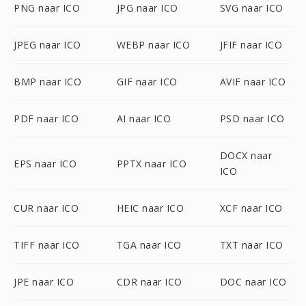
PNG naar ICO
JPG naar ICO
SVG naar ICO
JPEG naar ICO
WEBP naar ICO
JFIF naar ICO
BMP naar ICO
GIF naar ICO
AVIF naar ICO
PDF naar ICO
AI naar ICO
PSD naar ICO
DOCX naar
EPS naar ICO
PPTX naar ICO
ICO
CUR naar ICO
HEIC naar ICO
XCF naar ICO
TIFF naar ICO
TGA naar ICO
TXT naar ICO
JPE naar ICO
CDR naar ICO
DOC naar ICO