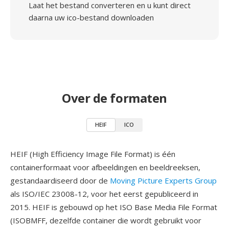
Laat het bestand converteren en u kunt direct
daarna uw ico-bestand downloaden
Over de formaten
HEIF
ICO
HEIF (High Efficiency Image File Format) is één
containerformaat voor afbeeldingen en beeldreeksen,
gestandaardiseerd door de
Moving Picture Experts Group
als ISO/IEC 23008-12, voor het eerst gepubliceerd in
2015. HEIF is gebouwd op het ISO Base Media File Format
(ISOBMFF, dezelfde container die wordt gebruikt voor