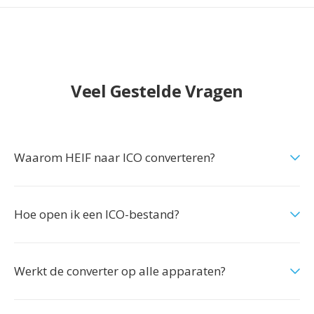
Veel Gestelde Vragen
Waarom HEIF naar ICO converteren?
Hoe open ik een ICO-bestand?
Werkt de converter op alle apparaten?