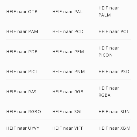
HEIF naar
HEIF naar OTB
HEIF naar PAL
PALM
HEIF naar PAM
HEIF naar PCD
HEIF naar PCT
HEIF naar
HEIF naar PDB
HEIF naar PFM
PICON
HEIF naar PICT
HEIF naar PNM
HEIF naar PSD
HEIF naar
HEIF naar RAS
HEIF naar RGB
RGBA
HEIF naar RGBO
HEIF naar SGI
HEIF naar SUN
HEIF naar UYVY
HEIF naar VIFF
HEIF naar XBM