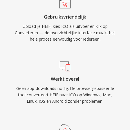
Gebruiksvriendelijk
Upload je HEIF, kies ICO als uitvoer en klik op
Converteren — de overzichtelijke interface maakt het
hele proces eenvoudig voor iedereen.
Werkt overal
Geen app-downloads nodig. De browsergebaseerde
tool converteert HEIF naar ICO op Windows, Mac,
Linux, iOS en Android zonder problemen.