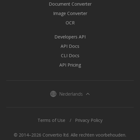
Document Converter
Image Converter
OCR
Developers API
API Docs
CLI Docs
API Pricing
Nederlands
Terms of Use
Privacy Policy
© 2014–2026 Convertio ltd. Alle rechten voorbehouden.