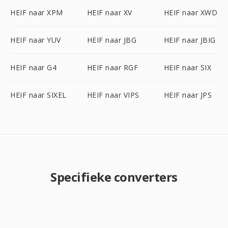
HEIF naar XPM
HEIF naar XV
HEIF naar XWD
HEIF naar YUV
HEIF naar JBG
HEIF naar JBIG
HEIF naar G4
HEIF naar RGF
HEIF naar SIX
HEIF naar SIXEL
HEIF naar VIPS
HEIF naar JPS
Specifieke converters