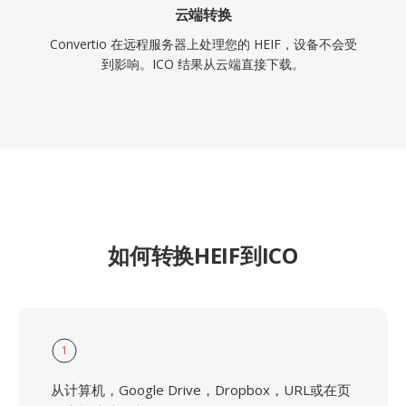
云端转换
Convertio 在远程服务器上处理您的 HEIF，设备不会受
到影响。ICO 结果从云端直接下载。
如何转换HEIF到ICO
1
从计算机，Google Drive，Dropbox，URL或在页