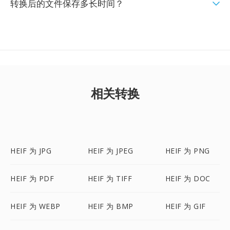
转换后的文件保存多长时间？
相关转换
HEIF 为 JPG
HEIF 为 JPEG
HEIF 为 PNG
HEIF 为 PDF
HEIF 为 TIFF
HEIF 为 DOC
HEIF 为 WEBP
HEIF 为 BMP
HEIF 为 GIF