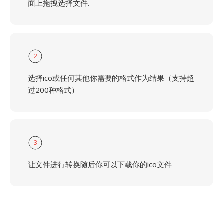
面上拖拽选择文件.
2
选择ico或任何其他你需要的格式作为结果（支持超
过200种格式）
3
让文件进行转换随后你可以下载你的ico文件