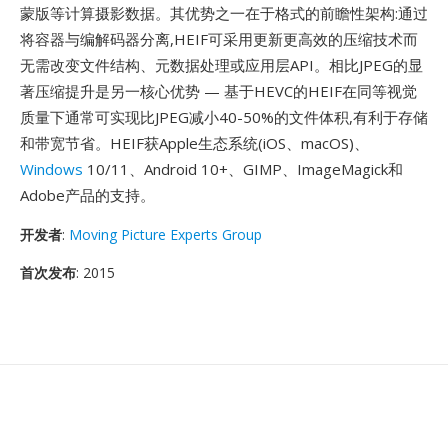
蒙版等计算摄影数据。其优势之一在于格式的前瞻性架构:通过
将容器与编解码器分离,HEIF可采用更新更高效的压缩技术而
无需改变文件结构、元数据处理或应用层API。相比JPEG的显
著压缩提升是另一核心优势 — 基于HEVC的HEIF在同等视觉
质量下通常可实现比JPEG减小40-50%的文件体积,有利于存储
和带宽节省。HEIF获Apple生态系统(iOS、macOS)、
Windows
10/11、Android 10+、GIMP、ImageMagick和
Adobe产品的支持。
开发者
:
Moving Picture Experts Group
首次发布
: 2015