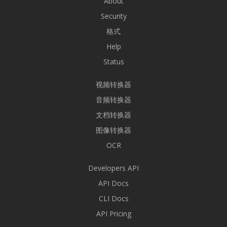
About
Security
格式
Help
Status
视频转换器
音频转换器
文档转换器
图像转换器
OCR
Developers API
API Docs
CLI Docs
API Pricing