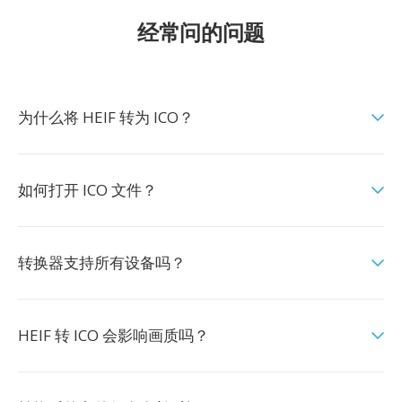
经常问的问题
为什么将 HEIF 转为 ICO？
如何打开 ICO 文件？
转换器支持所有设备吗？
HEIF 转 ICO 会影响画质吗？