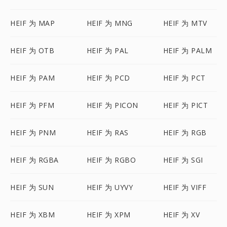
HEIF 为 MAP
HEIF 为 MNG
HEIF 为 MTV
HEIF 为 OTB
HEIF 为 PAL
HEIF 为 PALM
HEIF 为 PAM
HEIF 为 PCD
HEIF 为 PCT
HEIF 为 PFM
HEIF 为 PICON
HEIF 为 PICT
HEIF 为 PNM
HEIF 为 RAS
HEIF 为 RGB
HEIF 为 RGBA
HEIF 为 RGBO
HEIF 为 SGI
HEIF 为 SUN
HEIF 为 UYVY
HEIF 为 VIFF
HEIF 为 XBM
HEIF 为 XPM
HEIF 为 XV