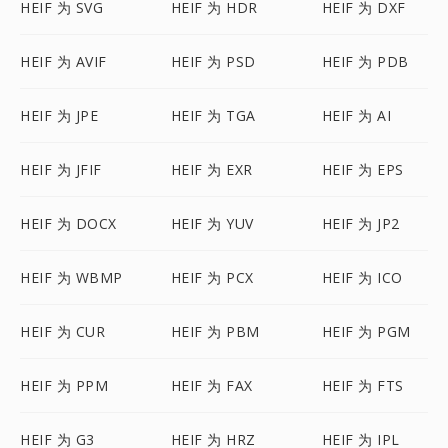
HEIF 为 SVG
HEIF 为 HDR
HEIF 为 DXF
HEIF 为 AVIF
HEIF 为 PSD
HEIF 为 PDB
HEIF 为 JPE
HEIF 为 TGA
HEIF 为 AI
HEIF 为 JFIF
HEIF 为 EXR
HEIF 为 EPS
HEIF 为 DOCX
HEIF 为 YUV
HEIF 为 JP2
HEIF 为 WBMP
HEIF 为 PCX
HEIF 为 ICO
HEIF 为 CUR
HEIF 为 PBM
HEIF 为 PGM
HEIF 为 PPM
HEIF 为 FAX
HEIF 为 FTS
HEIF 为 G3
HEIF 为 HRZ
HEIF 为 IPL