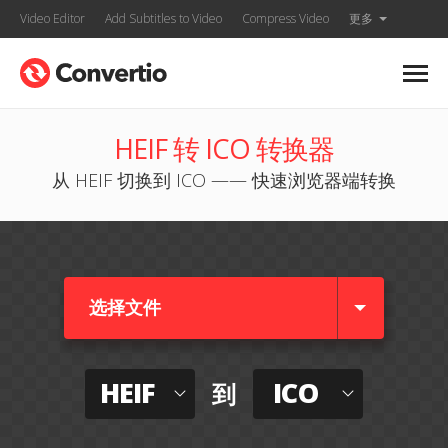
Video Editor
Add Subtitles to Video
Compress Video
更多
HEIF 转 ICO 转换器
从 HEIF 切换到 ICO —— 快速浏览器端转换
选择文件
HEIF
ICO
到