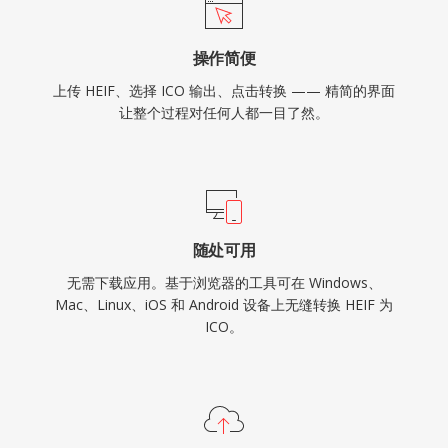
操作简便
上传 HEIF、选择 ICO 输出、点击转换 —— 精简的界面
让整个过程对任何人都一目了然。
随处可用
无需下载应用。基于浏览器的工具可在 Windows、
Mac、Linux、iOS 和 Android 设备上无缝转换 HEIF 为
ICO。