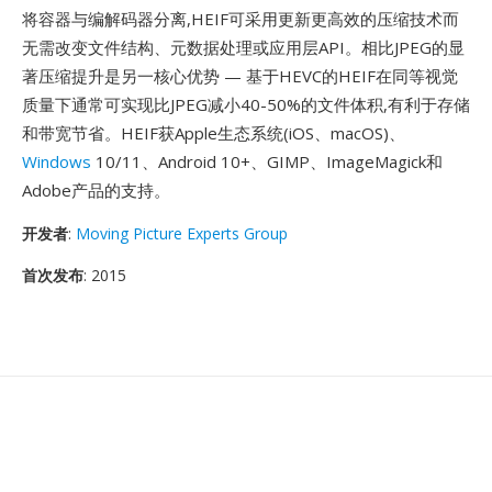
将容器与编解码器分离,HEIF可采用更新更高效的压缩技术而
无需改变文件结构、元数据处理或应用层API。相比JPEG的显
著压缩提升是另一核心优势 — 基于HEVC的HEIF在同等视觉
质量下通常可实现比JPEG减小40-50%的文件体积,有利于存储
和带宽节省。HEIF获Apple生态系统(iOS、macOS)、
Windows
10/11、Android 10+、GIMP、ImageMagick和
Adobe产品的支持。
开发者
:
Moving Picture Experts Group
首次发布
: 2015