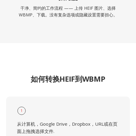
干净、简约的工作流程 —— 上传 HEIF 图片、选择
WBMP、下载。没有复杂选项或隐藏设置需要担心。
如何转换HEIF到WBMP
1
从计算机，Google Drive，Dropbox，URL或在页
面上拖拽选择文件.