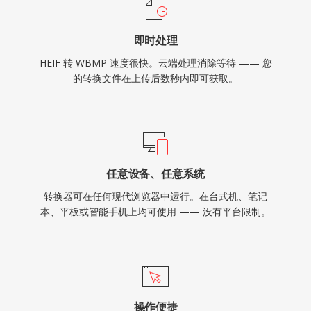
即时处理
HEIF 转 WBMP 速度很快。云端处理消除等待 —— 您
的转换文件在上传后数秒内即可获取。
任意设备、任意系统
转换器可在任何现代浏览器中运行。在台式机、笔记
本、平板或智能手机上均可使用 —— 没有平台限制。
操作便捷