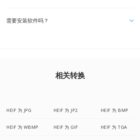
需要安装软件吗？
相关转换
HEIF 为 JPG
HEIF 为 JP2
HEIF 为 BMP
HEIF 为 WBMP
HEIF 为 GIF
HEIF 为 TGA