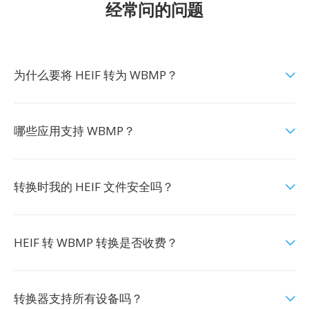
经常问的问题
为什么要将 HEIF 转为 WBMP？
哪些应用支持 WBMP？
转换时我的 HEIF 文件安全吗？
HEIF 转 WBMP 转换是否收费？
转换器支持所有设备吗？