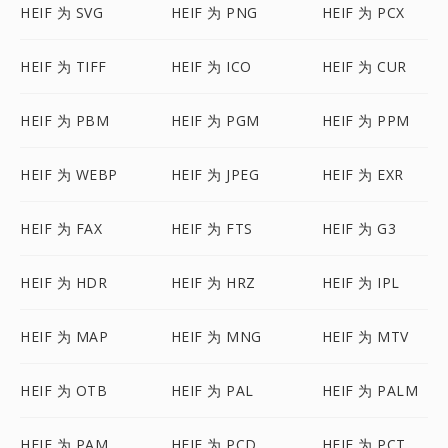
HEIF 为 SVG
HEIF 为 PNG
HEIF 为 PCX
HEIF 为 TIFF
HEIF 为 ICO
HEIF 为 CUR
HEIF 为 PBM
HEIF 为 PGM
HEIF 为 PPM
HEIF 为 WEBP
HEIF 为 JPEG
HEIF 为 EXR
HEIF 为 FAX
HEIF 为 FTS
HEIF 为 G3
HEIF 为 HDR
HEIF 为 HRZ
HEIF 为 IPL
HEIF 为 MAP
HEIF 为 MNG
HEIF 为 MTV
HEIF 为 OTB
HEIF 为 PAL
HEIF 为 PALM
HEIF 为 PAM
HEIF 为 PCD
HEIF 为 PCT