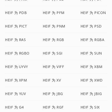
HEIF 为 PDB
HEIF 为 PFM
HEIF 为 PICON
HEIF 为 PICT
HEIF 为 PNM
HEIF 为 PSD
HEIF 为 RAS
HEIF 为 RGB
HEIF 为 RGBA
HEIF 为 RGBO
HEIF 为 SGI
HEIF 为 SUN
HEIF 为 UYVY
HEIF 为 VIFF
HEIF 为 XBM
HEIF 为 XPM
HEIF 为 XV
HEIF 为 XWD
HEIF 为 YUV
HEIF 为 JBG
HEIF 为 JBIG
HEIF 为 G4
HEIF 为 RGF
HEIF 为 SIX