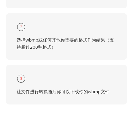
2
选择wbmp或任何其他你需要的格式作为结果（支
持超过200种格式）
3
让文件进行转换随后你可以下载你的wbmp文件