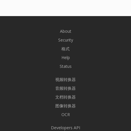
About
Security
格式
Help
Status
视频转换器
音频转换器
文档转换器
图像转换器
OCR
Developers API