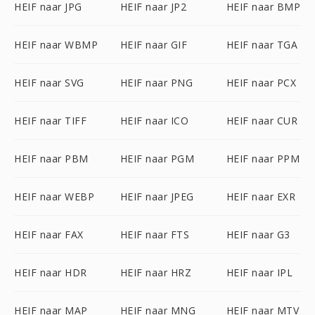
HEIF naar JPG
HEIF naar JP2
HEIF naar BMP
HEIF naar WBMP
HEIF naar GIF
HEIF naar TGA
HEIF naar SVG
HEIF naar PNG
HEIF naar PCX
HEIF naar TIFF
HEIF naar ICO
HEIF naar CUR
HEIF naar PBM
HEIF naar PGM
HEIF naar PPM
HEIF naar WEBP
HEIF naar JPEG
HEIF naar EXR
HEIF naar FAX
HEIF naar FTS
HEIF naar G3
HEIF naar HDR
HEIF naar HRZ
HEIF naar IPL
HEIF naar MAP
HEIF naar MNG
HEIF naar MTV