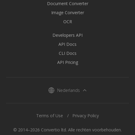
Document Converter
Image Converter
OCR
Developers API
API Docs
CLI Docs
API Pricing
Nederlands
Terms of Use
Privacy Policy
© 2014–2026 Convertio ltd. Alle rechten voorbehouden.