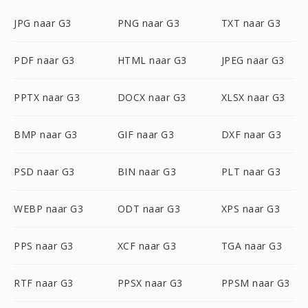
JPG naar G3
PNG naar G3
TXT naar G3
PDF naar G3
HTML naar G3
JPEG naar G3
PPTX naar G3
DOCX naar G3
XLSX naar G3
BMP naar G3
GIF naar G3
DXF naar G3
PSD naar G3
BIN naar G3
PLT naar G3
WEBP naar G3
ODT naar G3
XPS naar G3
PPS naar G3
XCF naar G3
TGA naar G3
RTF naar G3
PPSX naar G3
PPSM naar G3