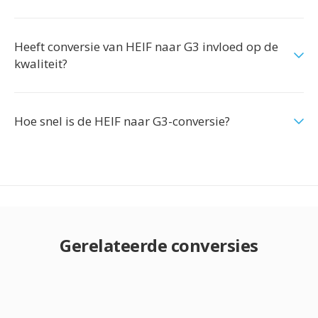
Heeft conversie van HEIF naar G3 invloed op de
kwaliteit?
Hoe snel is de HEIF naar G3-conversie?
Gerelateerde conversies