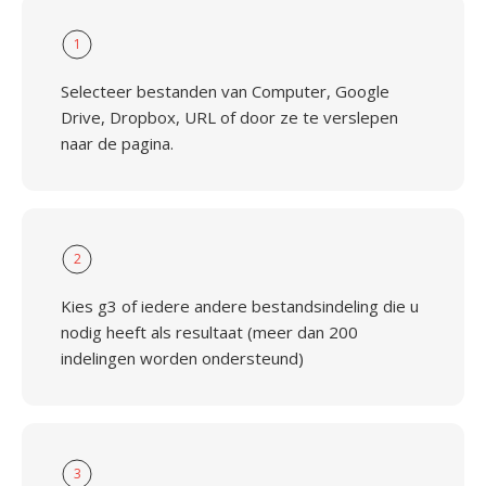
1
Selecteer bestanden van Computer, Google
Drive, Dropbox, URL of door ze te verslepen
naar de pagina.
2
Kies g3 of iedere andere bestandsindeling die u
nodig heeft als resultaat (meer dan 200
indelingen worden ondersteund)
3