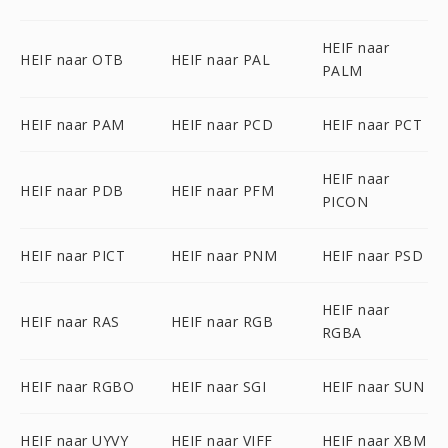
HEIF naar
HEIF naar OTB
HEIF naar PAL
PALM
HEIF naar PAM
HEIF naar PCD
HEIF naar PCT
HEIF naar
HEIF naar PDB
HEIF naar PFM
PICON
HEIF naar PICT
HEIF naar PNM
HEIF naar PSD
HEIF naar
HEIF naar RAS
HEIF naar RGB
RGBA
HEIF naar RGBO
HEIF naar SGI
HEIF naar SUN
HEIF naar UYVY
HEIF naar VIFF
HEIF naar XBM