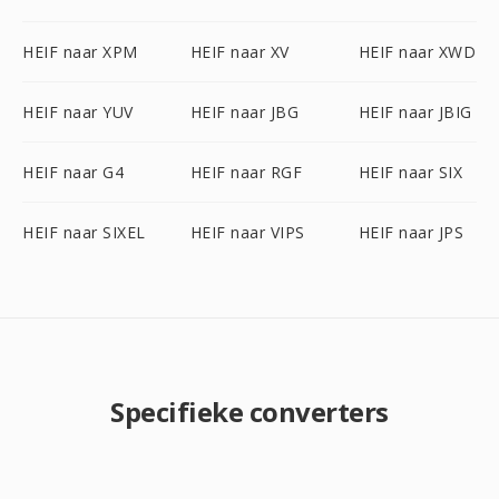
HEIF naar XPM
HEIF naar XV
HEIF naar XWD
HEIF naar YUV
HEIF naar JBG
HEIF naar JBIG
HEIF naar G4
HEIF naar RGF
HEIF naar SIX
HEIF naar SIXEL
HEIF naar VIPS
HEIF naar JPS
Specifieke converters