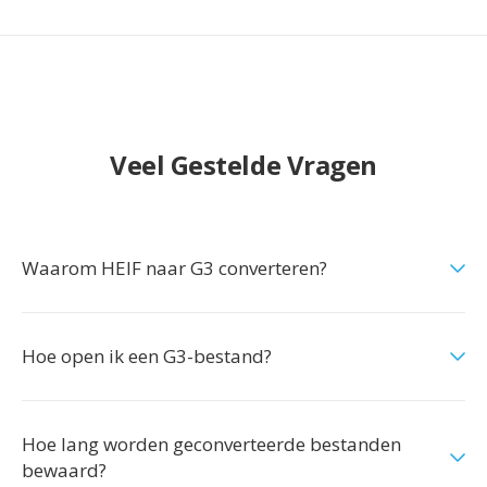
Veel Gestelde Vragen
Waarom HEIF naar G3 converteren?
Hoe open ik een G3-bestand?
Hoe lang worden geconverteerde bestanden
bewaard?