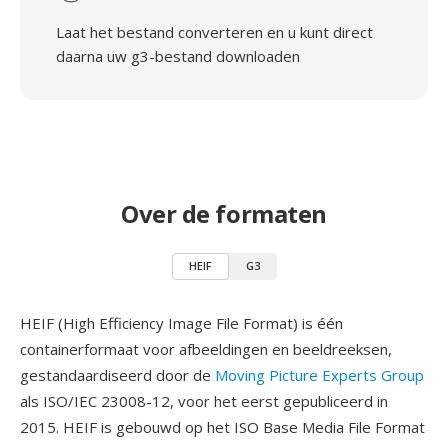
Laat het bestand converteren en u kunt direct
daarna uw g3-bestand downloaden
Over de formaten
HEIF
G3
HEIF (High Efficiency Image File Format) is één
containerformaat voor afbeeldingen en beeldreeksen,
gestandaardiseerd door de
Moving Picture Experts Group
als ISO/IEC 23008-12, voor het eerst gepubliceerd in
2015. HEIF is gebouwd op het ISO Base Media File Format