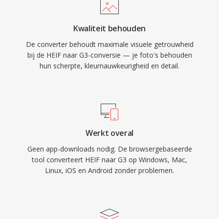
Kwaliteit behouden
De converter behoudt maximale visuele getrouwheid
bij de HEIF naar G3-conversie — je foto's behouden
hun scherpte, kleurnauwkeurigheid en detail.
Werkt overal
Geen app-downloads nodig. De browsergebaseerde
tool converteert HEIF naar G3 op Windows, Mac,
Linux, iOS en Android zonder problemen.