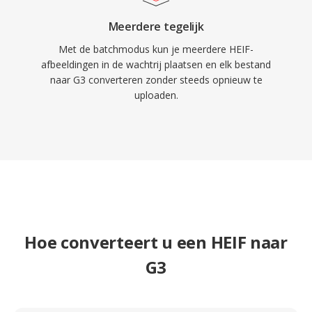
Meerdere tegelijk
Met de batchmodus kun je meerdere HEIF-
afbeeldingen in de wachtrij plaatsen en elk bestand
naar G3 converteren zonder steeds opnieuw te
uploaden.
Hoe converteert u een HEIF naar
G3