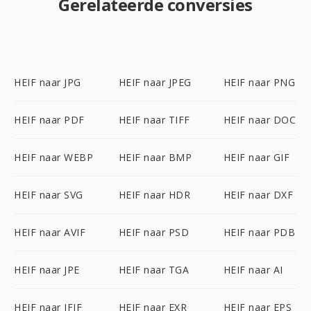
Gerelateerde conversies
HEIF naar JPG
HEIF naar JPEG
HEIF naar PNG
HEIF naar PDF
HEIF naar TIFF
HEIF naar DOC
HEIF naar WEBP
HEIF naar BMP
HEIF naar GIF
HEIF naar SVG
HEIF naar HDR
HEIF naar DXF
HEIF naar AVIF
HEIF naar PSD
HEIF naar PDB
HEIF naar JPE
HEIF naar TGA
HEIF naar AI
HEIF naar JFIF
HEIF naar EXR
HEIF naar EPS