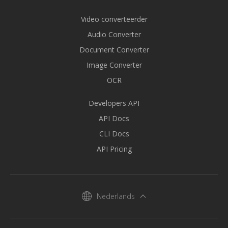
Video converteerder
Audio Converter
Document Converter
Image Converter
OCR
Developers API
API Docs
CLI Docs
API Pricing
Nederlands