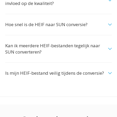
invloed op de kwaliteit?
Hoe snel is de HEIF naar SUN conversie?
Kan ik meerdere HEIF-bestanden tegelijk naar
SUN converteren?
Is mijn HEIF-bestand veilig tijdens de conversie?