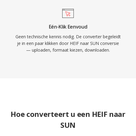
Eén-Klik Eenvoud
Geen technische kennis nodig. De converter begeleidt
je in een paar klikken door HEIF naar SUN conversie
— uploaden, formaat kiezen, downloaden.
Hoe converteert u een HEIF naar
SUN