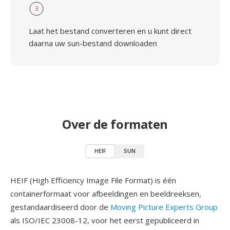
3
Laat het bestand converteren en u kunt direct
daarna uw sun-bestand downloaden
Over de formaten
HEIF
SUN
HEIF (High Efficiency Image File Format) is één
containerformaat voor afbeeldingen en beeldreeksen,
gestandaardiseerd door de
Moving Picture Experts Group
als ISO/IEC 23008-12, voor het eerst gepubliceerd in