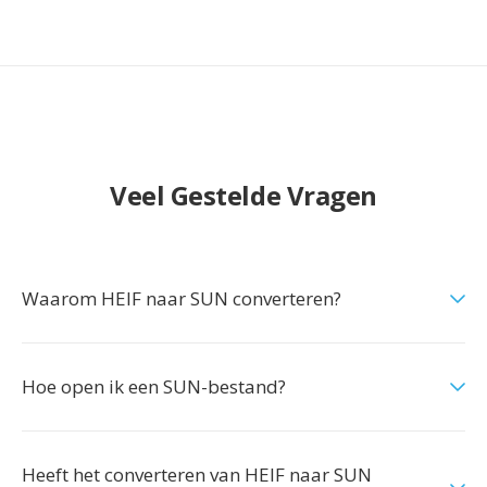
Veel Gestelde Vragen
Waarom HEIF naar SUN converteren?
Hoe open ik een SUN-bestand?
Heeft het converteren van HEIF naar SUN