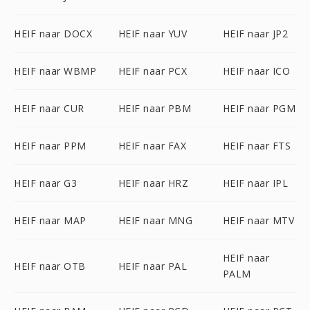
HEIF naar DOCX
HEIF naar YUV
HEIF naar JP2
HEIF naar WBMP
HEIF naar PCX
HEIF naar ICO
HEIF naar CUR
HEIF naar PBM
HEIF naar PGM
HEIF naar PPM
HEIF naar FAX
HEIF naar FTS
HEIF naar G3
HEIF naar HRZ
HEIF naar IPL
HEIF naar MAP
HEIF naar MNG
HEIF naar MTV
HEIF naar
HEIF naar OTB
HEIF naar PAL
PALM