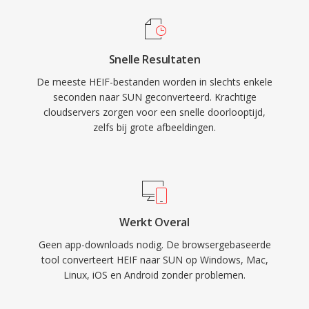
Snelle Resultaten
De meeste HEIF-bestanden worden in slechts enkele
seconden naar SUN geconverteerd. Krachtige
cloudservers zorgen voor een snelle doorlooptijd,
zelfs bij grote afbeeldingen.
Werkt Overal
Geen app-downloads nodig. De browsergebaseerde
tool converteert HEIF naar SUN op Windows, Mac,
Linux, iOS en Android zonder problemen.