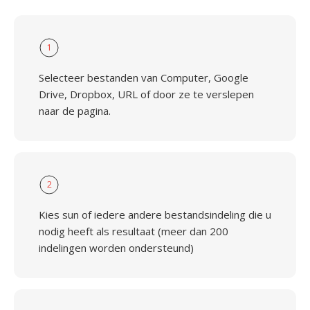
1
Selecteer bestanden van Computer, Google
Drive, Dropbox, URL of door ze te verslepen
naar de pagina.
2
Kies sun of iedere andere bestandsindeling die u
nodig heeft als resultaat (meer dan 200
indelingen worden ondersteund)