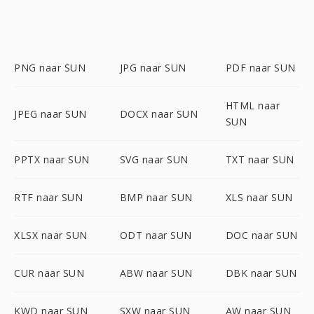
PNG naar SUN
JPG naar SUN
PDF naar SUN
HTML naar
JPEG naar SUN
DOCX naar SUN
SUN
PPTX naar SUN
SVG naar SUN
TXT naar SUN
RTF naar SUN
BMP naar SUN
XLS naar SUN
XLSX naar SUN
ODT naar SUN
DOC naar SUN
CUR naar SUN
ABW naar SUN
DBK naar SUN
KWD naar SUN
SXW naar SUN
AW naar SUN