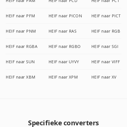
HEIF naar PAM
HEIF naar PCD
HEIF naar PCT
HEIF naar PFM
HEIF naar PICON
HEIF naar PICT
HEIF naar PNM
HEIF naar RAS
HEIF naar RGB
HEIF naar RGBA
HEIF naar RGBO
HEIF naar SGI
HEIF naar SUN
HEIF naar UYVY
HEIF naar VIFF
HEIF naar XBM
HEIF naar XPM
HEIF naar XV
Specifieke converters