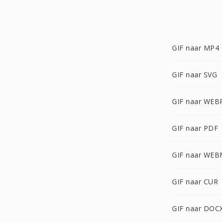
GIF naar MP4
GIF naar SVG
GIF naar WEB
GIF naar PDF
GIF naar WE
GIF naar CUR
GIF naar DOC