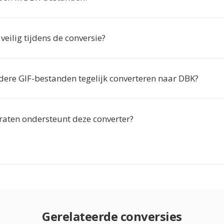
 veilig tijdens de conversie?
dere GIF-bestanden tegelijk converteren naar DBK?
aten ondersteunt deze converter?
Gerelateerde conversies