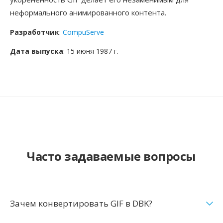
неформального анимированного контента.
Разработчик
:
CompuServe
Дата выпуска
: 15 июня 1987 г.
Часто задаваемые вопросы
Зачем конвертировать GIF в DBK?