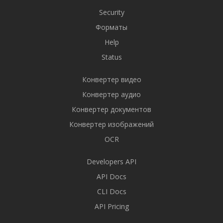
Security
Форматы
Help
Status
Конвертер видео
Конвертер аудио
Конвертер документов
Конвертер изображений
OCR
Developers API
API Docs
CLI Docs
API Pricing