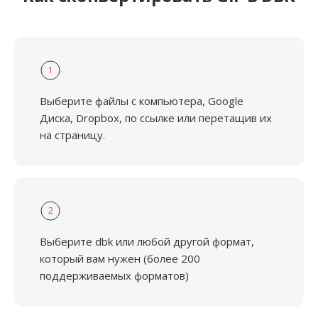
1
Выберите файлы с компьютера, Google
Диска, Dropbox, по ссылке или перетащив их
на страницу.
2
Выберите dbk или любой другой формат,
который вам нужен (более 200
поддерживаемых форматов)