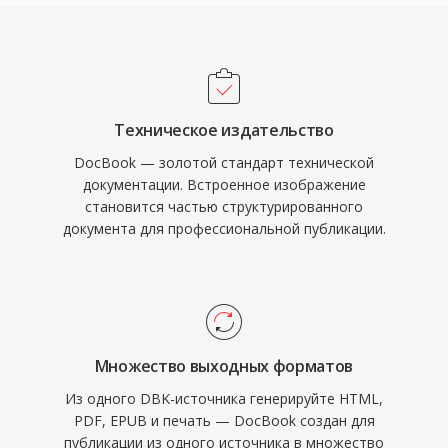
Техническое издательство
DocBook — золотой стандарт технической
документации. Встроенное изображение
становится частью структурированного
документа для профессиональной публикации.
Множество выходных форматов
Из одного DBK-источника генерируйте HTML,
PDF, EPUB и печать — DocBook создан для
публикации из одного источника в множество