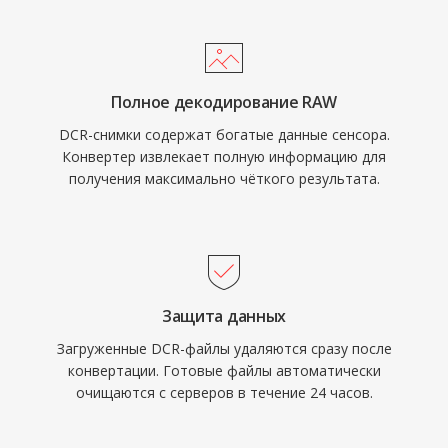
Полное декодирование RAW
DCR-снимки содержат богатые данные сенсора.
Конвертер извлекает полную информацию для
получения максимально чёткого результата.
Защита данных
Загруженные DCR-файлы удаляются сразу после
конвертации. Готовые файлы автоматически
очищаются с серверов в течение 24 часов.