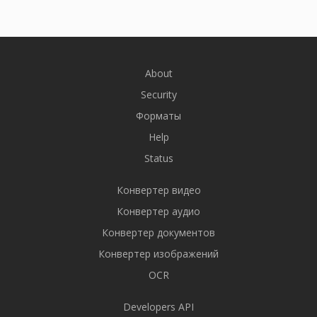
About
Security
Форматы
Help
Status
Конвертер видео
Конвертер аудио
Конвертер документов
Конвертер изображений
OCR
Developers API