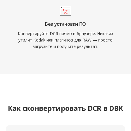
Без установки ПО
Конвертируйте DCR прямо в браузере. Никаких
утилит Kodak или плагинов для RAW — просто
загрузите и получите результат.
Как сконвертировать DCR в DBK