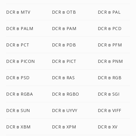
DCR в MTV
DCR в OTB
DCR в PAL
DCR в PALM
DCR в PAM
DCR в PCD
DCR в PCT
DCR в PDB
DCR в PFM
DCR в PICON
DCR в PICT
DCR в PNM
DCR в PSD
DCR в RAS
DCR в RGB
DCR в RGBA
DCR в RGBO
DCR в SGI
DCR в SUN
DCR в UYVY
DCR в VIFF
DCR в XBM
DCR в XPM
DCR в XV