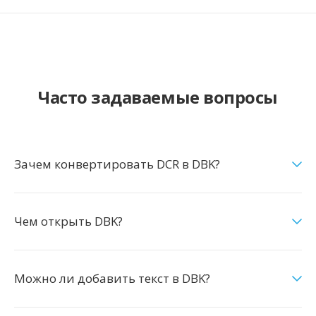
Часто задаваемые вопросы
Зачем конвертировать DCR в DBK?
Чем открыть DBK?
Можно ли добавить текст в DBK?