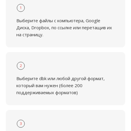
1
Выберите файлы с компьютера, Google
Диска, Dropbox, по ссылке или перетащив их
на страницу.
2
Выберите dbk или любой другой формат,
который вам нужен (более 200
поддерживаемых форматов)
3