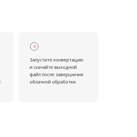
4
Запустите конвертацию
и скачайте выходной
файл после завершения
.
облачной обработки.