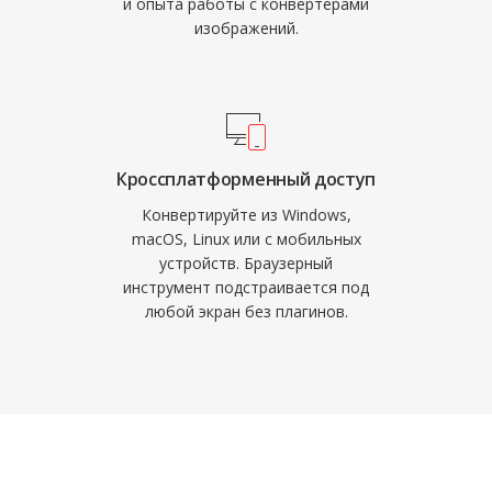
и опыта работы с конвертерами
изображений.
Кроссплатформенный доступ
Конвертируйте из Windows,
macOS, Linux или с мобильных
устройств. Браузерный
инструмент подстраивается под
любой экран без плагинов.