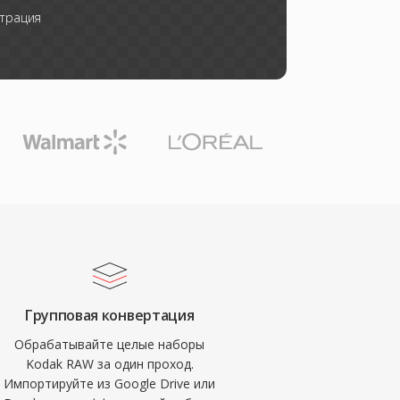
трация
Групповая конвертация
Обрабатывайте целые наборы
Kodak RAW за один проход.
Импортируйте из Google Drive или