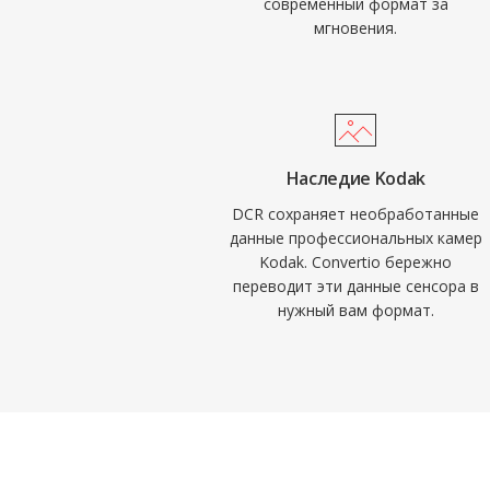
современный формат за
мгновения.
Наследие Kodak
DCR сохраняет необработанные
данные профессиональных камер
Kodak. Convertio бережно
переводит эти данные сенсора в
нужный вам формат.