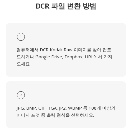
DCR 파일 변환 방법
1
컴퓨터에서 DCR Kodak Raw 이미지를 찾아 업로
드하거나 Google Drive, Dropbox, URL에서 가져
오세요.
2
JPG, BMP, GIF, TGA, JP2, WBMP 등 108개 이상의
이미지 포맷 중 출력 형식을 선택하세요.