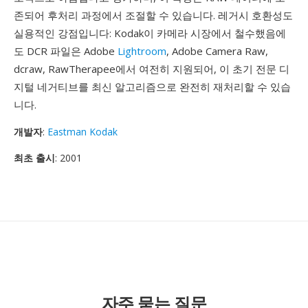
존되어 후처리 과정에서 조절할 수 있습니다. 레거시 호환성도
실용적인 강점입니다: Kodak이 카메라 시장에서 철수했음에
도 DCR 파일은 Adobe
Lightroom
, Adobe Camera Raw,
dcraw, RawTherapee에서 여전히 지원되어, 이 초기 전문 디
지털 네거티브를 최신 알고리즘으로 완전히 재처리할 수 있습
니다.
개발자
:
Eastman Kodak
최초 출시
: 2001
자주 묻는 질문