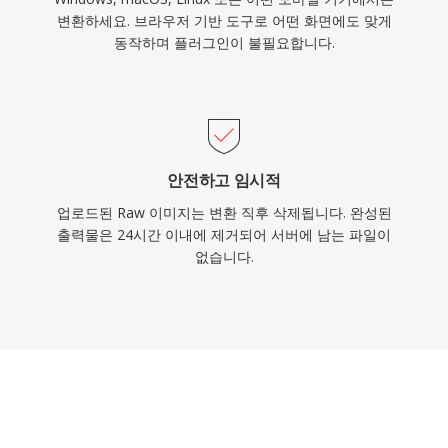
변환하세요. 브라우저 기반 도구로 어떤 화면에도 맞게
동작하며 플러그인이 불필요합니다.
안전하고 임시적
업로드된 Raw 이미지는 변환 직후 삭제됩니다. 완성된
출력물은 24시간 이내에 제거되어 서버에 남는 파일이
없습니다.