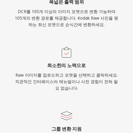
폭넓은 출력 범위
DCR를 105개 이상의 이미지 포맷으로 변환 가능하며
105개의 변환 경로를 제공합니다. Kodak Raw 사진을 원
하는 최신 포맷으로 순식간에 변환하세요.
최소한의 노력으로
Raw 이미지를 업로드하고 포맷을 선택하고 클릭하세요.
직관적인 인터페이스라 매뉴얼이나 사전 경험이 전혀 필
요 없습니다.
그룹 변환 지원