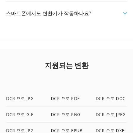
스마트폰에서도 변환기가 작동하나요?
지원되는 변환
DCR 으로 JPG
DCR 으로 PDF
DCR 으로 DOC
DCR 으로 GIF
DCR 으로 PNG
DCR 으로 JPEG
DCR 으로 JP2
DCR 으로 EPUB
DCR 으로 DXF