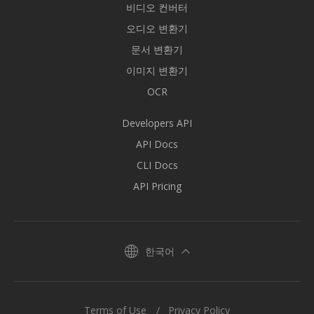
비디오 컨버터
오디오 변환기
문서 변환기
이미지 변환기
OCR
Developers API
API Docs
CLI Docs
API Pricing
한국어
Terms of Use
Privacy Policy