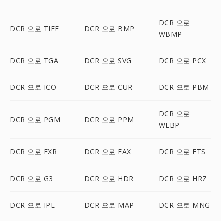
DCR 으로
DCR 으로 TIFF
DCR 으로 BMP
WBMP
DCR 으로 TGA
DCR 으로 SVG
DCR 으로 PCX
DCR 으로 ICO
DCR 으로 CUR
DCR 으로 PBM
DCR 으로
DCR 으로 PGM
DCR 으로 PPM
WEBP
DCR 으로 EXR
DCR 으로 FAX
DCR 으로 FTS
DCR 으로 G3
DCR 으로 HDR
DCR 으로 HRZ
DCR 으로 IPL
DCR 으로 MAP
DCR 으로 MNG