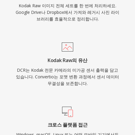
Kodak Raw 이미지 전체 세트를 한 번에 처리하세요.
Google Drive나 Dropbox에서 가져와 레거시 사진 라이
브러리를 효율적으로 정리합니다.
Kodak Raw의 유산
DCR는 Kodak 전문 카메라의 미가공 센서 출력을 담고
있습니다. Convertio는 포맷 변환 과정에서 센서 데이터
무결성을 보존합니다.
크로스 플랫폼 접근
Windows, macOS, Linux 또는 어떤 모바일 기기에서든