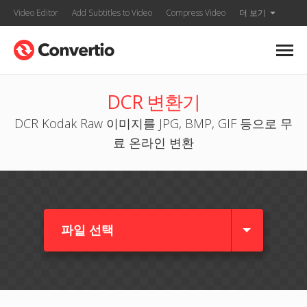
Video Editor
Add Subtitles to Video
Compress Video
더 보기
DCR 변환기
DCR Kodak Raw 이미지를 JPG, BMP, GIF 등으로 무
료 온라인 변환
파일 선택