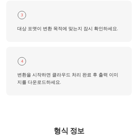
3
대상 포맷이 변환 목적에 맞는지 잠시 확인하세요.
4
변환을 시작하면 클라우드 처리 완료 후 출력 이미
지를 다운로드하세요.
형식 정보