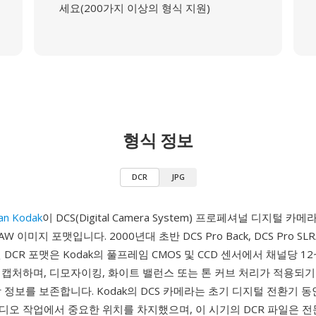
세요(200가지 이상의 형식 지원)
형식 정보
DCR
JPG
an Kodak
이 DCS(Digital Camera System) 프로페셔널 디지털 카
W 이미지 포맷입니다. 2000년대 초반 DCS Pro Back, DCS Pro SL
 DCR 포맷은 Kodak의 풀프레임 CMOS 및 CCD 센서에서 채널당 1
 캡처하며, 디모자이킹, 화이트 밸런스 또는 톤 커브 처리가 적용되기
 정보를 보존합니다. Kodak의 DCS 카메라는 초기 디지털 전환기 
디오 작업에서 중요한 위치를 차지했으며, 이 시기의 DCR 파일은 전