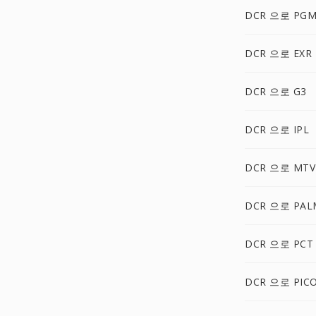
DCR 으로 PG
DCR 으로 EXR
DCR 으로 G3
DCR 으로 IPL
DCR 으로 MTV
DCR 으로 PAL
DCR 으로 PCT
DCR 으로 PIC