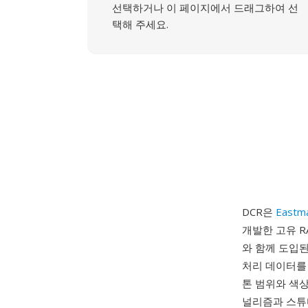
선택하거나 이 페이지에서 드래그하여 선
택해 주세요.
DCR은
Eastm
개발한 고유 RA
와 함께 도입된
처리 데이터를
톤 범위와 색상
널리즘과 스튜