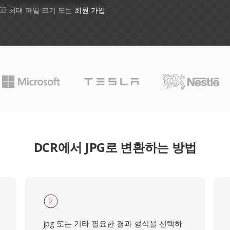
GB 최대 파일 크기 또는
회원 가입
DCR에서 JPG로 변환하는 방법
2
jpg 또는 기타 필요한 결과 형식을 선택하