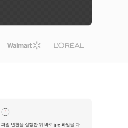
3
파일 변환을 실행한 뒤 바로 jpg 파일을 다