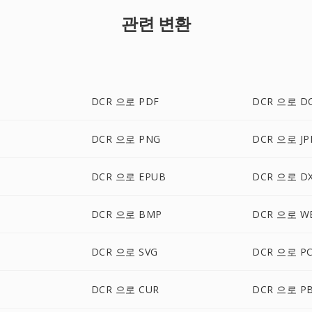
관련 변환
DCR 으로 PDF
DCR 으로 D
DCR 으로 PNG
DCR 으로 JP
DCR 으로 EPUB
DCR 으로 D
DCR 으로 BMP
DCR 으로 W
DCR 으로 SVG
DCR 으로 P
DCR 으로 CUR
DCR 으로 P