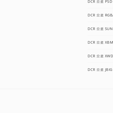
DCR 으로 PSD
DCR 으로 RGB
DCR 으로 SUN
DCR 으로 XBM
DCR 으로 XW
DCR 으로 JBIG