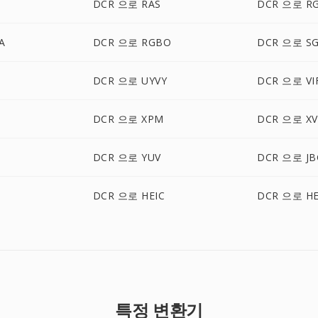
DCR 으로 RAS
DCR 으로 R
A
DCR 으로 RGBO
DCR 으로 SG
DCR 으로 UYVY
DCR 으로 VI
DCR 으로 XPM
DCR 으로 XV
D
DCR 으로 YUV
DCR 으로 JB
DCR 으로 HEIC
DCR 으로 HE
특정 변환기