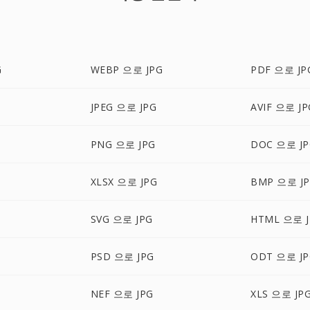
G
WEBP 으로 JPG
PDF 으로 JP
JPEG 으로 JPG
AVIF 으로 JP
PNG 으로 JPG
DOC 으로 JP
XLSX 으로 JPG
BMP 으로 J
SVG 으로 JPG
HTML 으로 J
PSD 으로 JPG
ODT 으로 JP
NEF 으로 JPG
XLS 으로 JP