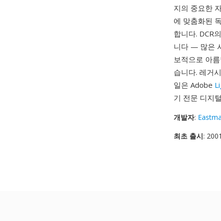
지의 중요한 자
에 맞춤화된 독
합니다. DCR
니다 — 많은 
보적으로 아름
습니다. 레거시
일은 Adobe
L
기 전문 디지
개발자
:
Eastm
최초 출시
: 200