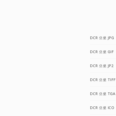
DCR 으로 JPG
DCR 으로 GIF
DCR 으로 JP2
DCR 으로 TIFF
DCR 으로 TGA
DCR 으로 ICO