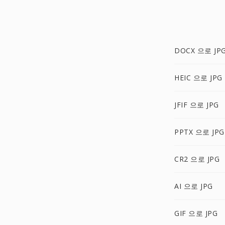
DOCX 으로 JP
HEIC 으로 JPG
JFIF 으로 JPG
PPTX 으로 JPG
CR2 으로 JPG
AI 으로 JPG
GIF 으로 JPG