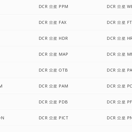
M
DCR 으로 PPM
DCR 으로 W
DCR 으로 FAX
DCR 으로 FT
DCR 으로 HDR
DCR 으로 H
DCR 으로 MAP
DCR 으로 M
DCR 으로 OTB
DCR 으로 P
M
DCR 으로 PAM
DCR 으로 P
DCR 으로 PDB
DCR 으로 P
ON
DCR 으로 PICT
DCR 으로 P