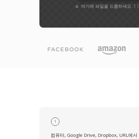
여기에 파일을 드롭하세요. 1 
1
컴퓨터, Google Drive, Dropbox, URL에서