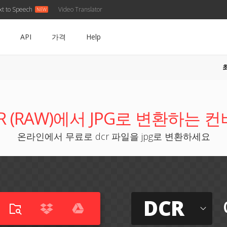
xt to Speech
Video Translator
API
가격
Help
R (RAW)에서 JPG로 변환하는 
온라인에서 무료로 dcr 파일을 jpg로 변환하세요
DCR