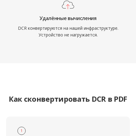
Удалённые вычисления
DCR конвертируются на нашей инфраструктуре.
Устройство не нагружается.
Как сконвертировать DCR в PDF
1