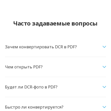
Часто задаваемые вопросы
Зачем конвертировать DCR в PDF?
Чем открыть PDF?
Будет ли DCR-фото в PDF?
Быстро ли конвертируется?