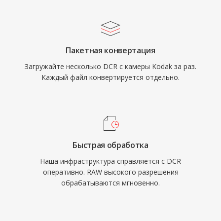
Пакетная конвертация
Загружайте несколько DCR с камеры Kodak за раз.
Каждый файл конвертируется отдельно.
Быстрая обработка
Наша инфраструктура справляется с DCR
оперативно. RAW высокого разрешения
обрабатываются мгновенно.