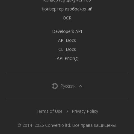
Конвертер изображений
OCR
Developers API
API Docs
CLI Docs
API Pricing
Русский
Terms of Use
Privacy Policy
© 2014–2026 Convertio ltd. Все права защищены.