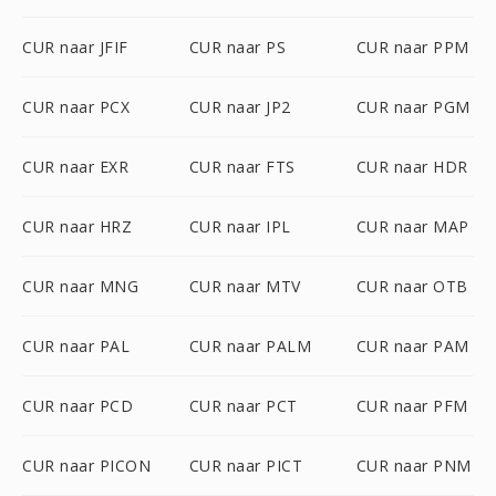
CUR naar JFIF
CUR naar PS
CUR naar PPM
CUR naar PCX
CUR naar JP2
CUR naar PGM
CUR naar EXR
CUR naar FTS
CUR naar HDR
CUR naar HRZ
CUR naar IPL
CUR naar MAP
CUR naar MNG
CUR naar MTV
CUR naar OTB
CUR naar PAL
CUR naar PALM
CUR naar PAM
CUR naar PCD
CUR naar PCT
CUR naar PFM
CUR naar PICON
CUR naar PICT
CUR naar PNM