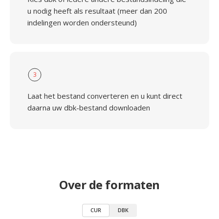
u nodig heeft als resultaat (meer dan 200
indelingen worden ondersteund)
3
Laat het bestand converteren en u kunt direct
daarna uw dbk-bestand downloaden
Over de formaten
CUR
DBK