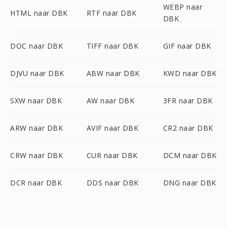
WEBP naar
HTML naar DBK
RTF naar DBK
DBK
DOC naar DBK
TIFF naar DBK
GIF naar DBK
DJVU naar DBK
ABW naar DBK
KWD naar DBK
SXW naar DBK
AW naar DBK
3FR naar DBK
ARW naar DBK
AVIF naar DBK
CR2 naar DBK
CRW naar DBK
CUR naar DBK
DCM naar DBK
DCR naar DBK
DDS naar DBK
DNG naar DBK