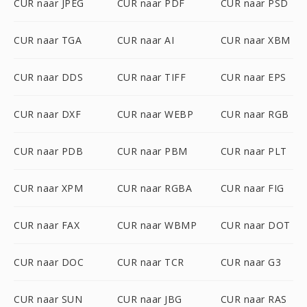
CUR naar JPEG
CUR naar PDF
CUR naar PSD
CUR naar TGA
CUR naar AI
CUR naar XBM
CUR naar DDS
CUR naar TIFF
CUR naar EPS
CUR naar DXF
CUR naar WEBP
CUR naar RGB
CUR naar PDB
CUR naar PBM
CUR naar PLT
CUR naar XPM
CUR naar RGBA
CUR naar FIG
CUR naar FAX
CUR naar WBMP
CUR naar DOT
CUR naar DOC
CUR naar TCR
CUR naar G3
CUR naar SUN
CUR naar JBG
CUR naar RAS