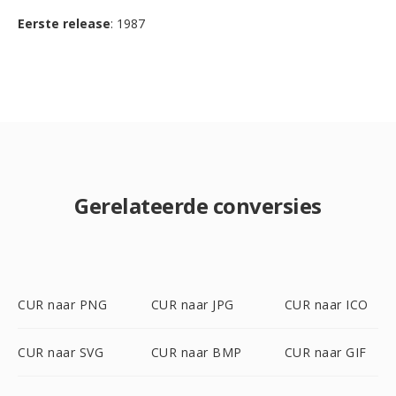
Eerste release
: 1987
Gerelateerde conversies
CUR naar PNG
CUR naar JPG
CUR naar ICO
CUR naar SVG
CUR naar BMP
CUR naar GIF