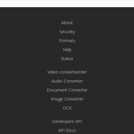
About
Security
Formats
Help
Status
Video converteerder
Audio Converter
Document Converter
Image Converter
OCR
Developers API
API Docs