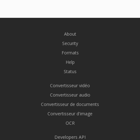
About
Security
Formats
Help
Status
Convertisseur vidéo
Convertisseur audio
Convertisseur de documents
Convertisseur d'image
OCR
Developers API