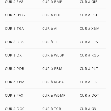
CUR à SVG
CUR à BMP
CUR à GIF
CUR à JPEG
CUR à PDF
CUR à PSD
CUR à TGA
CUR à AI
CUR à XBM
CUR à DDS
CUR à TIFF
CUR à EPS
CUR à DXF
CUR à WEBP
CUR à RGB
CUR à PDB
CUR à PBM
CUR à PLT
CUR à XPM
CUR à RGBA
CUR à FIG
CUR à FAX
CUR à WBMP
CUR à DOT
CUR à DOC
CUR à TCR
CUR à G3