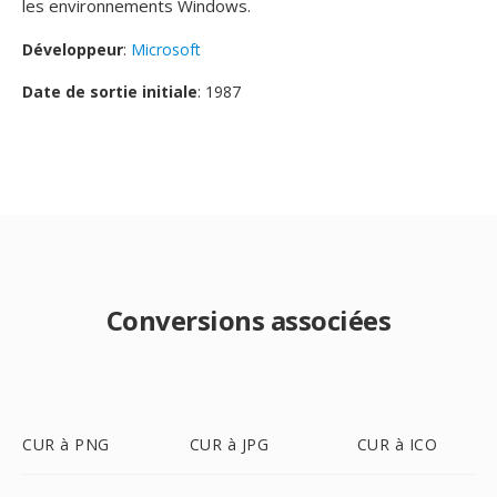
les environnements Windows.
Développeur
:
Microsoft
Date de sortie initiale
: 1987
Conversions associées
CUR à PNG
CUR à JPG
CUR à ICO