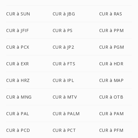
CUR à SUN
CUR à JBG
CUR à RAS
CUR à JFIF
CUR à PS
CUR à PPM
CUR à PCX
CUR à JP2
CUR à PGM
CUR à EXR
CUR à FTS
CUR à HDR
CUR à HRZ
CUR à IPL
CUR à MAP
CUR à MNG
CUR à MTV
CUR à OTB
CUR à PAL
CUR à PALM
CUR à PAM
CUR à PCD
CUR à PCT
CUR à PFM