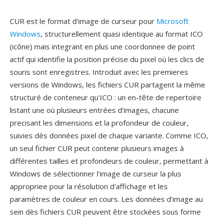
CUR est le format d'image de curseur pour
Microsoft
Windows
, structurellement quasi identique au format ICO
(icône) mais integrant en plus une coordonnee de point
actif qui identifie la position précise du pixel où les clics de
souris sont enregistres. Introduit avec les premieres
versions de Windows, les fichiers CUR partagent la même
structuré de conteneur qu'ICO : un en-tête de repertoire
listant une où plusieurs entrées d'images, chacune
precisant les dimensions et la profondeur de couleur,
suivies dès données pixel de chaque variante. Comme ICO,
un seul fichier CUR peut contenir plusieurs images à
différentes tailles et profondeurs de couleur, permettant à
Windows de sélectionner l'image de curseur la plus
appropriee pour la résolution d'affichage et les
paramètres de couleur en cours. Les données d'image au
sein dès fichiers CUR peuvent être stockées sous forme