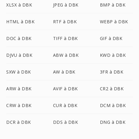
XLSX à DBK
JPEG à DBK
BMP à DBK
HTML à DBK
RTF à DBK
WEBP à DBK
DOC à DBK
TIFF à DBK
GIF à DBK
DJVU à DBK
ABW à DBK
KWD à DBK
SXW à DBK
AW à DBK
3FR à DBK
ARW à DBK
AVIF à DBK
CR2 à DBK
CRW à DBK
CUR à DBK
DCM à DBK
DCR à DBK
DDS à DBK
DNG à DBK