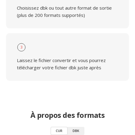
Choisissez dbk ou tout autre format de sortie
(plus de 200 formats supportés)
3
Laissez le fichier convertir et vous pourrez
télécharger votre fichier dbk juste après
À propos des formats
CUR
DBK