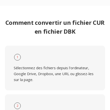
Comment convertir un fichier CUR
en fichier DBK
1
Sélectionnez des fichiers depuis l'ordinateur,
Google Drive, Dropbox, une URL ou glissez-les
sur la page.
2