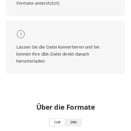
Formate unterstützt)
3
Lassen Sie die Datei konvertieren und Sie
können Ihre dbk-Datei direkt danach
herunterladen
Über die Formate
CUR
DBK