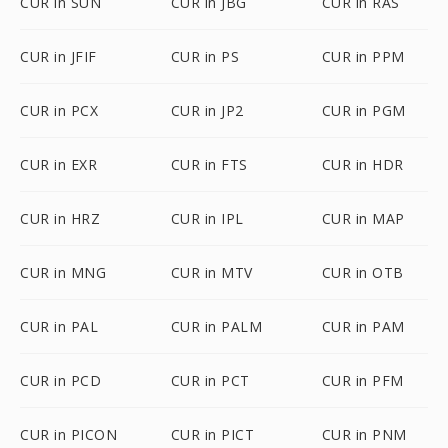
CUR in SUN
CUR in JBG
CUR in RAS
CUR in JFIF
CUR in PS
CUR in PPM
CUR in PCX
CUR in JP2
CUR in PGM
CUR in EXR
CUR in FTS
CUR in HDR
CUR in HRZ
CUR in IPL
CUR in MAP
CUR in MNG
CUR in MTV
CUR in OTB
CUR in PAL
CUR in PALM
CUR in PAM
CUR in PCD
CUR in PCT
CUR in PFM
CUR in PICON
CUR in PICT
CUR in PNM