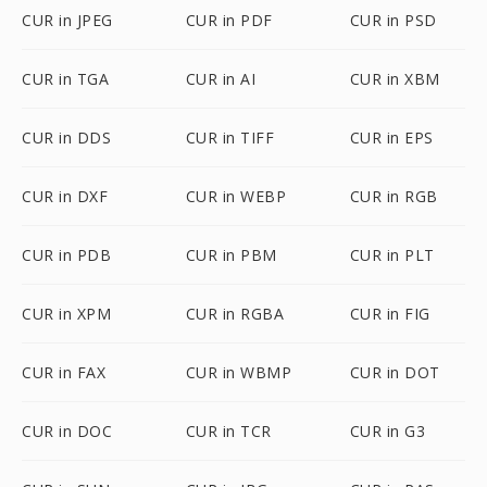
CUR in JPEG
CUR in PDF
CUR in PSD
CUR in TGA
CUR in AI
CUR in XBM
CUR in DDS
CUR in TIFF
CUR in EPS
CUR in DXF
CUR in WEBP
CUR in RGB
CUR in PDB
CUR in PBM
CUR in PLT
CUR in XPM
CUR in RGBA
CUR in FIG
CUR in FAX
CUR in WBMP
CUR in DOT
CUR in DOC
CUR in TCR
CUR in G3