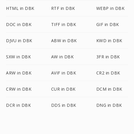
HTML in DBK
RTF in DBK
WEBP in DBK
DOC in DBK
TIFF in DBK
GIF in DBK
DJVU in DBK
ABW in DBK
KWD in DBK
SXW in DBK
AW in DBK
3FR in DBK
ARW in DBK
AVIF in DBK
CR2 in DBK
CRW in DBK
CUR in DBK
DCM in DBK
DCR in DBK
DDS in DBK
DNG in DBK