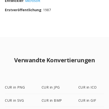
Entwickler
:
Microsoft
Erstveröffentlichung
: 1987
Verwandte Konvertierungen
CUR in PNG
CUR in JPG
CUR in ICO
CUR in SVG
CUR in BMP
CUR in GIF