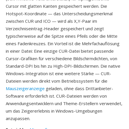
Cursor mit glatten Kanten gespeichert werden. Die
Hotspot-Koordinate — das Unterscheidungsmerkmal
zwischen CUR und ICO — wird als X,Y-Paar im
Verzeichniseintrag-Header gespeichert und zeigt
typischerweise auf die Spitze eines Pfeils oder die Mitte
eines Fadenkreuzes. Ein Vorteil ist die Mehrfachauflösung
in einer Datei: Eine einzige CUR-Datei bietet passende
Cursor-Grafiken für verschiedene Bildschirmdichten, von
Standard-DPI bis hin zu High-DPI-Bildschirmen. Die native
Windows-Integration ist eine weitere Stärke — CUR-
Dateien werden direkt vom Betriebssystem für die
Mauszeigeranzeige
geladen, ohne dass Drittanbieter-
Software erforderlich ist. CUR-Dateien werden von
Anwendungsentwicklern und Theme-Erstellern verwendet,
um das Zeigererlebnis in Windows-Umgebungen
anzupassen.