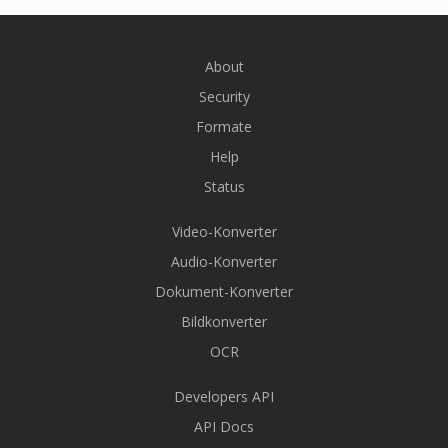
About
Security
Formate
Help
Status
Video-Konverter
Audio-Konverter
Dokument-Konverter
Bildkonverter
OCR
Developers API
API Docs