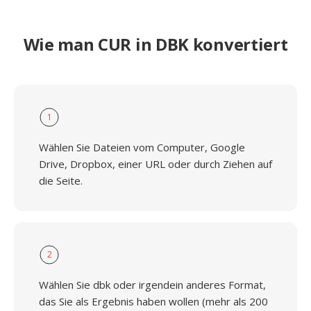
Wie man CUR in DBK konvertiert
1
Wählen Sie Dateien vom Computer, Google
Drive, Dropbox, einer URL oder durch Ziehen auf
die Seite.
2
Wählen Sie dbk oder irgendein anderes Format,
das Sie als Ergebnis haben wollen (mehr als 200