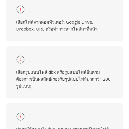
1
เลือกไฟล์จากคอมพิวเตอร์, Google Drive,
Dropbox, URL หรือทำการลากไฟล์มาที่หน้า.
2
เลือกรูปแบบไฟล์ dbk หรือรูปแบบไฟล์อื่นตาม
ต้องการเป็นผลลัพธ์(รองรับรูปแบบไฟล์มากกว่า 200
รูปแบบ)
3