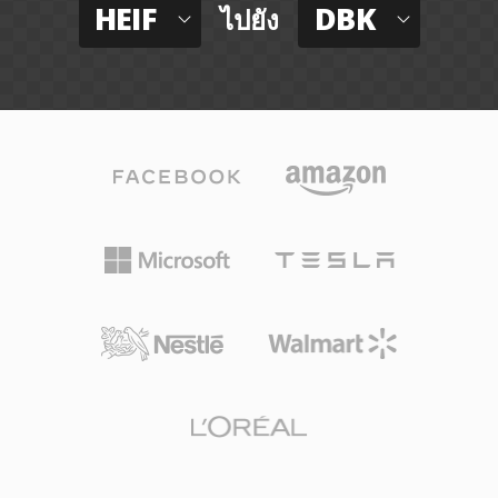
HEIF
DBK
ไปยัง