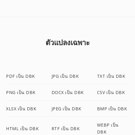
ตัวแปลงเฉพาะ
PDF เป็น DBK
JPG เป็น DBK
TXT เป็น DBK
PNG เป็น DBK
DOCX เป็น DBK
CSV เป็น DBK
XLSX เป็น DBK
JPEG เป็น DBK
BMP เป็น DBK
WEBP เป็น
HTML เป็น DBK
RTF เป็น DBK
DBK