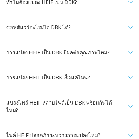
ทำไมต้องแปลง HEIF เป็น DBK?
ซอฟต์แวร์อะไรเปิด DBK ได้?
การแปลง HEIF เป็น DBK มีผลต่อคุณภาพไหม?
การแปลง HEIF เป็น DBK เร็วแค่ไหน?
แปลงไฟล์ HEIF หลายไฟล์เป็น DBK พร้อมกันได้
ไหม?
ไฟล์ HEIF ปลอดภัยระหว่างการแปลงไหม?