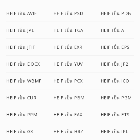
HEIF เป็น AVIF
HEIF เป็น PSD
HEIF เป็น PDB
HEIF เป็น JPE
HEIF เป็น TGA
HEIF เป็น AI
HEIF เป็น JFIF
HEIF เป็น EXR
HEIF เป็น EPS
HEIF เป็น DOCX
HEIF เป็น YUV
HEIF เป็น JP2
HEIF เป็น WBMP
HEIF เป็น PCX
HEIF เป็น ICO
HEIF เป็น CUR
HEIF เป็น PBM
HEIF เป็น PGM
HEIF เป็น PPM
HEIF เป็น FAX
HEIF เป็น FTS
HEIF เป็น G3
HEIF เป็น HRZ
HEIF เป็น IPL