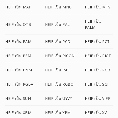
HEIF เป็น MAP
HEIF เป็น MNG
HEIF เป็น MTV
HEIF เป็น
HEIF เป็น OTB
HEIF เป็น PAL
PALM
HEIF เป็น PAM
HEIF เป็น PCD
HEIF เป็น PCT
HEIF เป็น PFM
HEIF เป็น PICON
HEIF เป็น PICT
HEIF เป็น PNM
HEIF เป็น RAS
HEIF เป็น RGB
HEIF เป็น RGBA
HEIF เป็น RGBO
HEIF เป็น SGI
HEIF เป็น SUN
HEIF เป็น UYVY
HEIF เป็น VIFF
HEIF เป็น XBM
HEIF เป็น XPM
HEIF เป็น XV