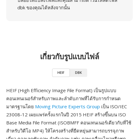
ปล่อยให้แปลงไฟล์และคุณสามารถดาวน์โหลดไฟล์
dbk ของคุณได้หลังจากนั้น
เกี่ยวกับรูปแบบไฟล์
HEIF
DBK
HEIF (High Efficiency Image File Format) เป็นรูปแบบ
คอนเทนเนอร์สำหรับภาพและลำดับภาพที่ได้รับการกำหนด
มาตรฐานโดย
Moving Picture Experts Group
เป็น ISO/IEC
23008-12 เผยแพร่ครั้งแรกในปี 2015 HEIF สร้างขึ้นบน ISO
Base Media File Format (ISOBMFF คอนเทนเนอร์เดียวกับที่ใช้
สำหรับวิดีโอ MP4) ให้โครงสร้างที่ยืดหยุ่นสามารถบรรจุภาพ
เดี่ยว คอลเลกชันภาพ ลำดับภาพ (เช่น ภาพเคลื่อนไหวหรือชุด