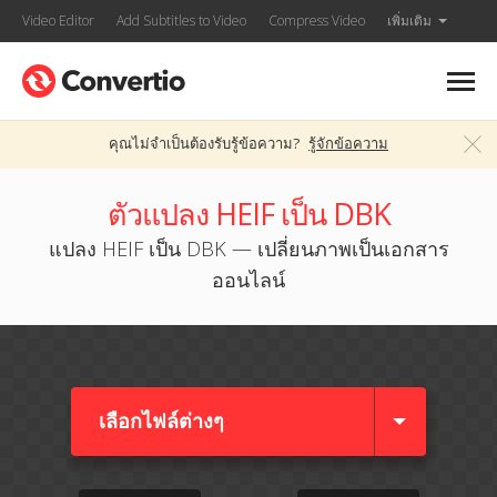
Video Editor
Add Subtitles to Video
Compress Video
เพิ่มเติม
คุณไม่จำเป็นต้องรับรู้ข้อความ?
รู้จักข้อความ
ตัวแปลง HEIF เป็น DBK
แปลง HEIF เป็น DBK — เปลี่ยนภาพเป็นเอกสาร
ออนไลน์
เลือกไฟล์ต่างๆ​