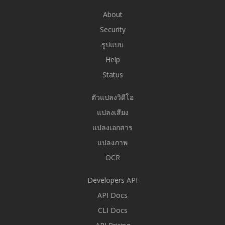
About
Security
รูปแบบ
Help
Status
ตัวแปลงวิดีโอ
แปลงเสียง
แปลงเอกสาร
แปลงภาพ
OCR
Developers API
API Docs
CLI Docs