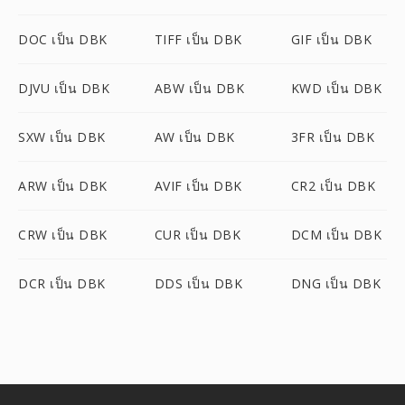
DOC เป็น DBK
TIFF เป็น DBK
GIF เป็น DBK
DJVU เป็น DBK
ABW เป็น DBK
KWD เป็น DBK
SXW เป็น DBK
AW เป็น DBK
3FR เป็น DBK
ARW เป็น DBK
AVIF เป็น DBK
CR2 เป็น DBK
CRW เป็น DBK
CUR เป็น DBK
DCM เป็น DBK
DCR เป็น DBK
DDS เป็น DBK
DNG เป็น DBK