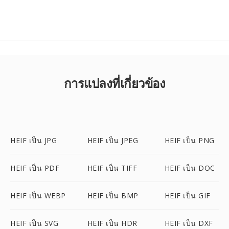
การแปลงที่เกี่ยวข้อง
HEIF เป็น JPG
HEIF เป็น JPEG
HEIF เป็น PNG
HEIF เป็น PDF
HEIF เป็น TIFF
HEIF เป็น DOC
HEIF เป็น WEBP
HEIF เป็น BMP
HEIF เป็น GIF
HEIF เป็น SVG
HEIF เป็น HDR
HEIF เป็น DXF