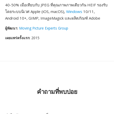
40-50% เมื่อเทียบกับ JPEG ที่คุณภาพภาพเดียวกัน HEIF รองรับ
โดยระบบนิเวศ Apple (iOS, macOS),
Windows
10/11,
Android 10+, GIMP, ImageMagick และผลิตภัณฑ์ Adobe
ผู้พัฒนา
:
Moving Picture Experts Group
เผยแพร่ครั้งแรก
: 2015
คำถามที่พบบ่อย