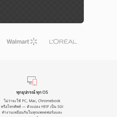
ทุกอุปกรณ์ ทุก OS
ไม่ว่าจะใช้ PC, Mac, Chromebook
หรือโทรศัพท์ — ตัวแปลง HEIF เป็น SGI
ทำงานเหมือนกันในทุกแพลตฟอร์มและ