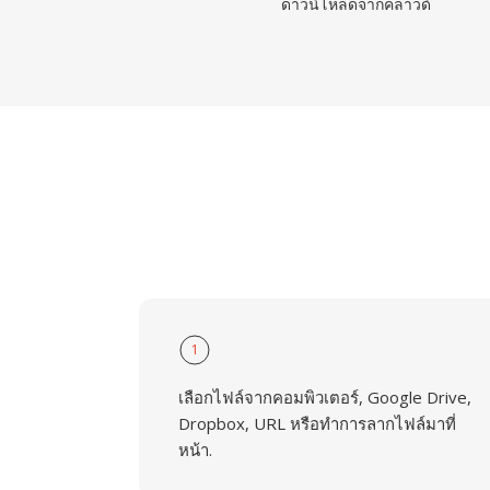
ดาวน์โหลดจากคลาวด์
1
เลือกไฟล์จากคอมพิวเตอร์, Google Drive,
Dropbox, URL หรือทำการลากไฟล์มาที่
หน้า.