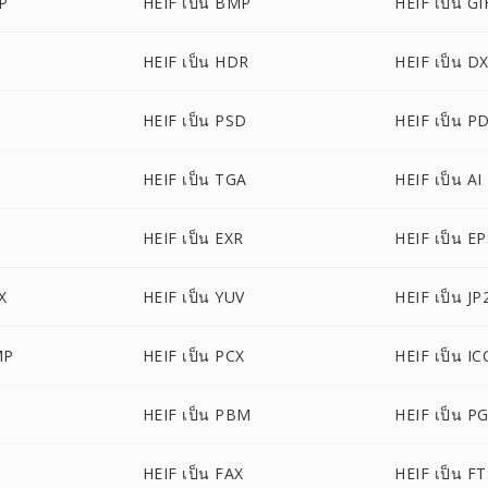
P
HEIF เป็น BMP
HEIF เป็น GI
HEIF เป็น HDR
HEIF เป็น D
HEIF เป็น PSD
HEIF เป็น P
HEIF เป็น TGA
HEIF เป็น AI
HEIF เป็น EXR
HEIF เป็น E
X
HEIF เป็น YUV
HEIF เป็น JP
MP
HEIF เป็น PCX
HEIF เป็น IC
HEIF เป็น PBM
HEIF เป็น P
HEIF เป็น FAX
HEIF เป็น F