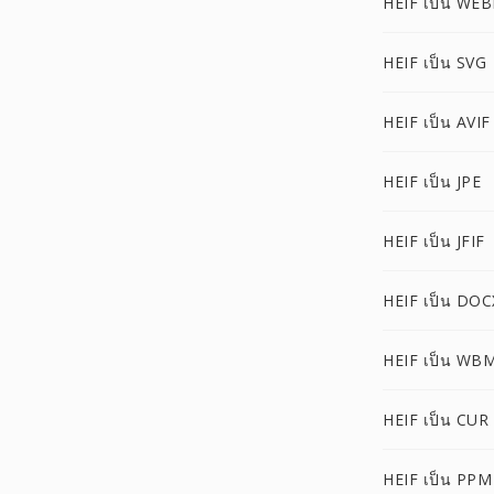
HEIF เป็น WEB
HEIF เป็น SVG
HEIF เป็น AVIF
HEIF เป็น JPE
HEIF เป็น JFIF
HEIF เป็น DOC
HEIF เป็น WB
HEIF เป็น CUR
HEIF เป็น PPM