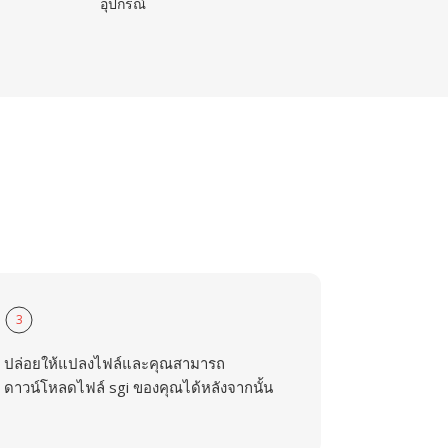
อุปกรณ์
3
ปล่อยให้แปลงไฟล์และคุณสามารถ
ดาวน์โหลดไฟล์ sgi ของคุณได้หลังจากนั้น