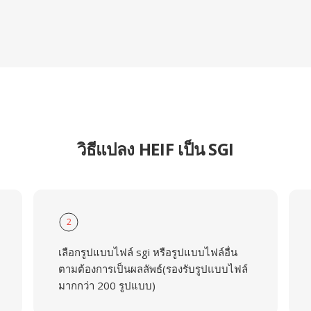
วิธีแปลง HEIF เป็น SGI
2
เลือกรูปแบบไฟล์ sgi หรือรูปแบบไฟล์อื่น
ตามต้องการเป็นผลลัพธ์(รองรับรูปแบบไฟล์
มากกว่า 200 รูปแบบ)