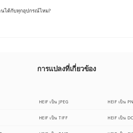
านได้กับทุกอุปกรณ์ไหม?
การแปลงที่เกี่ยวข้อง
HEIF เป็น JPEG
HEIF เป็น P
HEIF เป็น TIFF
HEIF เป็น D