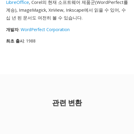
LibreOffice
, Corel의 현재 소프트웨어 제품군(WordPerfect를
계승), ImageMagick, XnView, Inkscape에서 읽을 수 있어, 수
십 년 된 문서도 여전히 볼 수 있습니다.
개발자
:
WordPerfect Corporation
최초 출시
: 1988
관련 변환