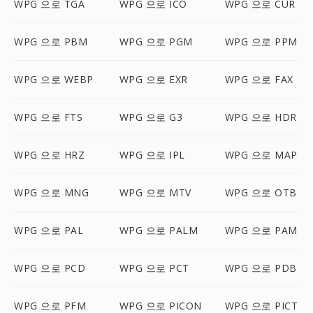
WPG 으로 TGA
WPG 으로 ICO
WPG 으로 CUR
WPG 으로 PBM
WPG 으로 PGM
WPG 으로 PPM
WPG 으로 WEBP
WPG 으로 EXR
WPG 으로 FAX
WPG 으로 FTS
WPG 으로 G3
WPG 으로 HDR
WPG 으로 HRZ
WPG 으로 IPL
WPG 으로 MAP
WPG 으로 MNG
WPG 으로 MTV
WPG 으로 OTB
WPG 으로 PAL
WPG 으로 PALM
WPG 으로 PAM
WPG 으로 PCD
WPG 으로 PCT
WPG 으로 PDB
WPG 으로 PFM
WPG 으로 PICON
WPG 으로 PICT