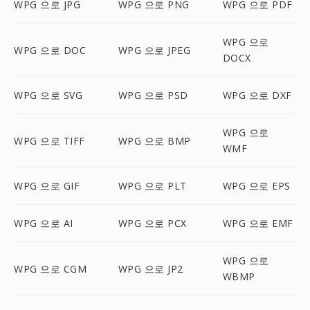
WPG 으로 JPG
WPG 으로 PNG
WPG 으로 PDF
WPG 으로
WPG 으로 DOC
WPG 으로 JPEG
DOCX
WPG 으로 SVG
WPG 으로 PSD
WPG 으로 DXF
WPG 으로
WPG 으로 TIFF
WPG 으로 BMP
WMF
WPG 으로 GIF
WPG 으로 PLT
WPG 으로 EPS
WPG 으로 AI
WPG 으로 PCX
WPG 으로 EMF
WPG 으로
WPG 으로 CGM
WPG 으로 JP2
WBMP