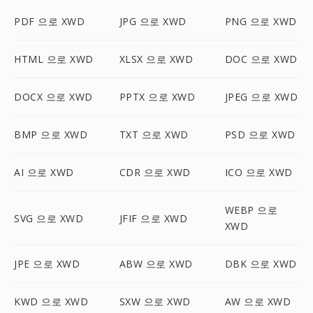
PDF 으로 XWD
JPG 으로 XWD
PNG 으로 XWD
HTML 으로 XWD
XLSX 으로 XWD
DOC 으로 XWD
DOCX 으로 XWD
PPTX 으로 XWD
JPEG 으로 XWD
BMP 으로 XWD
TXT 으로 XWD
PSD 으로 XWD
AI 으로 XWD
CDR 으로 XWD
ICO 으로 XWD
WEBP 으로
SVG 으로 XWD
JFIF 으로 XWD
XWD
JPE 으로 XWD
ABW 으로 XWD
DBK 으로 XWD
KWD 으로 XWD
SXW 으로 XWD
AW 으로 XWD