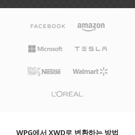
WPG에서 XWD로 변환하는 방법