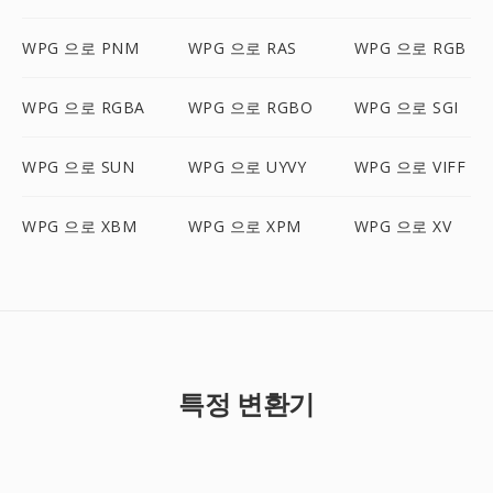
WPG 으로 PNM
WPG 으로 RAS
WPG 으로 RGB
WPG 으로 RGBA
WPG 으로 RGBO
WPG 으로 SGI
WPG 으로 SUN
WPG 으로 UYVY
WPG 으로 VIFF
WPG 으로 XBM
WPG 으로 XPM
WPG 으로 XV
특정 변환기