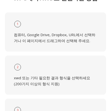
1
컴퓨터, Google Drive, Dropbox, URL에서 선택하
거나 이 페이지에서 드래그하여 선택해 주세요.
2
xwd 또는 기타 필요한 결과 형식을 선택하세요
(200가지 이상의 형식 지원)
3