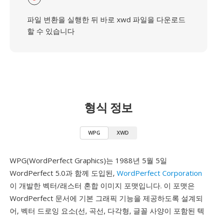
파일 변환을 실행한 뒤 바로 xwd 파일을 다운로드
할 수 있습니다
형식 정보
WPG
XWD
WPG(WordPerfect Graphics)는 1988년 5월 5일
WordPerfect 5.0과 함께 도입된,
WordPerfect Corporation
이 개발한 벡터/래스터 혼합 이미지 포맷입니다. 이 포맷은
WordPerfect 문서에 기본 그래픽 기능을 제공하도록 설계되
어, 벡터 드로잉 요소(선, 곡선, 다각형, 글꼴 사양이 포함된 텍