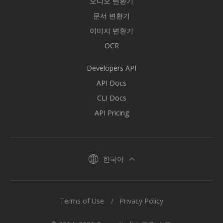
오디오 변환기
문서 변환기
이미지 변환기
OCR
Developers API
API Docs
CLI Docs
API Pricing
한국어
Terms of Use
Privacy Policy