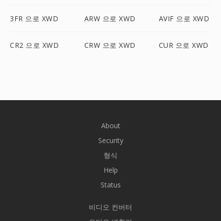
3FR 으로 XWD
ARW 으로 XWD
AVIF 으로 XWD
CR2 으로 XWD
CRW 으로 XWD
CUR 으로 XWD
About
Security
형식
Help
Status
비디오 컨버터