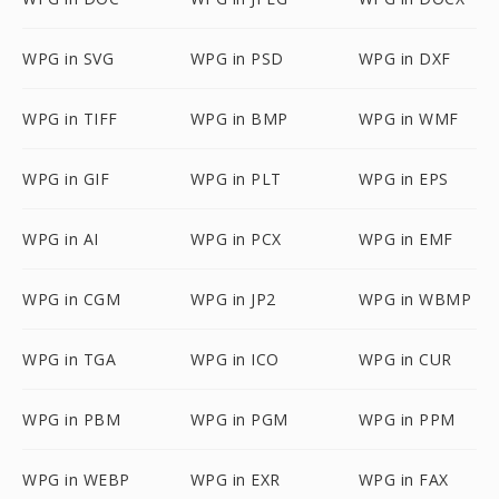
WPG in SVG
WPG in PSD
WPG in DXF
WPG in TIFF
WPG in BMP
WPG in WMF
WPG in GIF
WPG in PLT
WPG in EPS
WPG in AI
WPG in PCX
WPG in EMF
WPG in CGM
WPG in JP2
WPG in WBMP
WPG in TGA
WPG in ICO
WPG in CUR
WPG in PBM
WPG in PGM
WPG in PPM
WPG in WEBP
WPG in EXR
WPG in FAX