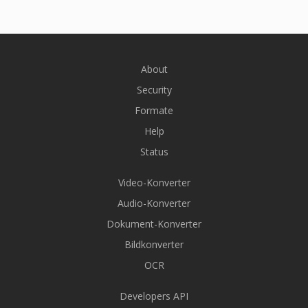
About
Security
Formate
Help
Status
Video-Konverter
Audio-Konverter
Dokument-Konverter
Bildkonverter
OCR
Developers API