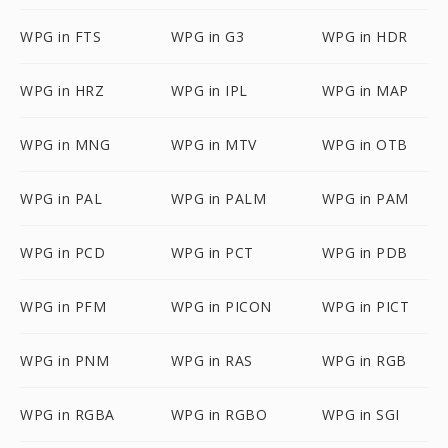
WPG in FTS
WPG in G3
WPG in HDR
WPG in HRZ
WPG in IPL
WPG in MAP
WPG in MNG
WPG in MTV
WPG in OTB
WPG in PAL
WPG in PALM
WPG in PAM
WPG in PCD
WPG in PCT
WPG in PDB
WPG in PFM
WPG in PICON
WPG in PICT
WPG in PNM
WPG in RAS
WPG in RGB
WPG in RGBA
WPG in RGBO
WPG in SGI