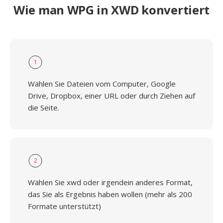
Wie man WPG in XWD konvertiert
1
Wählen Sie Dateien vom Computer, Google
Drive, Dropbox, einer URL oder durch Ziehen auf
die Seite.
2
Wählen Sie xwd oder irgendein anderes Format,
das Sie als Ergebnis haben wollen (mehr als 200
Formate unterstützt)