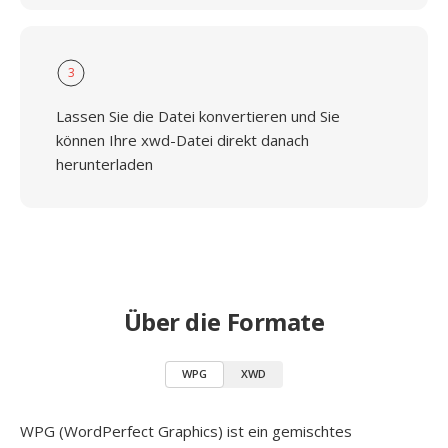
3
Lassen Sie die Datei konvertieren und Sie
können Ihre xwd-Datei direkt danach
herunterladen
Über die Formate
WPG
XWD
WPG (WordPerfect Graphics) ist ein gemischtes