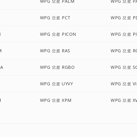
WPG 으로 PALM
WPG 으로 P
D
WPG 으로 PCT
WPG 으로 P
M
WPG 으로 PICON
WPG 으로 PI
M
WPG 으로 RAS
WPG 으로 R
BA
WPG 으로 RGBO
WPG 으로 SG
N
WPG 으로 UYVY
WPG 으로 VI
M
WPG 으로 XPM
WPG 으로 X