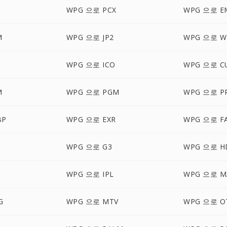
WPG 으로 PCX
WPG 으로 E
M
WPG 으로 JP2
WPG 으로 
WPG 으로 ICO
WPG 으로 C
M
WPG 으로 PGM
WPG 으로 P
BP
WPG 으로 EXR
WPG 으로 F
WPG 으로 G3
WPG 으로 H
WPG 으로 IPL
WPG 으로 M
G
WPG 으로 MTV
WPG 으로 O