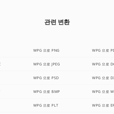
관련 변환
WPG 으로 PNG
WPG 으로 P
C
WPG 으로 JPEG
WPG 으로 D
WPG 으로 PSD
WPG 으로 D
F
WPG 으로 BMP
WPG 으로 W
WPG 으로 PLT
WPG 으로 E