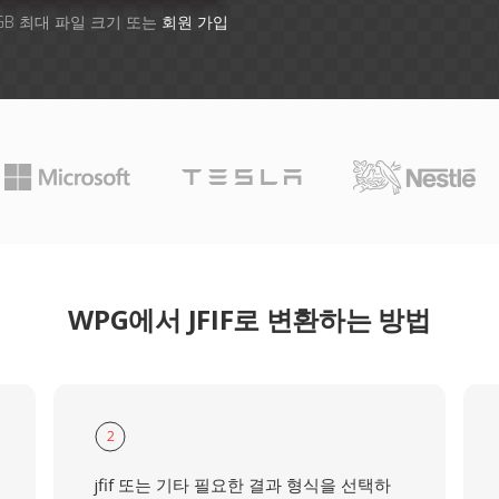
GB 최대 파일 크기 또는
회원 가입
WPG에서 JFIF로 변환하는 방법
2
jfif 또는 기타 필요한 결과 형식을 선택하