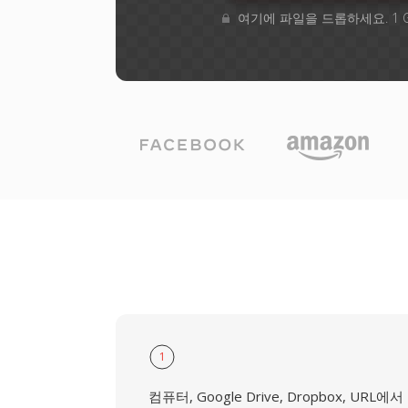
여기에 파일을 드롭하세요. 1 
1
컴퓨터, Google Drive, Dropbox, URL에서