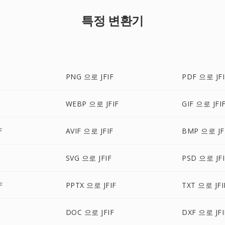
특정 변환기
PNG 으로 JFIF
PDF 으로 JFI
WEBP 으로 JFIF
GIF 으로 JFI
F
AVIF 으로 JFIF
BMP 으로 JF
SVG 으로 JFIF
PSD 으로 JFI
F
PPTX 으로 JFIF
TXT 으로 JFI
DOC 으로 JFIF
DXF 으로 JFI