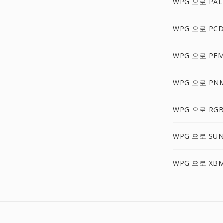
WPG 으로 PAL
WPG 으로 PC
WPG 으로 PF
WPG 으로 PN
WPG 으로 RG
WPG 으로 SU
WPG 으로 XB