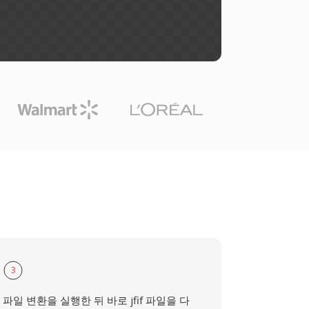
3
파일 변환을 실행한 뒤 바로 jfif 파일을 다