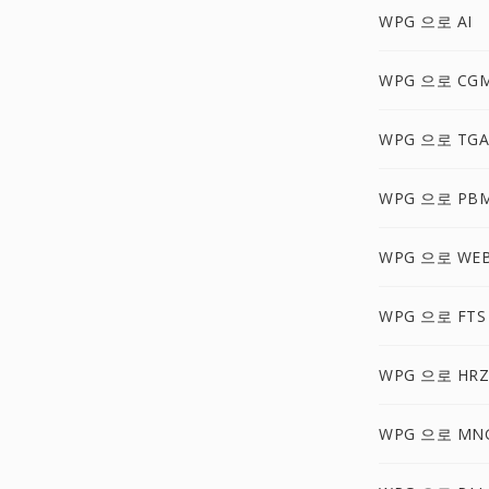
WPG 으로 AI
WPG 으로 CG
WPG 으로 TGA
WPG 으로 PB
WPG 으로 WE
WPG 으로 FTS
WPG 으로 HRZ
WPG 으로 MN