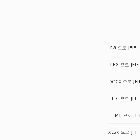
JPG 으로 JFIF
JPEG 으로 JFIF
DOCX 으로 JFI
HEIC 으로 JFIF
HTML 으로 JFI
XLSX 으로 JFIF