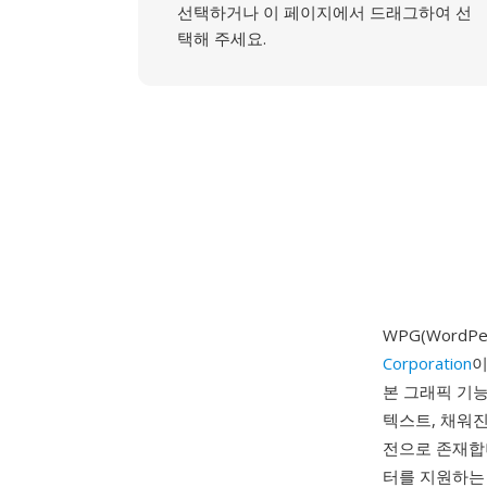
선택하거나 이 페이지에서 드래그하여 선
택해 주세요.
WPG(WordPe
Corporation
이
본 그래픽 기능
텍스트, 채워진
전으로 존재합니
터를 지원하는 