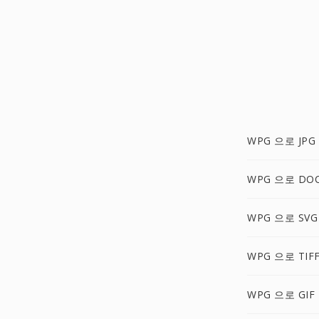
WPG 으로 JPG
WPG 으로 DO
WPG 으로 SVG
WPG 으로 TIF
WPG 으로 GIF