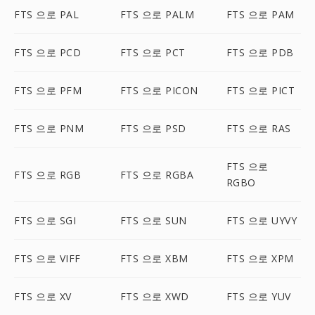
FTS 으로 PAL
FTS 으로 PALM
FTS 으로 PAM
FTS 으로 PCD
FTS 으로 PCT
FTS 으로 PDB
FTS 으로 PFM
FTS 으로 PICON
FTS 으로 PICT
FTS 으로 PNM
FTS 으로 PSD
FTS 으로 RAS
FTS 으로
FTS 으로 RGB
FTS 으로 RGBA
RGBO
FTS 으로 SGI
FTS 으로 SUN
FTS 으로 UYVY
FTS 으로 VIFF
FTS 으로 XBM
FTS 으로 XPM
FTS 으로 XV
FTS 으로 XWD
FTS 으로 YUV