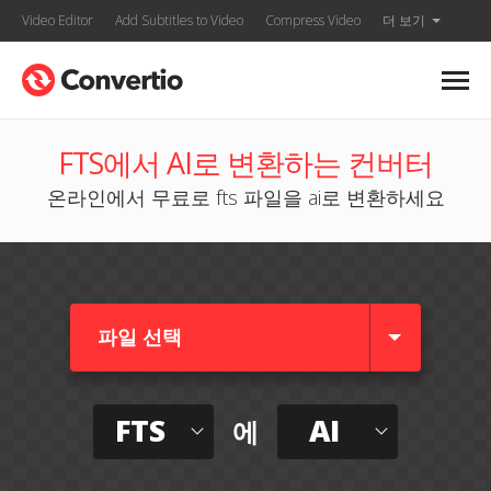
Video Editor
Add Subtitles to Video
Compress Video
더 보기
FTS에서 AI로 변환하는 컨버터
온라인에서 무료로 fts 파일을 ai로 변환하세요
파일 선택
FTS
AI
에