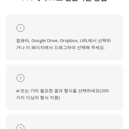
1
컴퓨터, Google Drive, Dropbox, URL에서 선택하
거나 이 페이지에서 드래그하여 선택해 주세요.
2
ai 또는 기타 필요한 결과 형식을 선택하세요(200
가지 이상의 형식 지원)
3