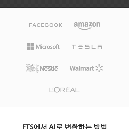
FTS에서 AI로 변환하는 방법