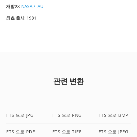
개발자
:
NASA / IAU
최초 출시
: 1981
관련 변환
FTS 으로 JPG
FTS 으로 PNG
FTS 으로 BMP
FTS 으로 PDF
FTS 으로 TIFF
FTS 으로 JPEG