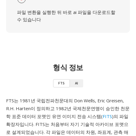
파일 변환을 실행한 뒤 바로 ai 파일을 다운로드할
수 있습니다
형식 정보
FTS
AI
FTS는 1981년 국립전파천문대의 Don Wells, Eric Greisen,
R.H. Harten이 정의하고 1982년 국제천문연맹이 승인한 천문
학 표준 데이터 포맷인 유연 이미지 전송 시스템(
FITS
)의 파일
확장자입니다. FITS는 처음부터 자기 기술적 아카이브 포맷으
로 설계되었습니다. 각 파일은 데이터의 차원, 좌표계, 관측 매