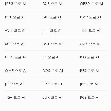
JPEG 으로 AI
DXF 으로 AI
WEBP 으로 AI
PLT 으로 AI
GIF 으로 AI
BMP 으로 AI
AVIF 으로 AI
JFIF 으로 AI
TIFF 으로 AI
XCF 으로 AI
DST 으로 AI
CMX 으로 AI
HEIC 으로 AI
PS 으로 AI
ICO 으로 AI
WMF 으로 AI
DDS 으로 AI
PES 으로 AI
JPE 으로 AI
CR2 으로 AI
JP2 으로 AI
TGA 으로 AI
CUR 으로 AI
PCS 으로 AI