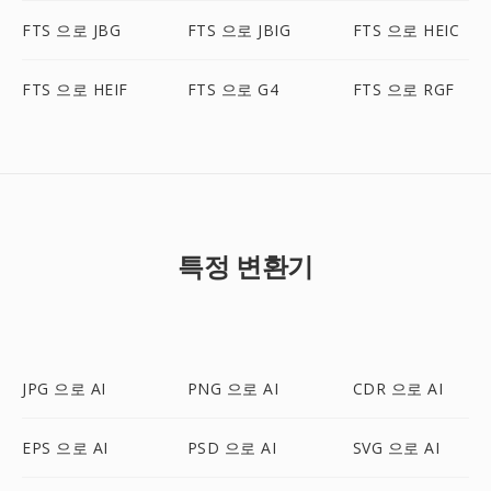
FTS 으로 JBG
FTS 으로 JBIG
FTS 으로 HEIC
FTS 으로 HEIF
FTS 으로 G4
FTS 으로 RGF
특정 변환기
JPG 으로 AI
PNG 으로 AI
CDR 으로 AI
EPS 으로 AI
PSD 으로 AI
SVG 으로 AI