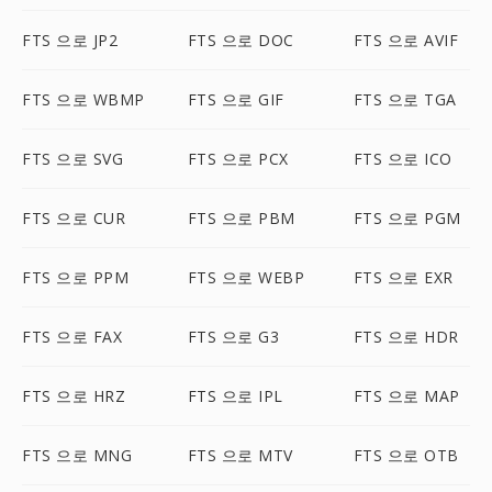
FTS 으로 JP2
FTS 으로 DOC
FTS 으로 AVIF
FTS 으로 WBMP
FTS 으로 GIF
FTS 으로 TGA
FTS 으로 SVG
FTS 으로 PCX
FTS 으로 ICO
FTS 으로 CUR
FTS 으로 PBM
FTS 으로 PGM
FTS 으로 PPM
FTS 으로 WEBP
FTS 으로 EXR
FTS 으로 FAX
FTS 으로 G3
FTS 으로 HDR
FTS 으로 HRZ
FTS 으로 IPL
FTS 으로 MAP
FTS 으로 MNG
FTS 으로 MTV
FTS 으로 OTB