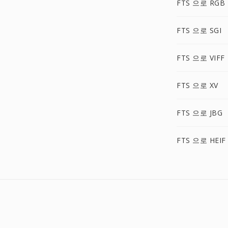
FTS 으로 RGB
FTS 으로 SGI
FTS 으로 VIFF
FTS 으로 XV
FTS 으로 JBG
FTS 으로 HEIF