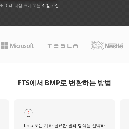
GB 최대 파일 크기 또는
회원 가입
FTS에서 BMP로 변환하는 방법
2
bmp 또는 기타 필요한 결과 형식을 선택하