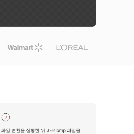
3
파일 변환을 실행한 뒤 바로 bmp 파일을