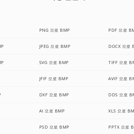
PNG 으로 BMP
PDF 으로 B
MP
JPEG 으로 BMP
DOCX 으로 
MP
SVG 으로 BMP
TIFF 으로 B
JFIF 으로 BMP
AVIF 으로 B
P
DXF 으로 BMP
DDS 으로 B
AI 으로 BMP
XLS 으로 B
PSD 으로 BMP
PPTX 으로 