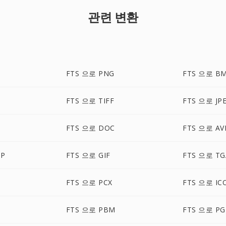
관련 변환
FTS 으로 PNG
FTS 으로 B
FTS 으로 TIFF
FTS 으로 JP
FTS 으로 DOC
FTS 으로 AV
MP
FTS 으로 GIF
FTS 으로 TG
FTS 으로 PCX
FTS 으로 IC
FTS 으로 PBM
FTS 으로 P