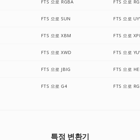
FTS 으로 RGBA
FTS 으로 R
FTS 으로 SUN
FTS 으로 UY
FTS 으로 XBM
FTS 으로 X
FTS 으로 XWD
FTS 으로 YU
FTS 으로 JBIG
FTS 으로 HE
FTS 으로 G4
FTS 으로 RG
특정 변환기