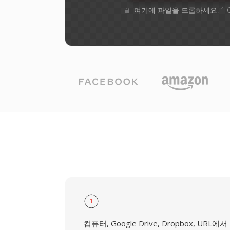
여기에 파일을 드롭하세요. 1 
1
컴퓨터, Google Drive, Dropbox, URL에서