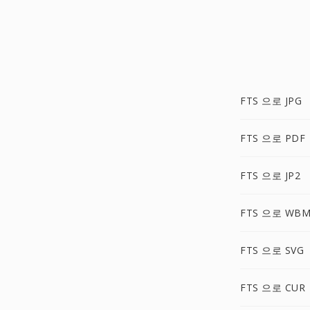
FTS 으로 JPG
FTS 으로 PDF
FTS 으로 JP2
FTS 으로 WB
FTS 으로 SVG
FTS 으로 CUR