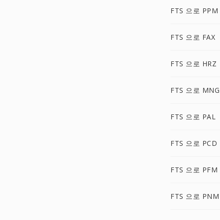
FTS 으로 PPM
FTS 으로 FAX
FTS 으로 HRZ
FTS 으로 MNG
FTS 으로 PAL
FTS 으로 PCD
FTS 으로 PFM
FTS 으로 PNM