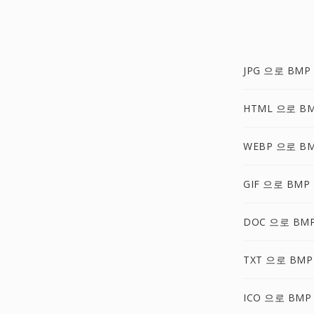
JPG 으로 BMP
HTML 으로 B
WEBP 으로 B
GIF 으로 BMP
DOC 으로 BM
TXT 으로 BMP
ICO 으로 BMP