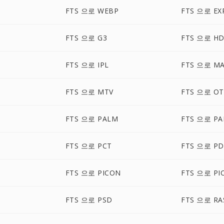
FTS 으로 WEBP
FTS 으로 EX
FTS 으로 G3
FTS 으로 H
FTS 으로 IPL
FTS 으로 M
FTS 으로 MTV
FTS 으로 O
FTS 으로 PALM
FTS 으로 P
FTS 으로 PCT
FTS 으로 P
FTS 으로 PICON
FTS 으로 PI
FTS 으로 PSD
FTS 으로 RA