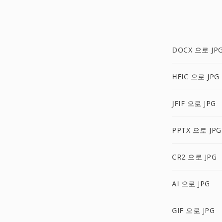
DOCX 으로 JP
HEIC 으로 JPG
JFIF 으로 JPG
PPTX 으로 JPG
CR2 으로 JPG
AI 으로 JPG
GIF 으로 JPG