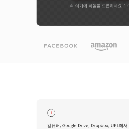
여기에 파일을 드롭하세요. 1 
1
컴퓨터, Google Drive, Dropbox, URL에서