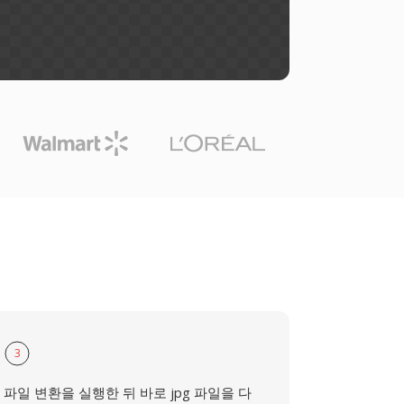
3
파일 변환을 실행한 뒤 바로 jpg 파일을 다