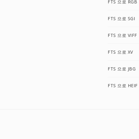
FTS 으로 RGB
FTS 으로 SGI
FTS 으로 VIFF
FTS 으로 XV
FTS 으로 JBG
FTS 으로 HEIF