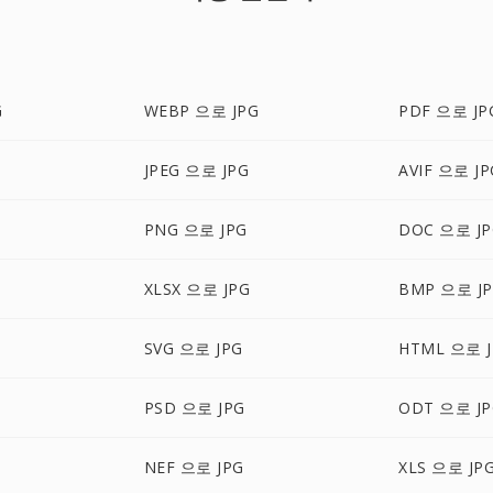
G
WEBP 으로 JPG
PDF 으로 JP
JPEG 으로 JPG
AVIF 으로 JP
PNG 으로 JPG
DOC 으로 JP
XLSX 으로 JPG
BMP 으로 J
SVG 으로 JPG
HTML 으로 J
PSD 으로 JPG
ODT 으로 JP
NEF 으로 JPG
XLS 으로 JP