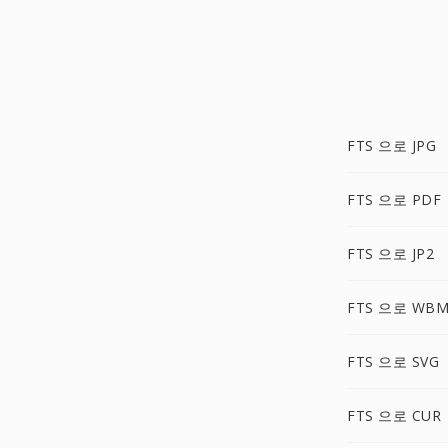
FTS 으로 JPG
FTS 으로 PDF
FTS 으로 JP2
FTS 으로 WB
FTS 으로 SVG
FTS 으로 CUR