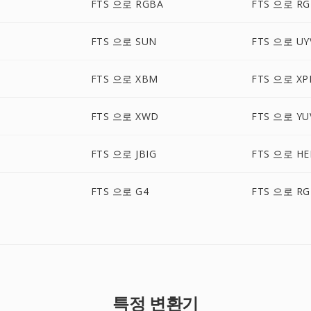
FTS 으로 RGBA
FTS 으로 R
FTS 으로 SUN
FTS 으로 UY
FTS 으로 XBM
FTS 으로 X
FTS 으로 XWD
FTS 으로 YU
FTS 으로 JBIG
FTS 으로 HE
FTS 으로 G4
FTS 으로 RG
특정 변환기