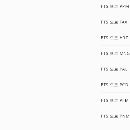
FTS 으로 PPM
FTS 으로 FAX
FTS 으로 HRZ
FTS 으로 MNG
FTS 으로 PAL
FTS 으로 PCD
FTS 으로 PFM
FTS 으로 PNM