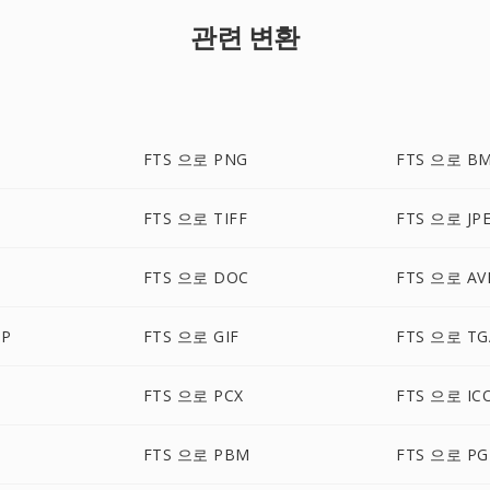
관련 변환
FTS 으로 PNG
FTS 으로 B
FTS 으로 TIFF
FTS 으로 JP
FTS 으로 DOC
FTS 으로 AV
MP
FTS 으로 GIF
FTS 으로 TG
FTS 으로 PCX
FTS 으로 IC
FTS 으로 PBM
FTS 으로 P