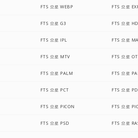
FTS 으로 WEBP
FTS 으로 EX
FTS 으로 G3
FTS 으로 H
FTS 으로 IPL
FTS 으로 M
FTS 으로 MTV
FTS 으로 O
FTS 으로 PALM
FTS 으로 P
FTS 으로 PCT
FTS 으로 P
FTS 으로 PICON
FTS 으로 PI
FTS 으로 PSD
FTS 으로 RA