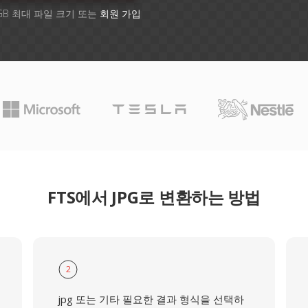
GB 최대 파일 크기 또는
회원 가입
FTS에서 JPG로 변환하는 방법
2
jpg 또는 기타 필요한 결과 형식을 선택하