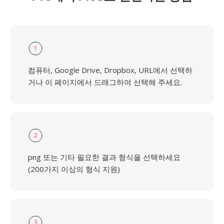
1
컴퓨터, Google Drive, Dropbox, URL에서 선택하
거나 이 페이지에서 드래그하여 선택해 주세요.
2
png 또는 기타 필요한 결과 형식을 선택하세요
(200가지 이상의 형식 지원)
3