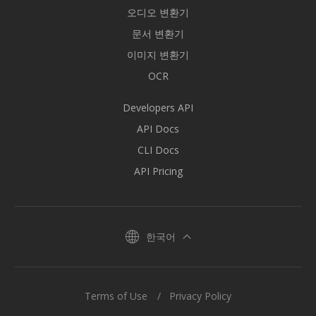
오디오 변환기
문서 변환기
이미지 변환기
OCR
Developers API
API Docs
CLI Docs
API Pricing
한국어
Terms of Use
Privacy Policy