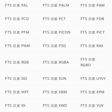
FTS 으로 PAL
FTS 으로 PALM
FTS 으로 PAM
FTS 으로 PCD
FTS 으로 PCT
FTS 으로 PDB
FTS 으로 PFM
FTS 으로 PICON
FTS 으로 PICT
FTS 으로 PNM
FTS 으로 PSD
FTS 으로 RAS
FTS 으로
FTS 으로 RGB
FTS 으로 RGBA
RGBO
FTS 으로 SGI
FTS 으로 SUN
FTS 으로 UYVY
FTS 으로 VIFF
FTS 으로 XBM
FTS 으로 XPM
FTS 으로 XV
FTS 으로 XWD
FTS 으로 YUV