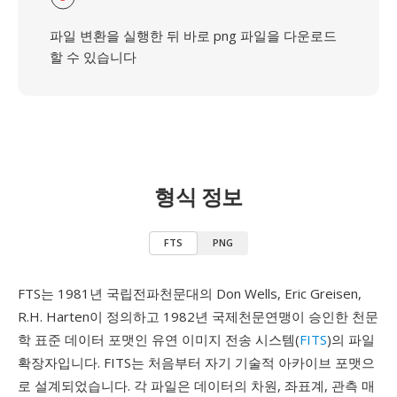
파일 변환을 실행한 뒤 바로 png 파일을 다운로드
할 수 있습니다
형식 정보
FTS
PNG
FTS는 1981년 국립전파천문대의 Don Wells, Eric Greisen,
R.H. Harten이 정의하고 1982년 국제천문연맹이 승인한 천문
학 표준 데이터 포맷인 유연 이미지 전송 시스템(
FITS
)의 파일
확장자입니다. FITS는 처음부터 자기 기술적 아카이브 포맷으
로 설계되었습니다. 각 파일은 데이터의 차원, 좌표계, 관측 매