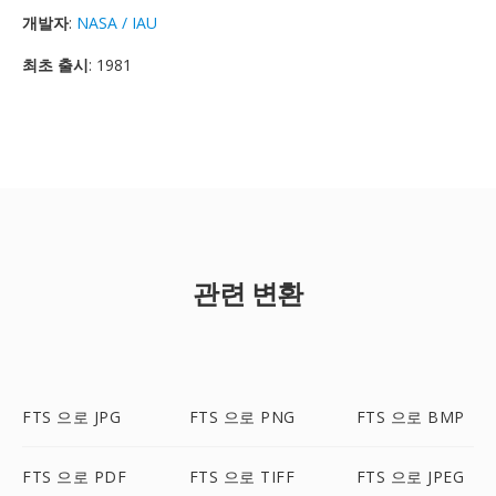
개발자
:
NASA / IAU
최초 출시
: 1981
관련 변환
FTS 으로 JPG
FTS 으로 PNG
FTS 으로 BMP
FTS 으로 PDF
FTS 으로 TIFF
FTS 으로 JPEG