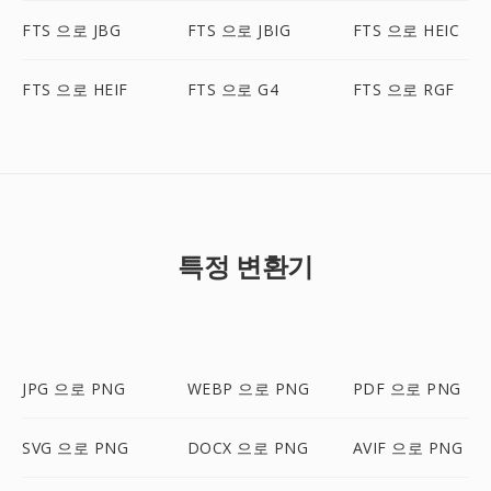
FTS 으로 JBG
FTS 으로 JBIG
FTS 으로 HEIC
FTS 으로 HEIF
FTS 으로 G4
FTS 으로 RGF
특정 변환기
JPG 으로 PNG
WEBP 으로 PNG
PDF 으로 PNG
SVG 으로 PNG
DOCX 으로 PNG
AVIF 으로 PNG