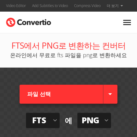
Video Editor
Add Subtitles to Video
Compress Video
더 보기
FTS에서 PNG로 변환하는 컨버터
온라인에서 무료로 fts 파일을 png로 변환하세요
파일 선택
FTS
PNG
에