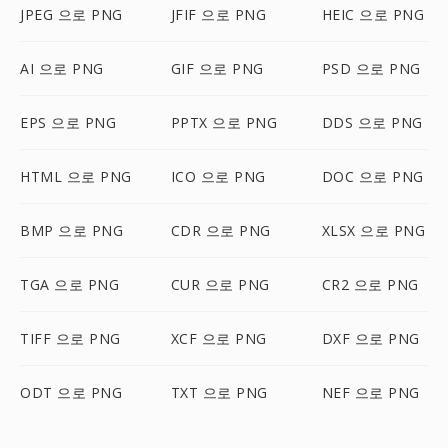
JPEG 으로 PNG
JFIF 으로 PNG
HEIC 으로 PNG
AI 으로 PNG
GIF 으로 PNG
PSD 으로 PNG
EPS 으로 PNG
PPTX 으로 PNG
DDS 으로 PNG
HTML 으로 PNG
ICO 으로 PNG
DOC 으로 PNG
BMP 으로 PNG
CDR 으로 PNG
XLSX 으로 PNG
TGA 으로 PNG
CUR 으로 PNG
CR2 으로 PNG
TIFF 으로 PNG
XCF 으로 PNG
DXF 으로 PNG
ODT 으로 PNG
TXT 으로 PNG
NEF 으로 PNG