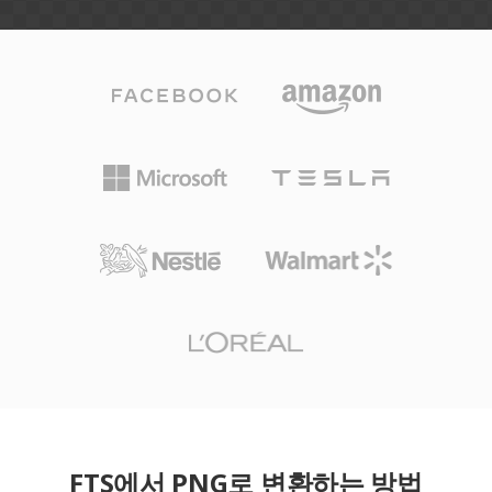
FTS에서 PNG로 변환하는 방법