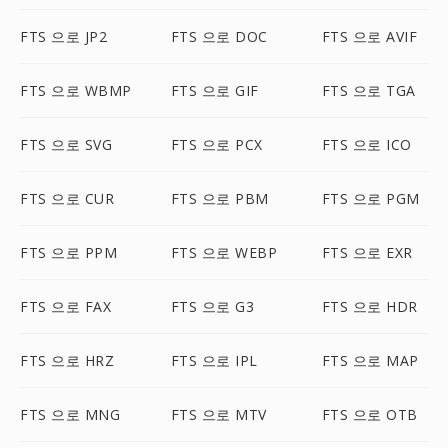
FTS 으로 JP2
FTS 으로 DOC
FTS 으로 AVIF
FTS 으로 WBMP
FTS 으로 GIF
FTS 으로 TGA
FTS 으로 SVG
FTS 으로 PCX
FTS 으로 ICO
FTS 으로 CUR
FTS 으로 PBM
FTS 으로 PGM
FTS 으로 PPM
FTS 으로 WEBP
FTS 으로 EXR
FTS 으로 FAX
FTS 으로 G3
FTS 으로 HDR
FTS 으로 HRZ
FTS 으로 IPL
FTS 으로 MAP
FTS 으로 MNG
FTS 으로 MTV
FTS 으로 OTB