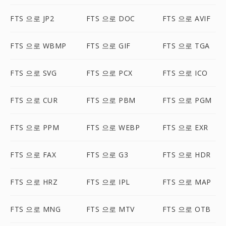
FTS 으로 JP2
FTS 으로 DOC
FTS 으로 AVIF
FTS 으로 WBMP
FTS 으로 GIF
FTS 으로 TGA
FTS 으로 SVG
FTS 으로 PCX
FTS 으로 ICO
FTS 으로 CUR
FTS 으로 PBM
FTS 으로 PGM
FTS 으로 PPM
FTS 으로 WEBP
FTS 으로 EXR
FTS 으로 FAX
FTS 으로 G3
FTS 으로 HDR
FTS 으로 HRZ
FTS 으로 IPL
FTS 으로 MAP
FTS 으로 MNG
FTS 으로 MTV
FTS 으로 OTB