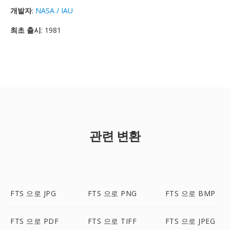
개발자
:
NASA / IAU
최초 출시
: 1981
관련 변환
FTS 으로 JPG
FTS 으로 PNG
FTS 으로 BMP
FTS 으로 PDF
FTS 으로 TIFF
FTS 으로 JPEG