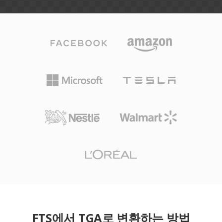
FTS에서 TGA로 변환하는 방법