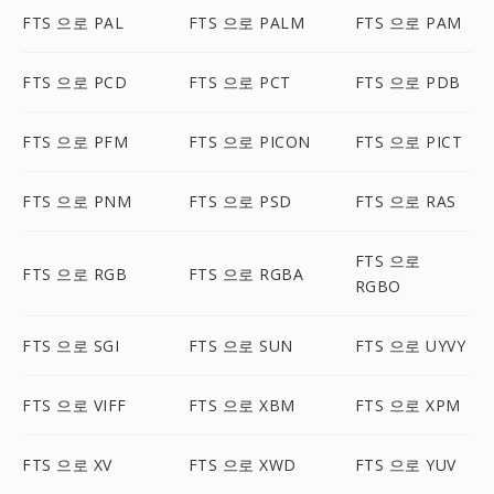
FTS 으로 PAL
FTS 으로 PALM
FTS 으로 PAM
FTS 으로 PCD
FTS 으로 PCT
FTS 으로 PDB
FTS 으로 PFM
FTS 으로 PICON
FTS 으로 PICT
FTS 으로 PNM
FTS 으로 PSD
FTS 으로 RAS
FTS 으로
FTS 으로 RGB
FTS 으로 RGBA
RGBO
FTS 으로 SGI
FTS 으로 SUN
FTS 으로 UYVY
FTS 으로 VIFF
FTS 으로 XBM
FTS 으로 XPM
FTS 으로 XV
FTS 으로 XWD
FTS 으로 YUV