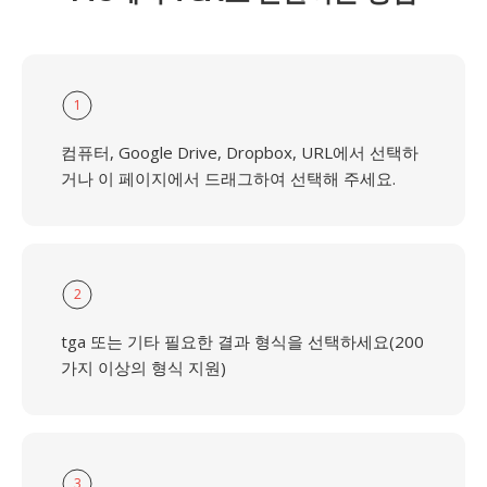
1
컴퓨터, Google Drive, Dropbox, URL에서 선택하
거나 이 페이지에서 드래그하여 선택해 주세요.
2
tga 또는 기타 필요한 결과 형식을 선택하세요(200
가지 이상의 형식 지원)
3