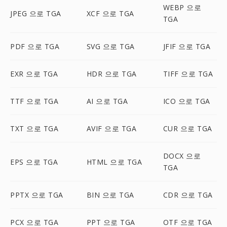
WEBP 으로
JPEG 으로 TGA
XCF 으로 TGA
TGA
PDF 으로 TGA
SVG 으로 TGA
JFIF 으로 TGA
EXR 으로 TGA
HDR 으로 TGA
TIFF 으로 TGA
TTF 으로 TGA
AI 으로 TGA
ICO 으로 TGA
TXT 으로 TGA
AVIF 으로 TGA
CUR 으로 TGA
DOCX 으로
EPS 으로 TGA
HTML 으로 TGA
TGA
PPTX 으로 TGA
BIN 으로 TGA
CDR 으로 TGA
PCX 으로 TGA
PPT 으로 TGA
OTF 으로 TGA