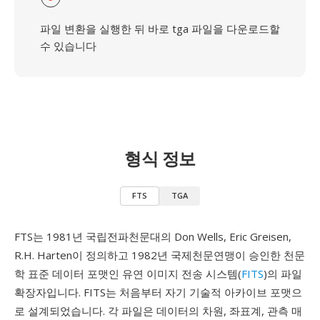
파일 변환을 실행한 뒤 바로 tga 파일을 다운로드할
수 있습니다
형식 정보
FTS
TGA
FTS는 1981년 국립전파천문대의 Don Wells, Eric Greisen,
R.H. Harten이 정의하고 1982년 국제천문연맹이 승인한 천문
학 표준 데이터 포맷인 유연 이미지 전송 시스템(
FITS
)의 파일
확장자입니다. FITS는 처음부터 자기 기술적 아카이브 포맷으
로 설계되었습니다. 각 파일은 데이터의 차원, 좌표계, 관측 매