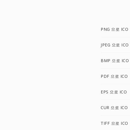
PNG 으로 ICO
JPEG 으로 ICO
BMP 으로 ICO
PDF 으로 ICO
EPS 으로 ICO
CUR 으로 ICO
TIFF 으로 ICO