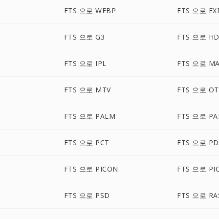
FTS 으로 WEBP
FTS 으로 EX
FTS 으로 G3
FTS 으로 H
FTS 으로 IPL
FTS 으로 M
FTS 으로 MTV
FTS 으로 O
FTS 으로 PALM
FTS 으로 P
FTS 으로 PCT
FTS 으로 P
FTS 으로 PICON
FTS 으로 PI
FTS 으로 PSD
FTS 으로 RA