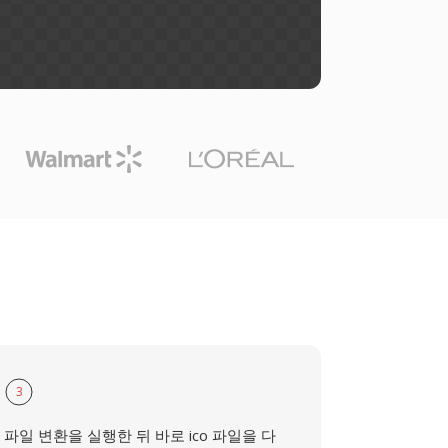
3
파일 변환을 실행한 뒤 바로 ico 파일을 다