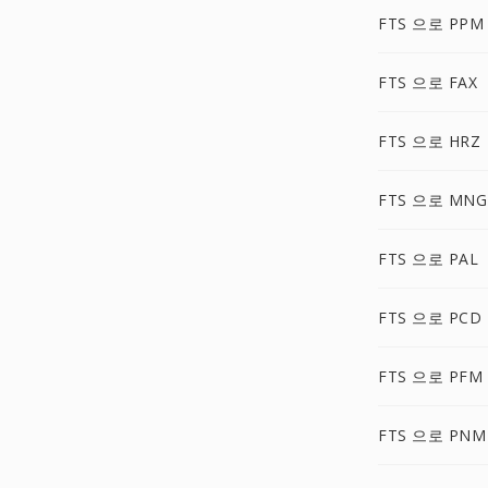
FTS 으로 PPM
FTS 으로 FAX
FTS 으로 HRZ
FTS 으로 MNG
FTS 으로 PAL
FTS 으로 PCD
FTS 으로 PFM
FTS 으로 PNM