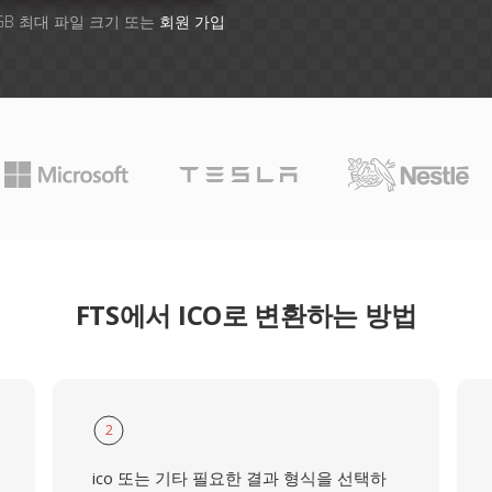
GB 최대 파일 크기 또는
회원 가입
FTS에서 ICO로 변환하는 방법
2
ico 또는 기타 필요한 결과 형식을 선택하