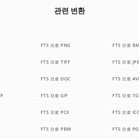
관련 변환
FTS 으로 PNG
FTS 으로 B
FTS 으로 TIFF
FTS 으로 JP
FTS 으로 DOC
FTS 으로 AV
MP
FTS 으로 GIF
FTS 으로 TG
FTS 으로 PCX
FTS 으로 IC
FTS 으로 PBM
FTS 으로 P