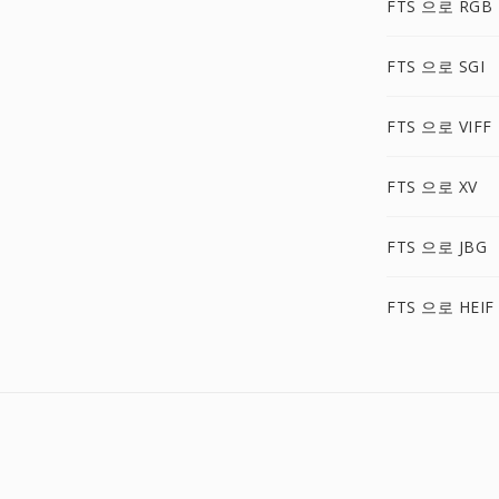
FTS 으로 RGB
FTS 으로 SGI
FTS 으로 VIFF
FTS 으로 XV
FTS 으로 JBG
FTS 으로 HEIF