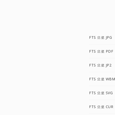
FTS 으로 JPG
FTS 으로 PDF
FTS 으로 JP2
FTS 으로 WB
FTS 으로 SVG
FTS 으로 CUR