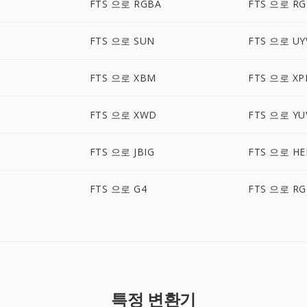
FTS 으로 RGBA
FTS 으로 R
FTS 으로 SUN
FTS 으로 UY
FTS 으로 XBM
FTS 으로 X
FTS 으로 XWD
FTS 으로 YU
FTS 으로 JBIG
FTS 으로 HE
FTS 으로 G4
FTS 으로 RG
특정 변환기