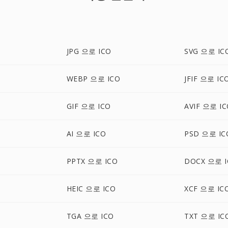
JPG 으로 ICO
SVG 으로 IC
WEBP 으로 ICO
JFIF 으로 IC
GIF 으로 ICO
AVIF 으로 I
AI 으로 ICO
PSD 으로 IC
PPTX 으로 ICO
DOCX 으로 I
HEIC 으로 ICO
XCF 으로 IC
TGA 으로 ICO
TXT 으로 IC