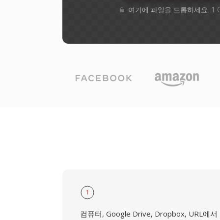
여기에 파일을 드롭하세요. 1 
1
컴퓨터, Google Drive, Dropbox, URL에서