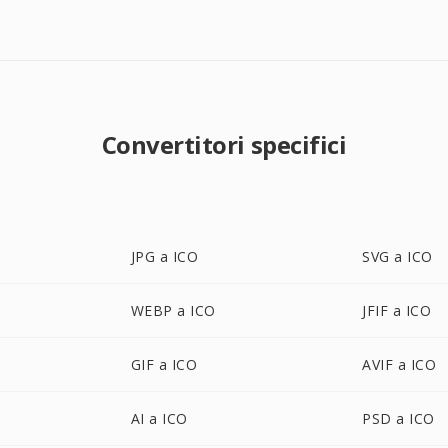
Convertitori specifici
JPG a ICO
SVG a ICO
WEBP a ICO
JFIF a ICO
GIF a ICO
AVIF a ICO
AI a ICO
PSD a ICO