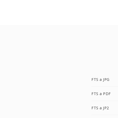
FTS a JPG
FTS a PDF
FTS a JP2