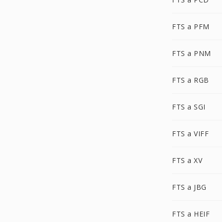
FTS a PFM
FTS a PNM
FTS a RGB
FTS a SGI
FTS a VIFF
FTS a XV
FTS a JBG
FTS a HEIF