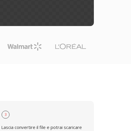
3
Lascia convertire il file e potrai scaricare