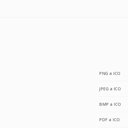
PNG a ICO
JPEG a ICO
BMP a ICO
PDF a ICO