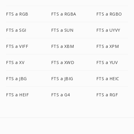
FTS a RGB
FTS a RGBA
FTS a RGBO
FTS a SGI
FTS a SUN
FTS a UYVY
FTS a VIFF
FTS a XBM
FTS a XPM
FTS a XV
FTS a XWD
FTS a YUV
FTS a JBG
FTS a JBIG
FTS a HEIC
FTS a HEIF
FTS a G4
FTS a RGF