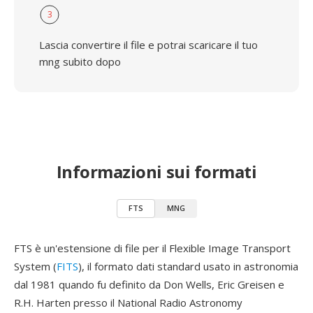
3
Lascia convertire il file e potrai scaricare il tuo
mng subito dopo
Informazioni sui formati
FTS
MNG
FTS è un'estensione di file per il Flexible Image Transport
System (
FITS
), il formato dati standard usato in astronomia
dal 1981 quando fu definito da Don Wells, Eric Greisen e
R.H. Harten presso il National Radio Astronomy