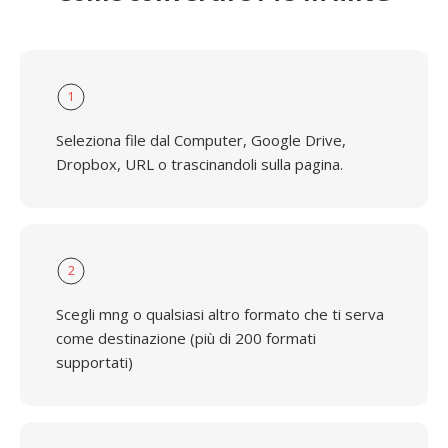
1
Seleziona file dal Computer, Google Drive,
Dropbox, URL o trascinandoli sulla pagina.
2
Scegli mng o qualsiasi altro formato che ti serva
come destinazione (più di 200 formati
supportati)