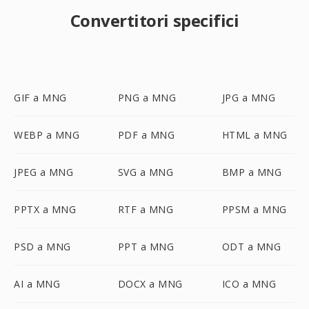
Convertitori specifici
GIF a MNG
PNG a MNG
JPG a MNG
WEBP a MNG
PDF a MNG
HTML a MNG
JPEG a MNG
SVG a MNG
BMP a MNG
PPTX a MNG
RTF a MNG
PPSM a MNG
PSD a MNG
PPT a MNG
ODT a MNG
AI a MNG
DOCX a MNG
ICO a MNG