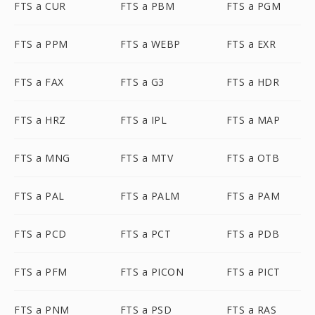
FTS a CUR
FTS a PBM
FTS a PGM
FTS a PPM
FTS a WEBP
FTS a EXR
FTS a FAX
FTS a G3
FTS a HDR
FTS a HRZ
FTS a IPL
FTS a MAP
FTS a MNG
FTS a MTV
FTS a OTB
FTS a PAL
FTS a PALM
FTS a PAM
FTS a PCD
FTS a PCT
FTS a PDB
FTS a PFM
FTS a PICON
FTS a PICT
FTS a PNM
FTS a PSD
FTS a RAS