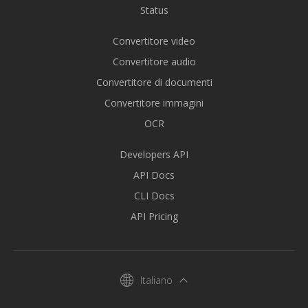
Status
Convertitore video
Convertitore audio
Convertitore di documenti
Convertitore immagini
OCR
Developers API
API Docs
CLI Docs
API Pricing
Italiano