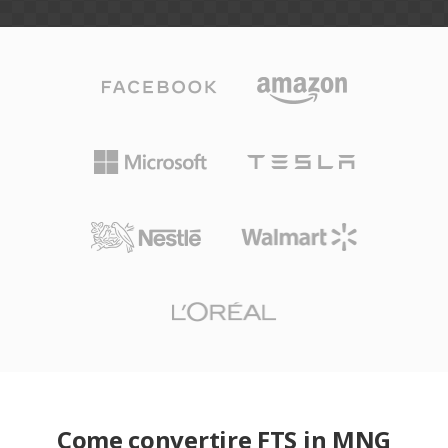
Come convertire FTS in MNG