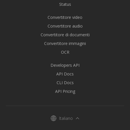
Status
Convertitore video
Convertitore audio
Convertitore di documenti
Convertitore immagini
OCR
Developers API
API Docs
CLI Docs
API Pricing
Italiano