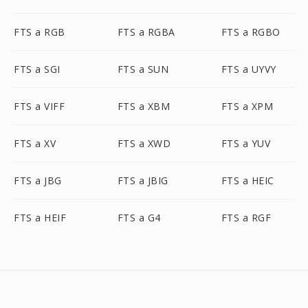
FTS a RGB
FTS a RGBA
FTS a RGBO
FTS a SGI
FTS a SUN
FTS a UYVY
FTS a VIFF
FTS a XBM
FTS a XPM
FTS a XV
FTS a XWD
FTS a YUV
FTS a JBG
FTS a JBIG
FTS a HEIC
FTS a HEIF
FTS a G4
FTS a RGF