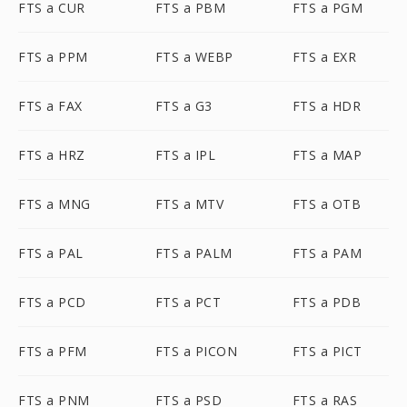
FTS a CUR
FTS a PBM
FTS a PGM
FTS a PPM
FTS a WEBP
FTS a EXR
FTS a FAX
FTS a G3
FTS a HDR
FTS a HRZ
FTS a IPL
FTS a MAP
FTS a MNG
FTS a MTV
FTS a OTB
FTS a PAL
FTS a PALM
FTS a PAM
FTS a PCD
FTS a PCT
FTS a PDB
FTS a PFM
FTS a PICON
FTS a PICT
FTS a PNM
FTS a PSD
FTS a RAS