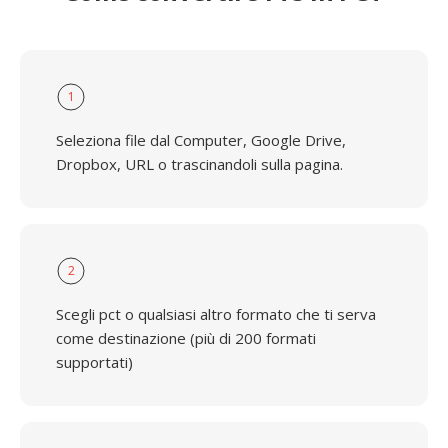
1
Seleziona file dal Computer, Google Drive,
Dropbox, URL o trascinandoli sulla pagina.
2
Scegli pct o qualsiasi altro formato che ti serva
come destinazione (più di 200 formati
supportati)