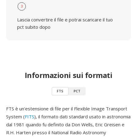
3
Lascia convertire il file e potrai scaricare il tuo
pct subito dopo
Informazioni sui formati
FTS
PCT
FTS è un'estensione di file per il Flexible Image Transport
System (
FITS
), il formato dati standard usato in astronomia
dal 1981 quando fu definito da Don Wells, Eric Greisen e
R.H. Harten presso il National Radio Astronomy