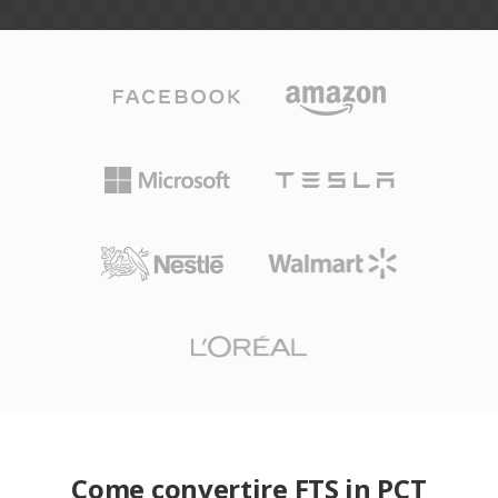
Come convertire FTS in PCT