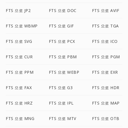
FTS 으로 JP2
FTS 으로 DOC
FTS 으로 AVIF
FTS 으로 WBMP
FTS 으로 GIF
FTS 으로 TGA
FTS 으로 SVG
FTS 으로 PCX
FTS 으로 ICO
FTS 으로 CUR
FTS 으로 PBM
FTS 으로 PGM
FTS 으로 PPM
FTS 으로 WEBP
FTS 으로 EXR
FTS 으로 FAX
FTS 으로 G3
FTS 으로 HDR
FTS 으로 HRZ
FTS 으로 IPL
FTS 으로 MAP
FTS 으로 MNG
FTS 으로 MTV
FTS 으로 OTB