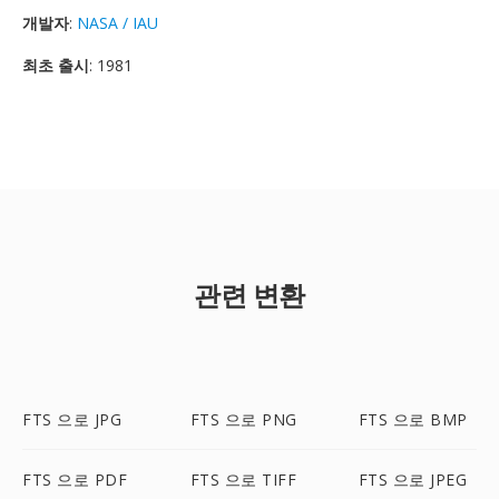
개발자
:
NASA / IAU
최초 출시
: 1981
관련 변환
FTS 으로 JPG
FTS 으로 PNG
FTS 으로 BMP
FTS 으로 PDF
FTS 으로 TIFF
FTS 으로 JPEG