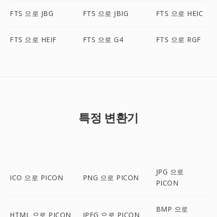
FTS 으로 JBG
FTS 으로 JBIG
FTS 으로 HEIC
FTS 으로 HEIF
FTS 으로 G4
FTS 으로 RGF
특정 변환기
JPG 으로
ICO 으로 PICON
PNG 으로 PICON
PICON
BMP 으로
HTML 으로 PICON
JPEG 으로 PICON