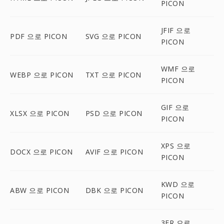
PICON
JFIF 으로
PDF 으로 PICON
SVG 으로 PICON
PICON
WMF 으로
WEBP 으로 PICON
TXT 으로 PICON
PICON
GIF 으로
XLSX 으로 PICON
PSD 으로 PICON
PICON
XPS 으로
DOCX 으로 PICON
AVIF 으로 PICON
PICON
KWD 으로
ABW 으로 PICON
DBK 으로 PICON
PICON
3FR 으로