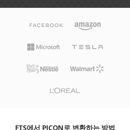
FTS에서 PICON로 변환하는 방법