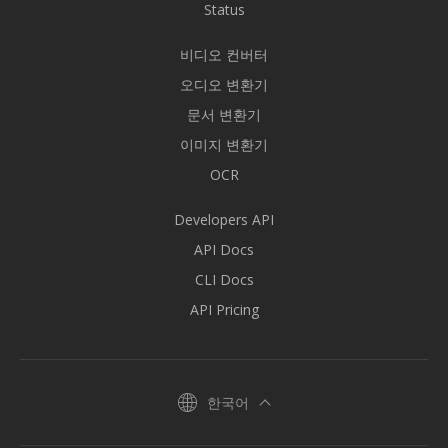
Status
비디오 컨버터
오디오 변환기
문서 변환기
이미지 변환기
OCR
Developers API
API Docs
CLI Docs
API Pricing
한국어