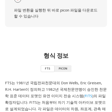
파일 변환을 실행한 뒤 바로 picon 파일을 다운로드
할 수 있습니다
형식 정보
FTS
PICON
FTS는 1981년 국립전파천문대의 Don Wells, Eric Greisen,
R.H. Harten이 정의하고 1982년 국제천문연맹이 승인한 천문
학 표준 데이터 포맷인 유연 이미지 전송 시스템(
FITS
)의 파일
확장자입니다. FITS는 처음부터 자기 기술적 아카이브 포맷으
로 설계되었습니다. 각 파일은 데이터의 차원, 좌표계, 관측 매