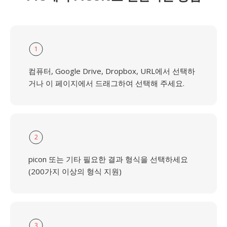
1
컴퓨터, Google Drive, Dropbox, URL에서 선택하
거나 이 페이지에서 드래그하여 선택해 주세요.
2
picon 또는 기타 필요한 결과 형식을 선택하세요
(200가지 이상의 형식 지원)
3