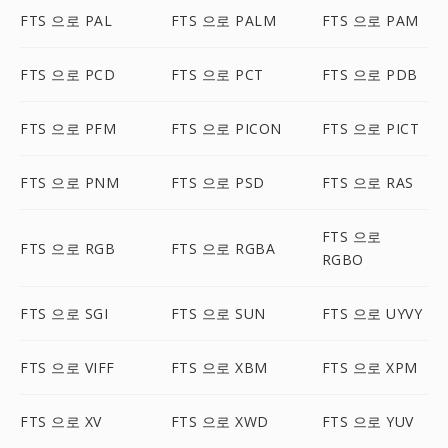
FTS 으로 PAL
FTS 으로 PALM
FTS 으로 PAM
FTS 으로 PCD
FTS 으로 PCT
FTS 으로 PDB
FTS 으로 PFM
FTS 으로 PICON
FTS 으로 PICT
FTS 으로 PNM
FTS 으로 PSD
FTS 으로 RAS
FTS 으로
FTS 으로 RGB
FTS 으로 RGBA
RGBO
FTS 으로 SGI
FTS 으로 SUN
FTS 으로 UYVY
FTS 으로 VIFF
FTS 으로 XBM
FTS 으로 XPM
FTS 으로 XV
FTS 으로 XWD
FTS 으로 YUV