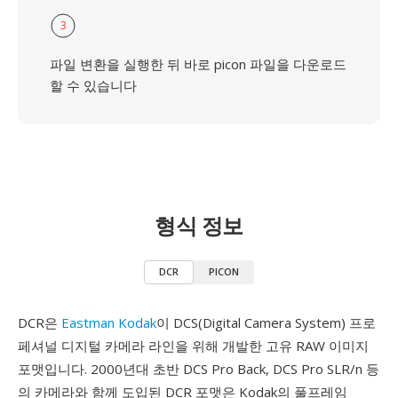
3
파일 변환을 실행한 뒤 바로 picon 파일을 다운로드
할 수 있습니다
형식 정보
DCR
PICON
DCR은
Eastman Kodak
이 DCS(Digital Camera System) 프로
페셔널 디지털 카메라 라인을 위해 개발한 고유 RAW 이미지
포맷입니다. 2000년대 초반 DCS Pro Back, DCS Pro SLR/n 등
의 카메라와 함께 도입된 DCR 포맷은 Kodak의 풀프레임