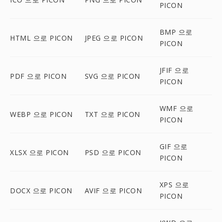
PICON
BMP 으로
HTML 으로 PICON
JPEG 으로 PICON
PICON
JFIF 으로
PDF 으로 PICON
SVG 으로 PICON
PICON
WMF 으로
WEBP 으로 PICON
TXT 으로 PICON
PICON
GIF 으로
XLSX 으로 PICON
PSD 으로 PICON
PICON
XPS 으로
DOCX 으로 PICON
AVIF 으로 PICON
PICON