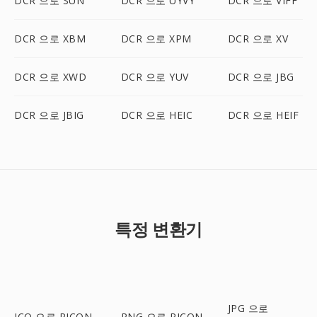
DCR 으로 SUN
DCR 으로 UYVY
DCR 으로 VIFF
DCR 으로 XBM
DCR 으로 XPM
DCR 으로 XV
DCR 으로 XWD
DCR 으로 YUV
DCR 으로 JBG
DCR 으로 JBIG
DCR 으로 HEIC
DCR 으로 HEIF
특정 변환기
JPG 으로
ICO 으로 PICON
PNG 으로 PICON