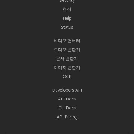
Security
형식
Help
Status
비디오 컨버터
오디오 변환기
문서 변환기
이미지 변환기
OCR
Developers API
API Docs
CLI Docs
API Pricing