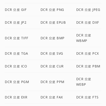
DCR 으로 GIF
DCR 으로 PNG
DCR 으로 JPEG
DCR 으로 JP2
DCR 으로 EPUB
DCR 으로 DXF
DCR 으로
DCR 으로 TIFF
DCR 으로 BMP
WBMP
DCR 으로 TGA
DCR 으로 SVG
DCR 으로 PCX
DCR 으로 ICO
DCR 으로 CUR
DCR 으로 PBM
DCR 으로
DCR 으로 PGM
DCR 으로 PPM
WEBP
DCR 으로 EXR
DCR 으로 FAX
DCR 으로 FTS