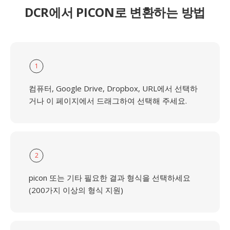
DCR에서 PICON로 변환하는 방법
1
컴퓨터, Google Drive, Dropbox, URL에서 선택하
거나 이 페이지에서 드래그하여 선택해 주세요.
2
picon 또는 기타 필요한 결과 형식을 선택하세요
(200가지 이상의 형식 지원)