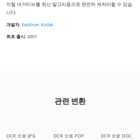
지털 네거티브를 최신 알고리즘으로 완전히 재처리할 수 있습
니다.
개발자
:
Eastman Kodak
최초 출시
: 2001
관련 변환
DCR 으로 JPG
DCR 으로 PDF
DCR 으로 DOC