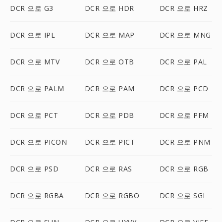
DCR 으로 G3
DCR 으로 HDR
DCR 으로 HRZ
DCR 으로 IPL
DCR 으로 MAP
DCR 으로 MNG
DCR 으로 MTV
DCR 으로 OTB
DCR 으로 PAL
DCR 으로 PALM
DCR 으로 PAM
DCR 으로 PCD
DCR 으로 PCT
DCR 으로 PDB
DCR 으로 PFM
DCR 으로 PICON
DCR 으로 PICT
DCR 으로 PNM
DCR 으로 PSD
DCR 으로 RAS
DCR 으로 RGB
DCR 으로 RGBA
DCR 으로 RGBO
DCR 으로 SGI