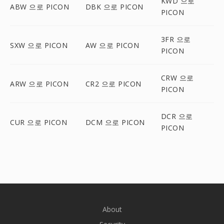
KWD 으로
ABW 으로 PICON
DBK 으로 PICON
PICON
3FR 으로
SXW 으로 PICON
AW 으로 PICON
PICON
CRW 으로
ARW 으로 PICON
CR2 으로 PICON
PICON
DCR 으로
CUR 으로 PICON
DCM 으로 PICON
PICON
About