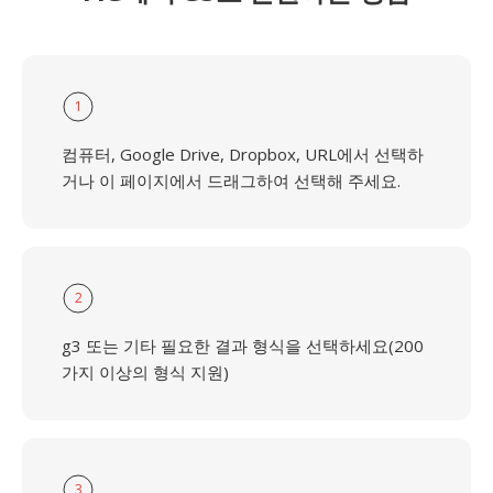
1
컴퓨터, Google Drive, Dropbox, URL에서 선택하
거나 이 페이지에서 드래그하여 선택해 주세요.
2
g3 또는 기타 필요한 결과 형식을 선택하세요(200
가지 이상의 형식 지원)
3