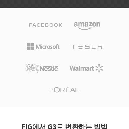
FIG에서 G3로 변환하는 방법