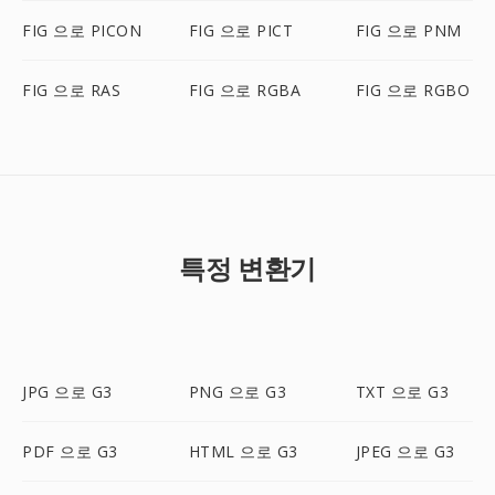
FIG 으로 PICON
FIG 으로 PICT
FIG 으로 PNM
FIG 으로 RAS
FIG 으로 RGBA
FIG 으로 RGBO
특정 변환기
JPG 으로 G3
PNG 으로 G3
TXT 으로 G3
PDF 으로 G3
HTML 으로 G3
JPEG 으로 G3