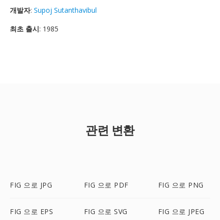
개발자
:
Supoj Sutanthavibul
최초 출시
: 1985
관련 변환
FIG 으로 JPG
FIG 으로 PDF
FIG 으로 PNG
FIG 으로 EPS
FIG 으로 SVG
FIG 으로 JPEG