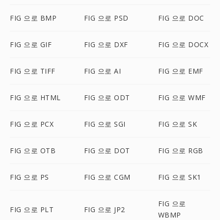
FIG 으로 BMP
FIG 으로 PSD
FIG 으로 DOC
FIG 으로 GIF
FIG 으로 DXF
FIG 으로 DOCX
FIG 으로 TIFF
FIG 으로 AI
FIG 으로 EMF
FIG 으로 HTML
FIG 으로 ODT
FIG 으로 WMF
FIG 으로 PCX
FIG 으로 SGI
FIG 으로 SK
FIG 으로 OTB
FIG 으로 DOT
FIG 으로 RGB
FIG 으로 PS
FIG 으로 CGM
FIG 으로 SK1
FIG 으로
FIG 으로 PLT
FIG 으로 JP2
WBMP