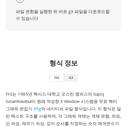
파일 변환을 실행한 뒤 바로 g3 파일을 다운로드할
수 있습니다
형식 정보
FIG
G3
FIG는 1985년 텍사스 대학교 오스틴 캠퍼스의 Supoj
Sutanthavibul이 원래 작성한 X Window 시스템용 무료 벡터
그래픽 편집기
Xfig
의 네이티브 파일 형식입니다. 이 형식은 일
반 텍스트 구조를 사용하며, 각 그래픽 객체는 객체 유형, 좌표,
선 속성, 채우기 속성, 깊이 순서를 지정하는 숫자 매개변수가