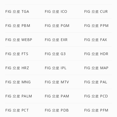
FIG 으로 TGA
FIG 으로 ICO
FIG 으로 CUR
FIG 으로 PBM
FIG 으로 PGM
FIG 으로 PPM
FIG 으로 WEBP
FIG 으로 EXR
FIG 으로 FAX
FIG 으로 FTS
FIG 으로 G3
FIG 으로 HDR
FIG 으로 HRZ
FIG 으로 IPL
FIG 으로 MAP
FIG 으로 MNG
FIG 으로 MTV
FIG 으로 PAL
FIG 으로 PALM
FIG 으로 PAM
FIG 으로 PCD
FIG 으로 PCT
FIG 으로 PDB
FIG 으로 PFM