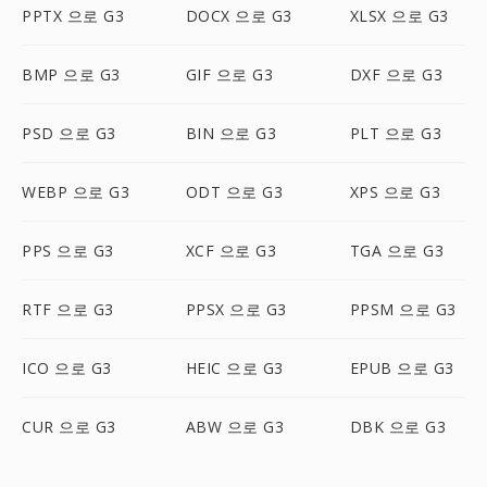
PPTX 으로 G3
DOCX 으로 G3
XLSX 으로 G3
BMP 으로 G3
GIF 으로 G3
DXF 으로 G3
PSD 으로 G3
BIN 으로 G3
PLT 으로 G3
WEBP 으로 G3
ODT 으로 G3
XPS 으로 G3
PPS 으로 G3
XCF 으로 G3
TGA 으로 G3
RTF 으로 G3
PPSX 으로 G3
PPSM 으로 G3
ICO 으로 G3
HEIC 으로 G3
EPUB 으로 G3
CUR 으로 G3
ABW 으로 G3
DBK 으로 G3