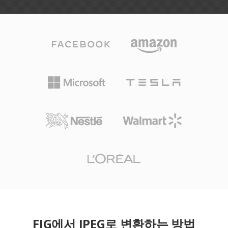
FIG에서 JPEG로 변환하는 방법