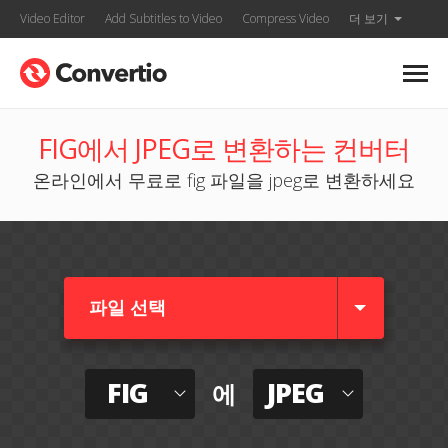
Video Editor
Add Subtitles to Video
Compress Video
더 보기
FIG에서 JPEG로 변환하는 컨버터
온라인에서 무료로 fig 파일을 jpeg로 변환하세요
파일 선택
FIG
JPEG
에