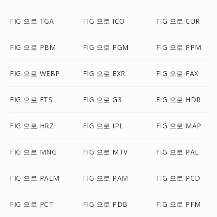
FIG 으로 TGA
FIG 으로 ICO
FIG 으로 CUR
FIG 으로 PBM
FIG 으로 PGM
FIG 으로 PPM
FIG 으로 WEBP
FIG 으로 EXR
FIG 으로 FAX
FIG 으로 FTS
FIG 으로 G3
FIG 으로 HDR
FIG 으로 HRZ
FIG 으로 IPL
FIG 으로 MAP
FIG 으로 MNG
FIG 으로 MTV
FIG 으로 PAL
FIG 으로 PALM
FIG 으로 PAM
FIG 으로 PCD
FIG 으로 PCT
FIG 으로 PDB
FIG 으로 PFM