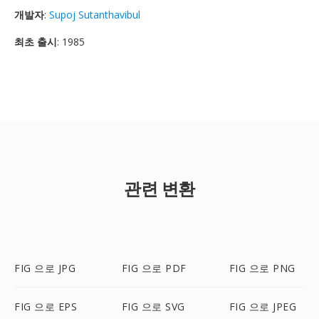
개발자
:
Supoj Sutanthavibul
최초 출시
: 1985
관련 변환
FIG 으로 JPG
FIG 으로 PDF
FIG 으로 PNG
FIG 으로 EPS
FIG 으로 SVG
FIG 으로 JPEG