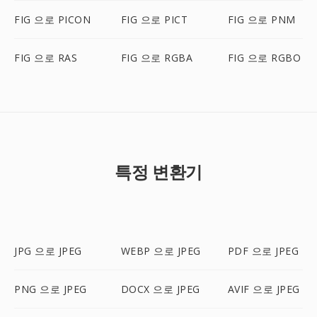
FIG 으로 PICON
FIG 으로 PICT
FIG 으로 PNM
FIG 으로 RAS
FIG 으로 RGBA
FIG 으로 RGBO
특정 변환기
JPG 으로 JPEG
WEBP 으로 JPEG
PDF 으로 JPEG
PNG 으로 JPEG
DOCX 으로 JPEG
AVIF 으로 JPEG