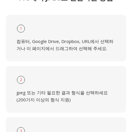
1
컴퓨터, Google Drive, Dropbox, URL에서 선택하
거나 이 페이지에서 드래그하여 선택해 주세요.
2
jpeg 또는 기타 필요한 결과 형식을 선택하세요
(200가지 이상의 형식 지원)
3