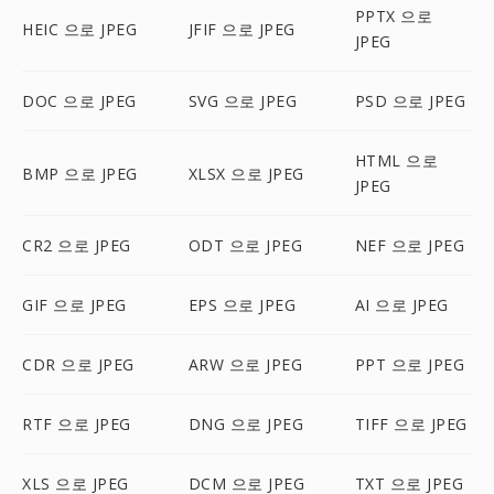
PPTX 으로
HEIC 으로 JPEG
JFIF 으로 JPEG
JPEG
DOC 으로 JPEG
SVG 으로 JPEG
PSD 으로 JPEG
HTML 으로
BMP 으로 JPEG
XLSX 으로 JPEG
JPEG
CR2 으로 JPEG
ODT 으로 JPEG
NEF 으로 JPEG
GIF 으로 JPEG
EPS 으로 JPEG
AI 으로 JPEG
CDR 으로 JPEG
ARW 으로 JPEG
PPT 으로 JPEG
RTF 으로 JPEG
DNG 으로 JPEG
TIFF 으로 JPEG
XLS 으로 JPEG
DCM 으로 JPEG
TXT 으로 JPEG