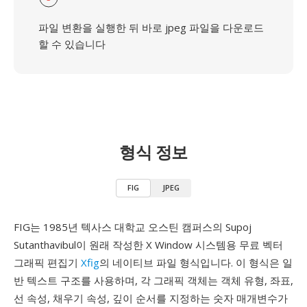
파일 변환을 실행한 뒤 바로 jpeg 파일을 다운로드
할 수 있습니다
형식 정보
FIG
JPEG
FIG는 1985년 텍사스 대학교 오스틴 캠퍼스의 Supoj
Sutanthavibul이 원래 작성한 X Window 시스템용 무료 벡터
그래픽 편집기
Xfig
의 네이티브 파일 형식입니다. 이 형식은 일
반 텍스트 구조를 사용하며, 각 그래픽 객체는 객체 유형, 좌표,
선 속성, 채우기 속성, 깊이 순서를 지정하는 숫자 매개변수가