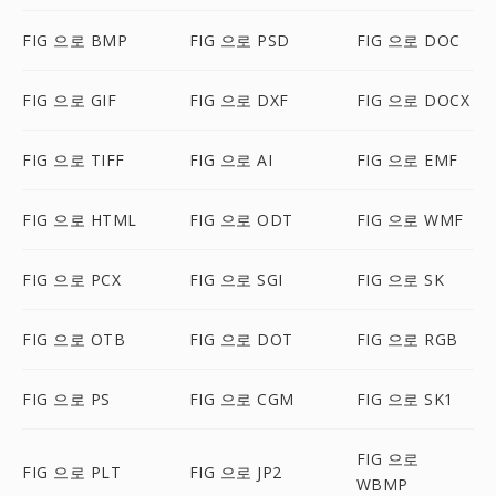
FIG 으로 BMP
FIG 으로 PSD
FIG 으로 DOC
FIG 으로 GIF
FIG 으로 DXF
FIG 으로 DOCX
FIG 으로 TIFF
FIG 으로 AI
FIG 으로 EMF
FIG 으로 HTML
FIG 으로 ODT
FIG 으로 WMF
FIG 으로 PCX
FIG 으로 SGI
FIG 으로 SK
FIG 으로 OTB
FIG 으로 DOT
FIG 으로 RGB
FIG 으로 PS
FIG 으로 CGM
FIG 으로 SK1
FIG 으로
FIG 으로 PLT
FIG 으로 JP2
WBMP