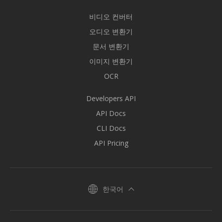
비디오 컨버터
오디오 변환기
문서 변환기
이미지 변환기
OCR
Developers API
API Docs
CLI Docs
API Pricing
한국어