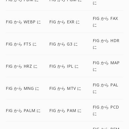
に
FIG から FAX
FIG から WEBP に
FIG から EXR に
に
FIG から HDR
FIG から FTS に
FIG から G3 に
に
FIG から MAP
FIG から HRZ に
FIG から IPL に
に
FIG から PAL
FIG から MNG に
FIG から MTV に
に
FIG から PCD
FIG から PALM に
FIG から PAM に
に