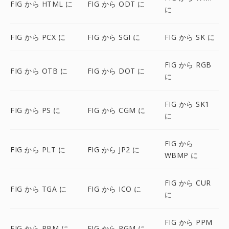
FIG から HTML に
FIG から ODT に
に
FIG から PCX に
FIG から SGI に
FIG から SK に
FIG から RGB
FIG から OTB に
FIG から DOT に
に
FIG から SK1
FIG から PS に
FIG から CGM に
に
FIG から
FIG から PLT に
FIG から JP2 に
WBMP に
FIG から CUR
FIG から TGA に
FIG から ICO に
に
FIG から PPM
FIG から PBM に
FIG から PGM に