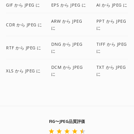
GIF から JPEG に
EPS から JPEG に
AI から JPEG に
ARW から JPEG
PPT から JPEG
CDR から JPEG に
に
に
DNG から JPEG
TIFF から JPEG
RTF から JPEG に
に
に
DCM から JPEG
TXT から JPEG
XLS から JPEG に
に
に
FIG〜JPEG品質評価