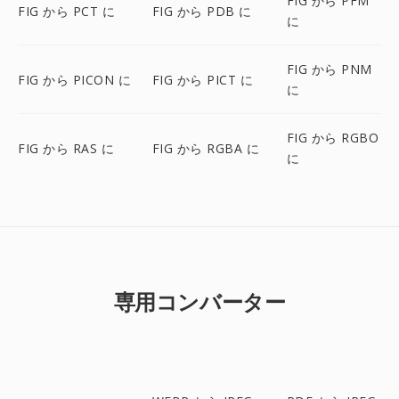
FIG から PFM
FIG から PCT に
FIG から PDB に
に
FIG から PNM
FIG から PICON に
FIG から PICT に
に
FIG から RGBO
FIG から RAS に
FIG から RGBA に
に
専用コンバーター