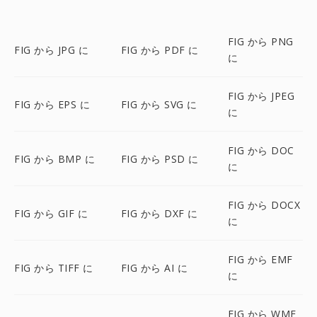
FIG から PNG
FIG から JPG に
FIG から PDF に
に
FIG から JPEG
FIG から EPS に
FIG から SVG に
に
FIG から DOC
FIG から BMP に
FIG から PSD に
に
FIG から DOCX
FIG から GIF に
FIG から DXF に
に
FIG から EMF
FIG から TIFF に
FIG から AI に
に
FIG から WMF