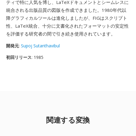
ティで特に人気を博し、LaTeXドキュメントとシームレスに
統合される出版品質の図版を作成できました。1980年代以
降グラフィカルツールは進化しましたが、FIGはスクリプト
性、LaTeX統合、十分に文書化されたフォーマットの安定性
を評価する研究者の間で引き続き使用されています。
開発元
:
Supoj Sutanthavibul
初回リリース
: 1985
関連する変換