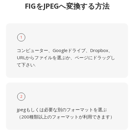
FIGをJPEGへ変換する方法
1
コンピューター、Googleドライブ、Dropbox、
URLからファイルを選ぶか、ページにドラッグし
て下さい.
2
jpegもしくは必要な別のフォーマットを選ぶ
（200種類以上のフォーマットが利用できます）