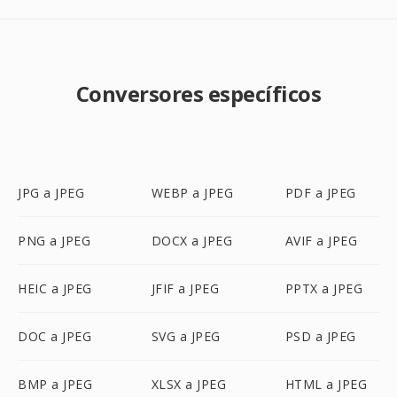
Conversores específicos
JPG a JPEG
WEBP a JPEG
PDF a JPEG
PNG a JPEG
DOCX a JPEG
AVIF a JPEG
HEIC a JPEG
JFIF a JPEG
PPTX a JPEG
DOC a JPEG
SVG a JPEG
PSD a JPEG
BMP a JPEG
XLSX a JPEG
HTML a JPEG