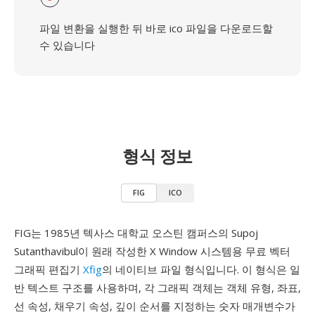
파일 변환을 실행한 뒤 바로 ico 파일을 다운로드할
수 있습니다
형식 정보
FIG
ICO
FIG는 1985년 텍사스 대학교 오스틴 캠퍼스의 Supoj
Sutanthavibul이 원래 작성한 X Window 시스템용 무료 벡터
그래픽 편집기
Xfig
의 네이티브 파일 형식입니다. 이 형식은 일
반 텍스트 구조를 사용하며, 각 그래픽 객체는 객체 유형, 좌표,
선 속성, 채우기 속성, 깊이 순서를 지정하는 숫자 매개변수가