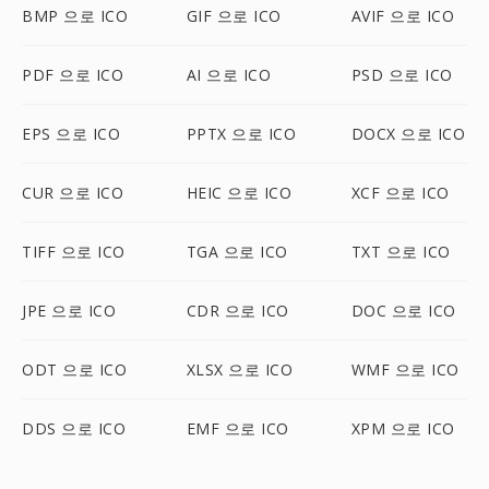
BMP 으로 ICO
GIF 으로 ICO
AVIF 으로 ICO
PDF 으로 ICO
AI 으로 ICO
PSD 으로 ICO
EPS 으로 ICO
PPTX 으로 ICO
DOCX 으로 ICO
CUR 으로 ICO
HEIC 으로 ICO
XCF 으로 ICO
TIFF 으로 ICO
TGA 으로 ICO
TXT 으로 ICO
JPE 으로 ICO
CDR 으로 ICO
DOC 으로 ICO
ODT 으로 ICO
XLSX 으로 ICO
WMF 으로 ICO
DDS 으로 ICO
EMF 으로 ICO
XPM 으로 ICO