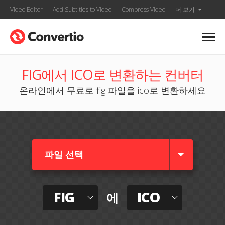
Video Editor
Add Subtitles to Video
Compress Video
더 보기
FIG에서 ICO로 변환하는 컨버터
온라인에서 무료로 fig 파일을 ico로 변환하세요
파일 선택
FIG
ICO
에