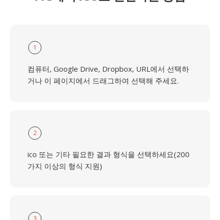
1
컴퓨터, Google Drive, Dropbox, URL에서 선택하
거나 이 페이지에서 드래그하여 선택해 주세요.
2
ico 또는 기타 필요한 결과 형식을 선택하세요(200
가지 이상의 형식 지원)
3