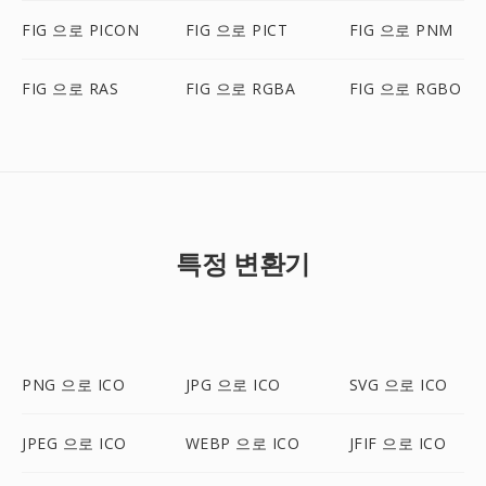
FIG 으로 PICON
FIG 으로 PICT
FIG 으로 PNM
FIG 으로 RAS
FIG 으로 RGBA
FIG 으로 RGBO
특정 변환기
PNG 으로 ICO
JPG 으로 ICO
SVG 으로 ICO
JPEG 으로 ICO
WEBP 으로 ICO
JFIF 으로 ICO