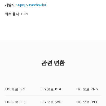
개발자
:
Supoj Sutanthavibul
최초 출시
: 1985
관련 변환
FIG 으로 JPG
FIG 으로 PDF
FIG 으로 PNG
FIG 으로 EPS
FIG 으로 SVG
FIG 으로 JPEG