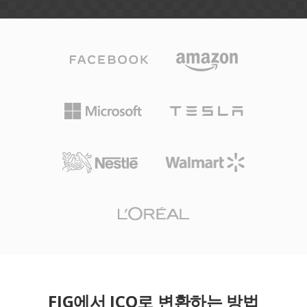
FIG에서 ICO로 변환하는 방법