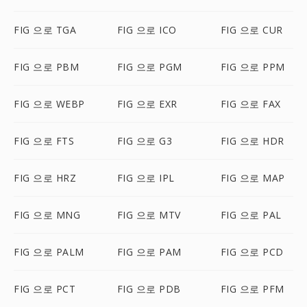
FIG 으로 TGA
FIG 으로 ICO
FIG 으로 CUR
FIG 으로 PBM
FIG 으로 PGM
FIG 으로 PPM
FIG 으로 WEBP
FIG 으로 EXR
FIG 으로 FAX
FIG 으로 FTS
FIG 으로 G3
FIG 으로 HDR
FIG 으로 HRZ
FIG 으로 IPL
FIG 으로 MAP
FIG 으로 MNG
FIG 으로 MTV
FIG 으로 PAL
FIG 으로 PALM
FIG 으로 PAM
FIG 으로 PCD
FIG 으로 PCT
FIG 으로 PDB
FIG 으로 PFM