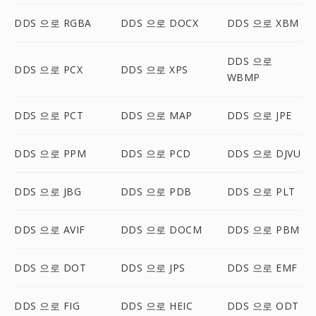
DDS 으로 RGBA
DDS 으로 DOCX
DDS 으로 XBM
DDS 으로
DDS 으로 PCX
DDS 으로 XPS
WBMP
DDS 으로 PCT
DDS 으로 MAP
DDS 으로 JPE
DDS 으로 PPM
DDS 으로 PCD
DDS 으로 DJVU
DDS 으로 JBG
DDS 으로 PDB
DDS 으로 PLT
DDS 으로 AVIF
DDS 으로 DOCM
DDS 으로 PBM
DDS 으로 DOT
DDS 으로 JPS
DDS 으로 EMF
DDS 으로 FIG
DDS 으로 HEIC
DDS 으로 ODT