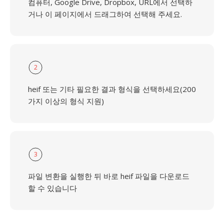
컴퓨터, Google Drive, Dropbox, URL에서 선택하
거나 이 페이지에서 드래그하여 선택해 주세요.
2
heif 또는 기타 필요한 결과 형식을 선택하세요(200
가지 이상의 형식 지원)
3
파일 변환을 실행한 뒤 바로 heif 파일을 다운로드
할 수 있습니다