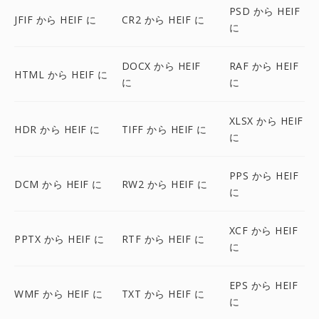
PSD から HEIF
JFIF から HEIF に
CR2 から HEIF に
に
DOCX から HEIF
RAF から HEIF
HTML から HEIF に
に
に
XLSX から HEIF
HDR から HEIF に
TIFF から HEIF に
に
PPS から HEIF
DCM から HEIF に
RW2 から HEIF に
に
XCF から HEIF
PPTX から HEIF に
RTF から HEIF に
に
EPS から HEIF
WMF から HEIF に
TXT から HEIF に
に