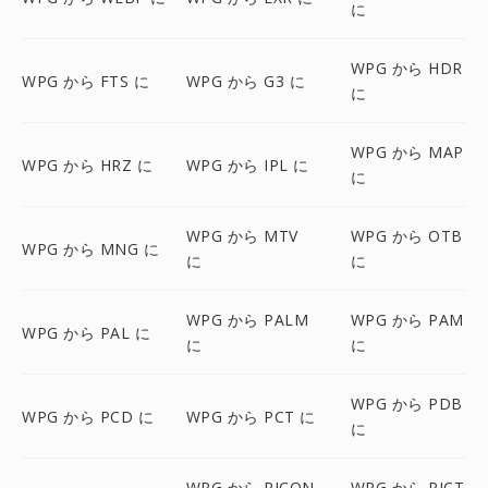
に
WPG から HDR
WPG から FTS に
WPG から G3 に
に
WPG から MAP
WPG から HRZ に
WPG から IPL に
に
WPG から MTV
WPG から OTB
WPG から MNG に
に
に
WPG から PALM
WPG から PAM
WPG から PAL に
に
に
WPG から PDB
WPG から PCD に
WPG から PCT に
に
WPG から PICON
WPG から PICT