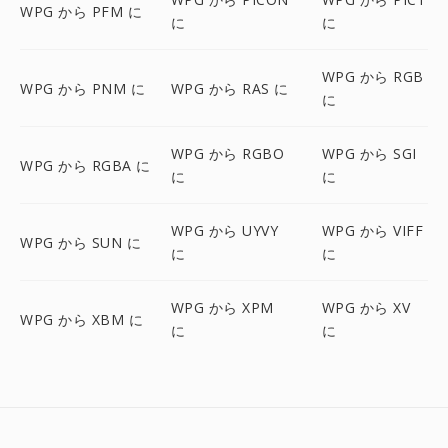
WPG から PFM に
に
に
WPG から RGB
WPG から PNM に
WPG から RAS に
に
WPG から RGBO
WPG から SGI
WPG から RGBA に
に
に
WPG から UYVY
WPG から VIFF
WPG から SUN に
に
に
WPG から XPM
WPG から XV
WPG から XBM に
に
に