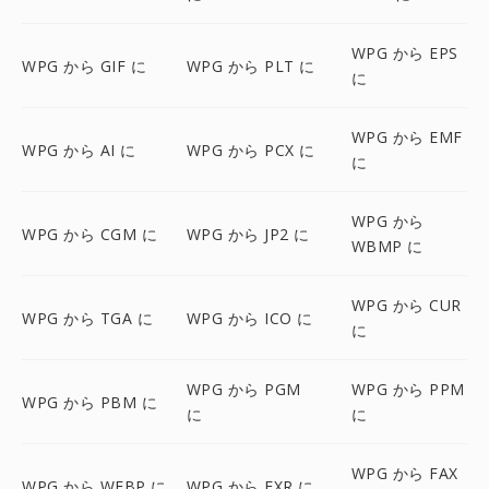
WPG から EPS
WPG から GIF に
WPG から PLT に
に
WPG から EMF
WPG から AI に
WPG から PCX に
に
WPG から
WPG から CGM に
WPG から JP2 に
WBMP に
WPG から CUR
WPG から TGA に
WPG から ICO に
に
WPG から PGM
WPG から PPM
WPG から PBM に
に
に
WPG から FAX
WPG から WEBP に
WPG から EXR に