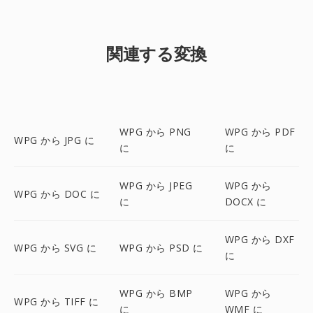
関連する変換
WPG から PNG
WPG から PDF
WPG から JPG に
に
に
WPG から JPEG
WPG から
WPG から DOC に
に
DOCX に
WPG から DXF
WPG から SVG に
WPG から PSD に
に
WPG から BMP
WPG から
WPG から TIFF に
に
WMF に