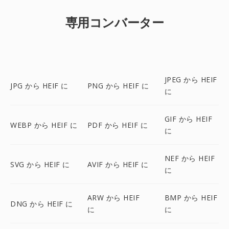
専用コンバーター
JPEG から HEIF
JPG から HEIF に
PNG から HEIF に
に
GIF から HEIF
WEBP から HEIF に
PDF から HEIF に
に
NEF から HEIF
SVG から HEIF に
AVIF から HEIF に
に
ARW から HEIF
BMP から HEIF
DNG から HEIF に
に
に