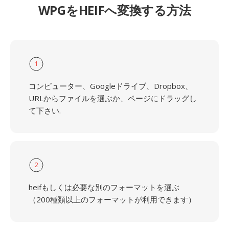
WPGをHEIFへ変換する方法
1
コンピューター、Googleドライブ、Dropbox、
URLからファイルを選ぶか、ページにドラッグし
て下さい.
2
heifもしくは必要な別のフォーマットを選ぶ
（200種類以上のフォーマットが利用できます）