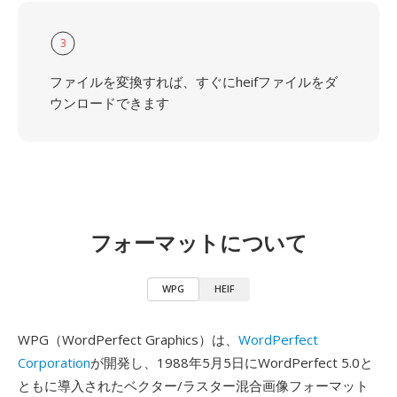
3
ファイルを変換すれば、すぐにheifファイルをダ
ウンロードできます
フォーマットについて
WPG
HEIF
WPG（WordPerfect Graphics）は、
WordPerfect
Corporation
が開発し、1988年5月5日にWordPerfect 5.0と
ともに導入されたベクター/ラスター混合画像フォーマット