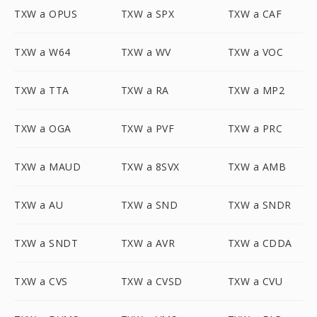
TXW a OPUS
TXW a SPX
TXW a CAF
TXW a W64
TXW a WV
TXW a VOC
TXW a TTA
TXW a RA
TXW a MP2
TXW a OGA
TXW a PVF
TXW a PRC
TXW a MAUD
TXW a 8SVX
TXW a AMB
TXW a AU
TXW a SND
TXW a SNDR
TXW a SNDT
TXW a AVR
TXW a CDDA
TXW a CVS
TXW a CVSD
TXW a CVU