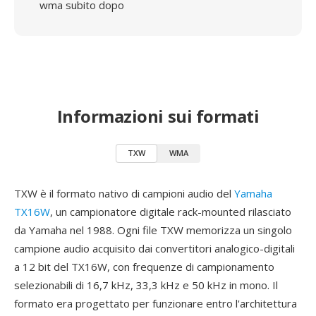
wma subito dopo
Informazioni sui formati
TXW
WMA
TXW è il formato nativo di campioni audio del
Yamaha
TX16W
, un campionatore digitale rack-mounted rilasciato
da Yamaha nel 1988. Ogni file TXW memorizza un singolo
campione audio acquisito dai convertitori analogico-digitali
a 12 bit del TX16W, con frequenze di campionamento
selezionabili di 16,7 kHz, 33,3 kHz e 50 kHz in mono. Il
formato era progettato per funzionare entro l'architettura