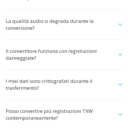
La qualità audio si degrada durante la
conversione?
Il convertitore funziona con registrazioni
danneggiate?
I miei dati sono crittografati durante il
trasferimento?
Posso convertire più registrazioni TXW
contemporaneamente?