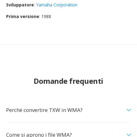
Sviluppatore
:
Yamaha Corporation
Prima versione
: 1988
Domande frequenti
Perché convertire TXW in WMA?
Come si aprono i file WMA?