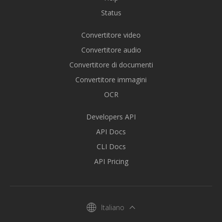
Status
Convertitore video
Convertitore audio
Convertitore di documenti
Convertitore immagini
OCR
Developers API
API Docs
CLI Docs
API Pricing
Italiano