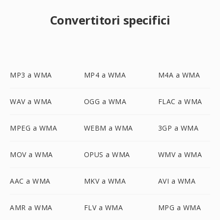
Convertitori specifici
MP3 a WMA
MP4 a WMA
M4A a WMA
WAV a WMA
OGG a WMA
FLAC a WMA
MPEG a WMA
WEBM a WMA
3GP a WMA
MOV a WMA
OPUS a WMA
WMV a WMA
AAC a WMA
MKV a WMA
AVI a WMA
AMR a WMA
FLV a WMA
MPG a WMA