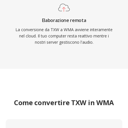
Elaborazione remota
La conversione da TXW a WMA avviene interamente
nel cloud. Il tuo computer resta reattivo mentre i
nostri server gestiscono l'audio.
Come convertire TXW in WMA