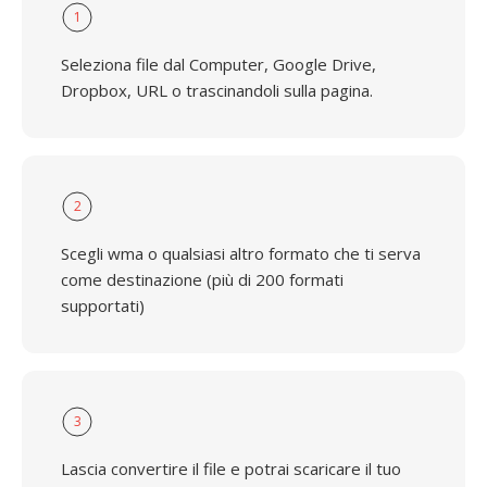
1
Seleziona file dal Computer, Google Drive,
Dropbox, URL o trascinandoli sulla pagina.
2
Scegli wma o qualsiasi altro formato che ti serva
come destinazione (più di 200 formati
supportati)
3
Lascia convertire il file e potrai scaricare il tuo