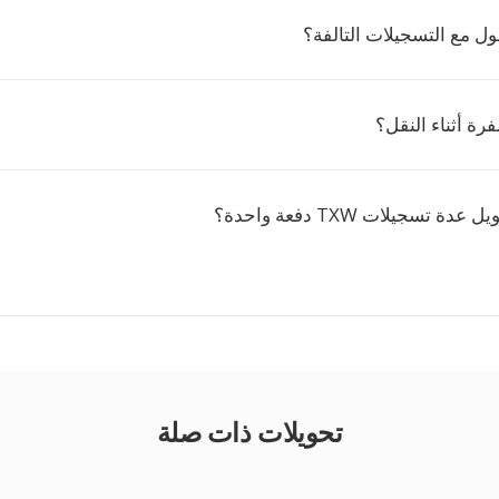
ل مع التسجيلات التالفة؟
رة أثناء النقل؟
 تسجيلات TXW دفعة واحدة؟
تحويلات ذات صلة