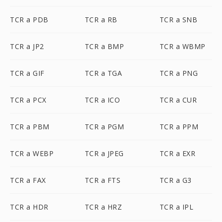
TCR a PDB
TCR a RB
TCR a SNB
TCR a JP2
TCR a BMP
TCR a WBMP
TCR a GIF
TCR a TGA
TCR a PNG
TCR a PCX
TCR a ICO
TCR a CUR
TCR a PBM
TCR a PGM
TCR a PPM
TCR a WEBP
TCR a JPEG
TCR a EXR
TCR a FAX
TCR a FTS
TCR a G3
TCR a HDR
TCR a HRZ
TCR a IPL