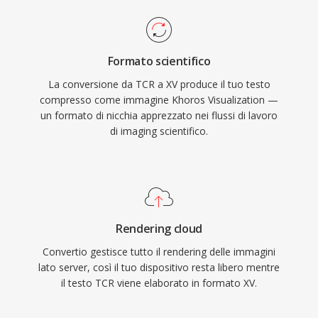
Formato scientifico
La conversione da TCR a XV produce il tuo testo
compresso come immagine Khoros Visualization —
un formato di nicchia apprezzato nei flussi di lavoro
di imaging scientifico.
Rendering cloud
Convertio gestisce tutto il rendering delle immagini
lato server, così il tuo dispositivo resta libero mentre
il testo TCR viene elaborato in formato XV.