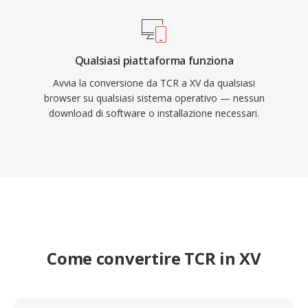
Qualsiasi piattaforma funziona
Avvia la conversione da TCR a XV da qualsiasi
browser su qualsiasi sistema operativo — nessun
download di software o installazione necessari.
Come convertire TCR in XV