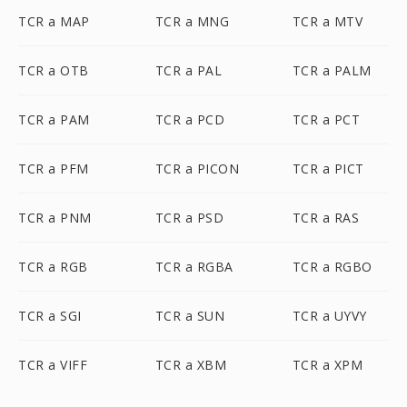
TCR a MAP
TCR a MNG
TCR a MTV
TCR a OTB
TCR a PAL
TCR a PALM
TCR a PAM
TCR a PCD
TCR a PCT
TCR a PFM
TCR a PICON
TCR a PICT
TCR a PNM
TCR a PSD
TCR a RAS
TCR a RGB
TCR a RGBA
TCR a RGBO
TCR a SGI
TCR a SUN
TCR a UYVY
TCR a VIFF
TCR a XBM
TCR a XPM