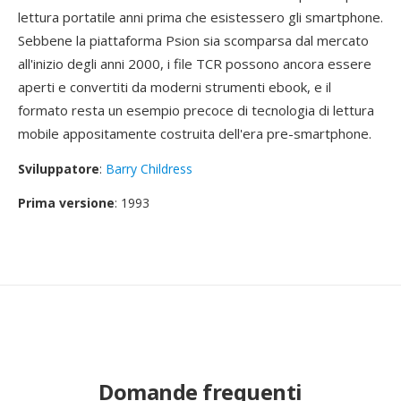
lettura portatile anni prima che esistessero gli smartphone.
Sebbene la piattaforma Psion sia scomparsa dal mercato
all'inizio degli anni 2000, i file TCR possono ancora essere
aperti e convertiti da moderni strumenti ebook, e il
formato resta un esempio precoce di tecnologia di lettura
mobile appositamente costruita dell'era pre-smartphone.
Sviluppatore
:
Barry Childress
Prima versione
: 1993
Domande frequenti