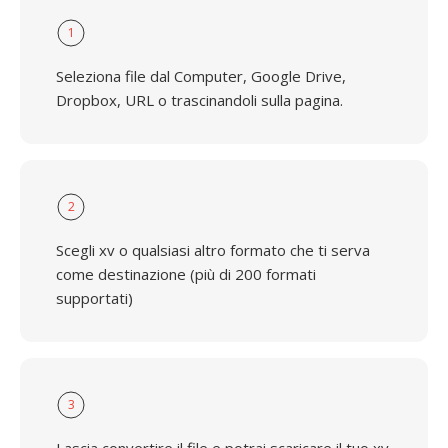
1
Seleziona file dal Computer, Google Drive,
Dropbox, URL o trascinandoli sulla pagina.
2
Scegli xv o qualsiasi altro formato che ti serva
come destinazione (più di 200 formati
supportati)
3