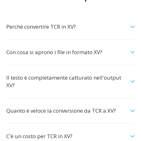
Perché convertire TCR in XV?
Con cosa si aprono i file in formato XV?
Il testo è completamente catturato nell'output
XV?
Quanto è veloce la conversione da TCR a XV?
C'è un costo per TCR in XV?