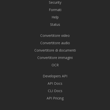
Security
Formati
Help
Status
Convertitore video
Convertitore audio
Convertitore di documenti
Convertitore immagini
OCR
Developers API
API Docs
CLI Docs
API Pricing