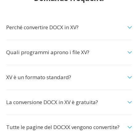
Perché convertire DOCX in XV?
Quali programmi aprono i file XV?
XV è un formato standard?
La conversione DOCX in XV è gratuita?
Tutte le pagine del DOCXX vengono convertite?