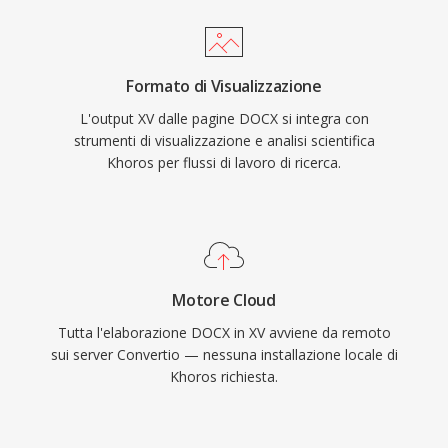
Formato di Visualizzazione
L'output XV dalle pagine DOCX si integra con
strumenti di visualizzazione e analisi scientifica
Khoros per flussi di lavoro di ricerca.
Motore Cloud
Tutta l'elaborazione DOCX in XV avviene da remoto
sui server Convertio — nessuna installazione locale di
Khoros richiesta.