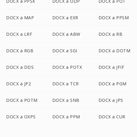
DOCX a PPSX
DOCX a ODP
DOCX a POT
DOCX a MAP
DOCX a EXR
DOCX a PPSM
DOCX a LRF
DOCX a ABW
DOCX a RB
DOCX a RGB
DOCX a SGI
DOCX a DOTM
DOCX a DDS
DOCX a POTX
DOCX a JFIF
DOCX a JP2
DOCX a TCR
DOCX a PGM
DOCX a POTM
DOCX a SNB
DOCX a JPS
DOCX a OXPS
DOCX a PPM
DOCX a CUR