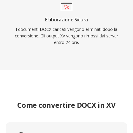
Elaborazione Sicura
I documenti DOCX caricati vengono eliminati dopo la
conversione. Gli output XV vengono rimossi dai server
entro 24 ore.
Come convertire DOCX in XV