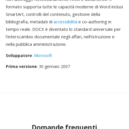
formato supporta tutte le capacità moderne di Word inclusi
SmartArt, controlli del contenuto, gestione della
bibliografia, metadati di
accessibilità
e co-authoring in
tempo reale. DOCX è diventato lo standard universale per
l'interscambio documentale negli affari, nell'istruzione e
nella pubblica amministrazione.
Sviluppatore
:
Microsoft
Prima versione
: 30 gennaio 2007
Domande frequenti