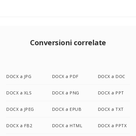
Conversioni correlate
DOCX a JPG
DOCX a PDF
DOCX a DOC
DOCX a XLS
DOCX a PNG
DOCX a PPT
DOCX a JPEG
DOCX a EPUB
DOCX a TXT
DOCX a FB2
DOCX a HTML
DOCX a PPTX