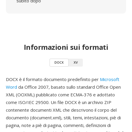
subito dopo
Informazioni sui formati
DOCX
XV
DOCX è il formato documento predefinito per
Microsoft
Word
da Office 2007, basato sullo standard Office Open
XML (OOXML) pubblicato come ECMA-376 e adottato
come ISO/IEC 29500. Un file DOCX è un archivio ZIP
contenente documenti XML che descrivono il corpo del
documento (document.xml), stili, temi, intestazioni, piè di
pagina, note a piè di pagina, commenti, definizioni di