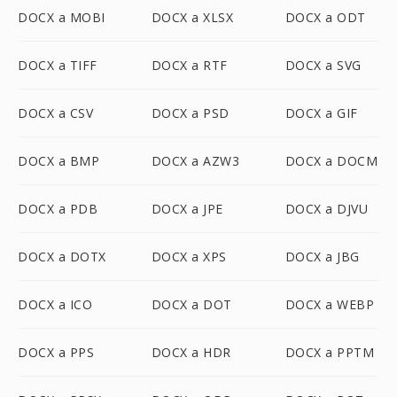
DOCX a MOBI
DOCX a XLSX
DOCX a ODT
DOCX a TIFF
DOCX a RTF
DOCX a SVG
DOCX a CSV
DOCX a PSD
DOCX a GIF
DOCX a BMP
DOCX a AZW3
DOCX a DOCM
DOCX a PDB
DOCX a JPE
DOCX a DJVU
DOCX a DOTX
DOCX a XPS
DOCX a JBG
DOCX a ICO
DOCX a DOT
DOCX a WEBP
DOCX a PPS
DOCX a HDR
DOCX a PPTM