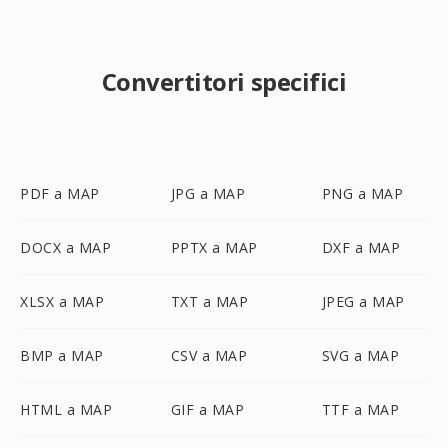
Convertitori specifici
PDF a MAP
JPG a MAP
PNG a MAP
DOCX a MAP
PPTX a MAP
DXF a MAP
XLSX a MAP
TXT a MAP
JPEG a MAP
BMP a MAP
CSV a MAP
SVG a MAP
HTML a MAP
GIF a MAP
TTF a MAP