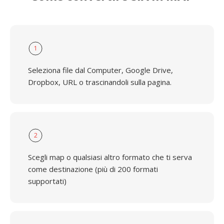
1
Seleziona file dal Computer, Google Drive,
Dropbox, URL o trascinandoli sulla pagina.
2
Scegli map o qualsiasi altro formato che ti serva
come destinazione (più di 200 formati
supportati)