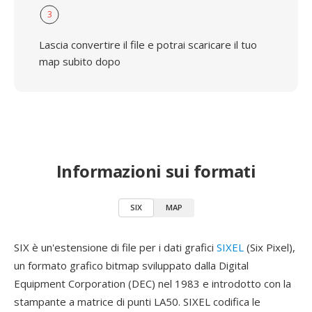
3
Lascia convertire il file e potrai scaricare il tuo
map subito dopo
Informazioni sui formati
SIX
MAP
SIX è un'estensione di file per i dati grafici
SIXEL
(Six Pixel),
un formato grafico bitmap sviluppato dalla Digital
Equipment Corporation (DEC) nel 1983 e introdotto con la
stampante a matrice di punti LA50. SIXEL codifica le