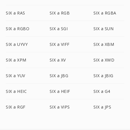
SIX a RAS
SIX a RGB
SIX a RGBA
SIX a RGBO
SIX a SGI
SIX a SUN
SIX a UYVY
SIX a VIFF
SIX a XBM
SIX a XPM
SIX a XV
SIX a XWD
SIX a YUV
SIX a JBG
SIX a JBIG
SIX a HEIC
SIX a HEIF
SIX a G4
SIX a RGF
SIX a VIPS
SIX a JPS