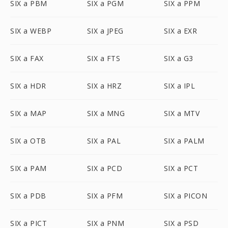
SIX a PBM
SIX a PGM
SIX a PPM
SIX a WEBP
SIX a JPEG
SIX a EXR
SIX a FAX
SIX a FTS
SIX a G3
SIX a HDR
SIX a HRZ
SIX a IPL
SIX a MAP
SIX a MNG
SIX a MTV
SIX a OTB
SIX a PAL
SIX a PALM
SIX a PAM
SIX a PCD
SIX a PCT
SIX a PDB
SIX a PFM
SIX a PICON
SIX a PICT
SIX a PNM
SIX a PSD