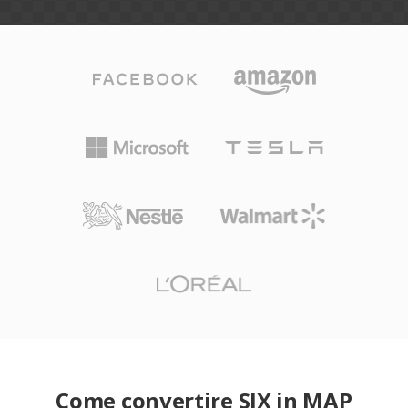
Come convertire SIX in MAP