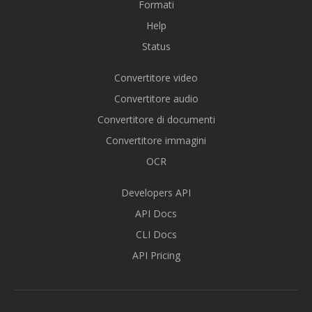
Formati
Help
Status
Convertitore video
Convertitore audio
Convertitore di documenti
Convertitore immagini
OCR
Developers API
API Docs
CLI Docs
API Pricing