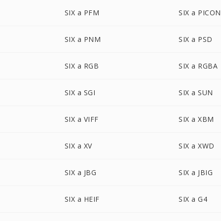
SIX a PFM
SIX a PICON
SIX a PNM
SIX a PSD
SIX a RGB
SIX a RGBA
SIX a SGI
SIX a SUN
SIX a VIFF
SIX a XBM
SIX a XV
SIX a XWD
SIX a JBG
SIX a JBIG
SIX a HEIF
SIX a G4