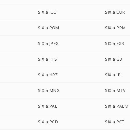
SIX a ICO
SIX a CUR
SIX a PGM
SIX a PPM
SIX a JPEG
SIX a EXR
SIX a FTS
SIX a G3
SIX a HRZ
SIX a IPL
SIX a MNG
SIX a MTV
SIX a PAL
SIX a PALM
SIX a PCD
SIX a PCT