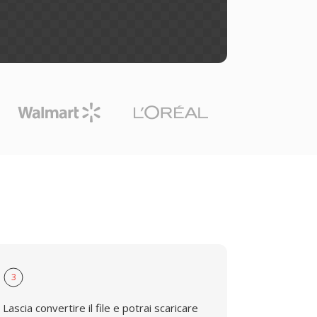
3
Lascia convertire il file e potrai scaricare