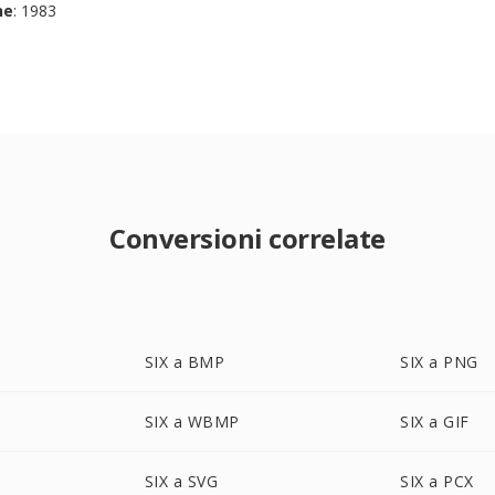
ne
: 1983
Conversioni correlate
SIX a BMP
SIX a PNG
SIX a WBMP
SIX a GIF
SIX a SVG
SIX a PCX