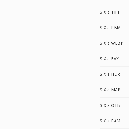
SIX a TIFF
SIX a PBM
SIX a WEBP
SIX a FAX
SIX a HDR
SIX a MAP
SIX a OTB
SIX a PAM