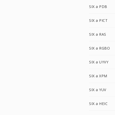
SIX a PDB
SIX a PICT
SIX a RAS
SIX a RGBO
SIX a UYVY
SIX a XPM
SIX a YUV
SIX a HEIC