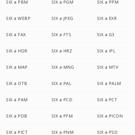
SIX a PBM
SIX a PGM
SIX a PPM
SIX a WEBP
SIX a JPEG
SIX a EXR
SIX a FAX
SIX a FTS
SIX a G3
SIX a HDR
SIX a HRZ
SIX a IPL
SIX a MAP
SIX a MNG
SIX a MTV
SIX a OTB
SIX a PAL
SIX a PALM
SIX a PAM
SIX a PCD
SIX a PCT
SIX a PDB
SIX a PFM
SIX a PICON
SIX a PICT
SIX a PNM
SIX a PSD