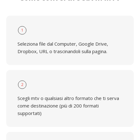
1
Seleziona file dal Computer, Google Drive,
Dropbox, URL o trascinandoli sulla pagina.
2
Scegli mtv o qualsiasi altro formato che ti serva
come destinazione (più di 200 formati
supportati)