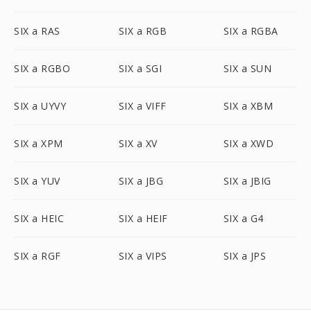
SIX a RAS
SIX a RGB
SIX a RGBA
SIX a RGBO
SIX a SGI
SIX a SUN
SIX a UYVY
SIX a VIFF
SIX a XBM
SIX a XPM
SIX a XV
SIX a XWD
SIX a YUV
SIX a JBG
SIX a JBIG
SIX a HEIC
SIX a HEIF
SIX a G4
SIX a RGF
SIX a VIPS
SIX a JPS