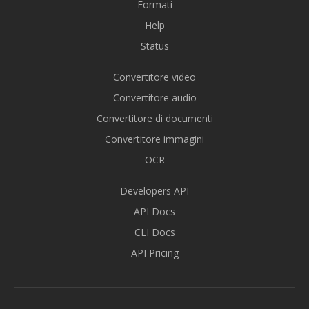
Formati
Help
Status
Convertitore video
Convertitore audio
Convertitore di documenti
Convertitore immagini
OCR
Developers API
API Docs
CLI Docs
API Pricing