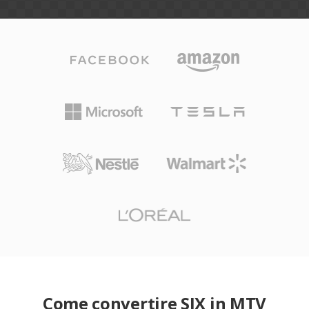
Come convertire SIX in MTV