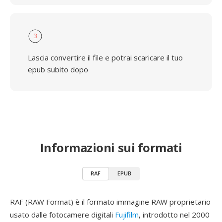
3
Lascia convertire il file e potrai scaricare il tuo
epub subito dopo
Informazioni sui formati
RAF
EPUB
RAF (RAW Format) è il formato immagine RAW proprietario
usato dalle fotocamere digitali
Fujifilm
, introdotto nel 2000