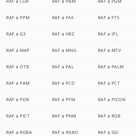
RAF a CUR
RAF a PBM
RAF a PGM
RAF a PPM
RAF a FAX
RAF a FTS
RAF a G3
RAF a HRZ
RAF a IPL
RAF a MAP
RAF a MNG
RAF a MTV
RAF a OTB
RAF a PAL
RAF a PALM
RAF a PAM
RAF a PCD
RAF a PCT
RAF a PDB
RAF a PFM
RAF a PICON
RAF a PICT
RAF a PNM
RAF a RGB
RAF a RGBA
RAF a RGBO
RAF a SGI