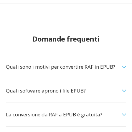
Domande frequenti
Quali sono i motivi per convertire RAF in EPUB?
Quali software aprono i file EPUB?
La conversione da RAF a EPUB è gratuita?