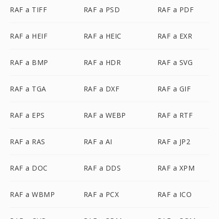
RAF a TIFF
RAF a PSD
RAF a PDF
RAF a HEIF
RAF a HEIC
RAF a EXR
RAF a BMP
RAF a HDR
RAF a SVG
RAF a TGA
RAF a DXF
RAF a GIF
RAF a EPS
RAF a WEBP
RAF a RTF
RAF a RAS
RAF a AI
RAF a JP2
RAF a DOC
RAF a DDS
RAF a XPM
RAF a WBMP
RAF a PCX
RAF a ICO