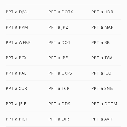
PPT a DJVU
PPT a DOTX
PPT a HDR
PPT a PPM
PPT a JP2
PPT a MAP
PPT a WEBP
PPT a DOT
PPT a RB
PPT a PCX
PPT a JPE
PPT a TGA
PPT a PAL
PPT a OXPS
PPT a ICO
PPT a CUR
PPT a TCR
PPT a SNB
PPT a JFIF
PPT a DDS
PPT a DOTM
PPT a PICT
PPT a EXR
PPT a AVIF