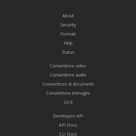
About
Security
Formati
Help
Status
Convertitore video
Convertitore audio
Convertitore di documenti
Convertitore immagini
OCR
Developers API
API Docs
CLI Docs