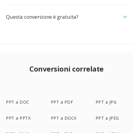
Questa conversione è gratuita?
Conversioni correlate
PPT a DOC
PPT a PDF
PPT a JPG
PPT a PPTX
PPT a DOCX
PPT a JPEG