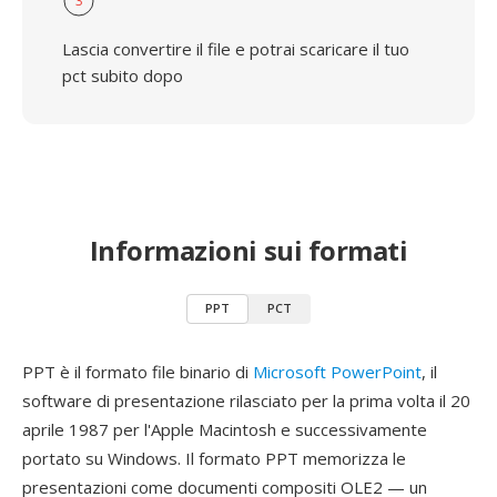
3
Lascia convertire il file e potrai scaricare il tuo
pct subito dopo
Informazioni sui formati
PPT
PCT
PPT è il formato file binario di
Microsoft PowerPoint
, il
software di presentazione rilasciato per la prima volta il 20
aprile 1987 per l'Apple Macintosh e successivamente
portato su Windows. Il formato PPT memorizza le
presentazioni come documenti compositi OLE2 — un