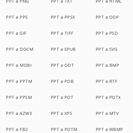
PPT a PNG
PPT a TXT
PPT a HTML
PPT a PPS
PPT a PPSX
PPT a ODP
PPT a GIF
PPT a TIFF
PPT a PSD
PPT a DOCM
PPT a EPUB
PPT a SVG
PPT a MOBI
PPT a ODT
PPT a BMP
PPT a PPTM
PPT a PDB
PPT a RTF
PPT a PPSM
PPT a POT
PPT a POTX
PPT a AZW3
PPT a XPS
PPT a MTV
PPT a FB2
PPT a POTM
PPT a WBMP