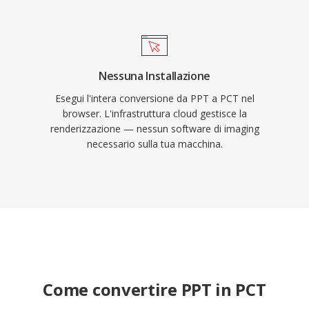
Nessuna Installazione
Esegui l'intera conversione da PPT a PCT nel
browser. L'infrastruttura cloud gestisce la
renderizzazione — nessun software di imaging
necessario sulla tua macchina.
Come convertire PPT in PCT