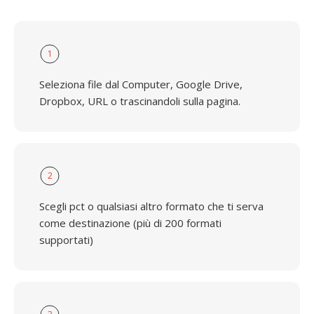
1
Seleziona file dal Computer, Google Drive,
Dropbox, URL o trascinandoli sulla pagina.
2
Scegli pct o qualsiasi altro formato che ti serva
come destinazione (più di 200 formati
supportati)