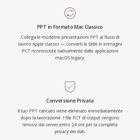
PPT in Formato Mac Classico
Collega le moderne presentazioni PPT ai flussi di
lavoro Apple classici — converti le slide in immagini
PCT riconosciute nativamente dalle applicazioni
macOS legacy.
Conversione Privata
Il tuo PPT caricato viene eliminato immediatamente
dopo la lavorazione. I file PCT di output vengono
rimossi dai server entro 24 ore per la completa
privacy dei dati.