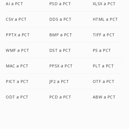
AI a PCT
PSD a PCT
XLSX a PCT
CSV a PCT
DDS a PCT
HTML a PCT
PPTX a PCT
BMP a PCT
TIFF a PCT
WMF a PCT
DST a PCT
PS a PCT
MAC a PCT
PPSX a PCT
PLT a PCT
PICT a PCT
JP2 a PCT
OTF a PCT
ODT a PCT
PCD a PCT
ABW a PCT