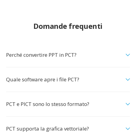
Domande frequenti
Perché convertire PPT in PCT?
Quale software apre i file PCT?
PCT e PICT sono lo stesso formato?
PCT supporta la grafica vettoriale?