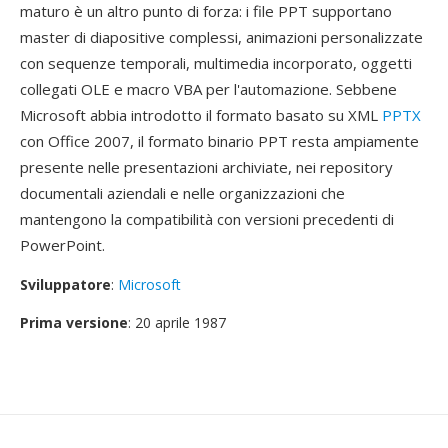
maturo è un altro punto di forza: i file PPT supportano
master di diapositive complessi, animazioni personalizzate
con sequenze temporali, multimedia incorporato, oggetti
collegati OLE e macro VBA per l'automazione. Sebbene
Microsoft abbia introdotto il formato basato su XML
PPTX
con Office 2007, il formato binario PPT resta ampiamente
presente nelle presentazioni archiviate, nei repository
documentali aziendali e nelle organizzazioni che
mantengono la compatibilità con versioni precedenti di
PowerPoint.
Sviluppatore
:
Microsoft
Prima versione
: 20 aprile 1987