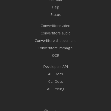
Help
Status
Convertitore video
Convertitore audio
Convertitore di documenti
Convertitore immagini
OCR
Developers API
API Docs
CLI Docs
API Pricing