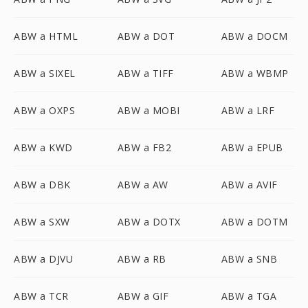
ABW a HTML
ABW a DOT
ABW a DOCM
ABW a SIXEL
ABW a TIFF
ABW a WBMP
ABW a OXPS
ABW a MOBI
ABW a LRF
ABW a KWD
ABW a FB2
ABW a EPUB
ABW a DBK
ABW a AW
ABW a AVIF
ABW a SXW
ABW a DOTX
ABW a DOTM
ABW a DJVU
ABW a RB
ABW a SNB
ABW a TCR
ABW a GIF
ABW a TGA