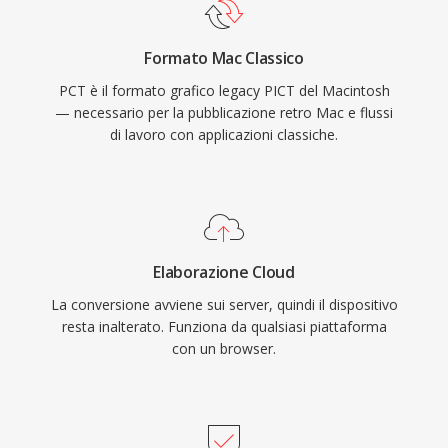
Formato Mac Classico
PCT è il formato grafico legacy PICT del Macintosh
— necessario per la pubblicazione retro Mac e flussi
di lavoro con applicazioni classiche.
Elaborazione Cloud
La conversione avviene sui server, quindi il dispositivo
resta inalterato. Funziona da qualsiasi piattaforma
con un browser.