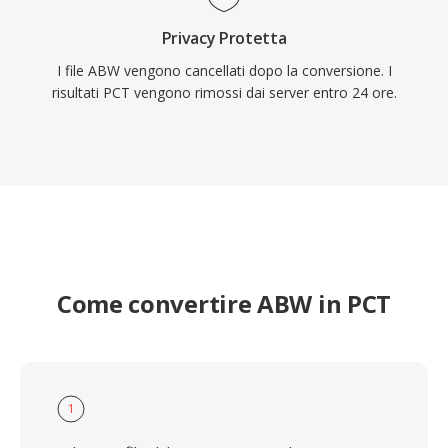
Privacy Protetta
I file ABW vengono cancellati dopo la conversione. I
risultati PCT vengono rimossi dai server entro 24 ore.
Come convertire ABW in PCT
1