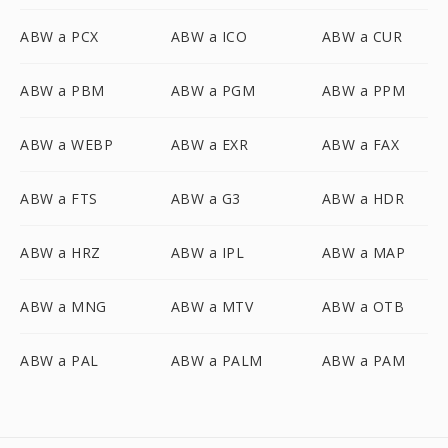
ABW a PCX
ABW a ICO
ABW a CUR
ABW a PBM
ABW a PGM
ABW a PPM
ABW a WEBP
ABW a EXR
ABW a FAX
ABW a FTS
ABW a G3
ABW a HDR
ABW a HRZ
ABW a IPL
ABW a MAP
ABW a MNG
ABW a MTV
ABW a OTB
ABW a PAL
ABW a PALM
ABW a PAM