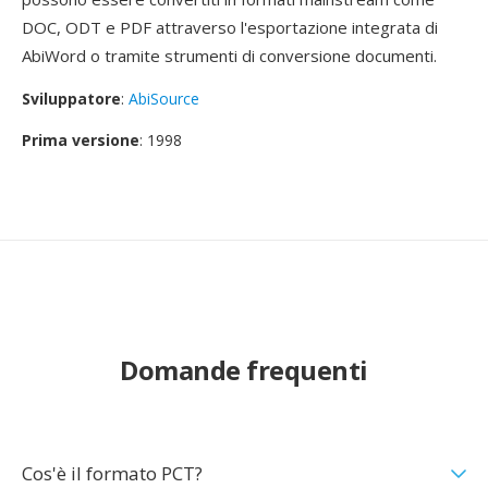
DOC, ODT e PDF attraverso l'esportazione integrata di
AbiWord o tramite strumenti di conversione documenti.
Sviluppatore
:
AbiSource
Prima versione
: 1998
Domande frequenti
Cos'è il formato PCT?