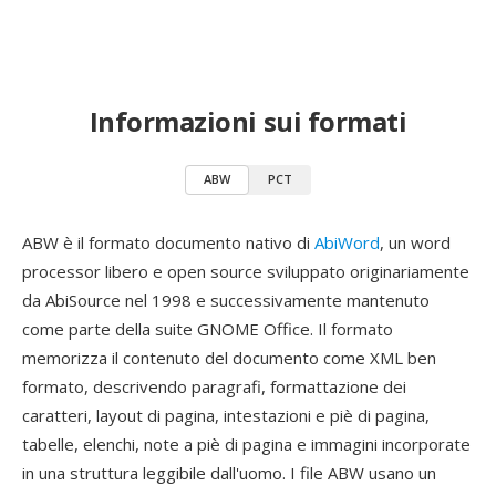
Informazioni sui formati
ABW
PCT
ABW è il formato documento nativo di
AbiWord
, un word
processor libero e open source sviluppato originariamente
da AbiSource nel 1998 e successivamente mantenuto
come parte della suite GNOME Office. Il formato
memorizza il contenuto del documento come XML ben
formato, descrivendo paragrafi, formattazione dei
caratteri, layout di pagina, intestazioni e piè di pagina,
tabelle, elenchi, note a piè di pagina e immagini incorporate
in una struttura leggibile dall'uomo. I file ABW usano un