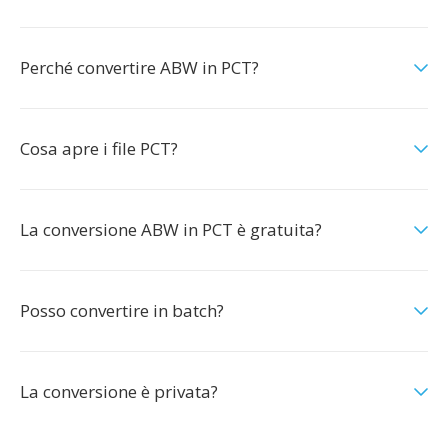
Perché convertire ABW in PCT?
Cosa apre i file PCT?
La conversione ABW in PCT è gratuita?
Posso convertire in batch?
La conversione è privata?