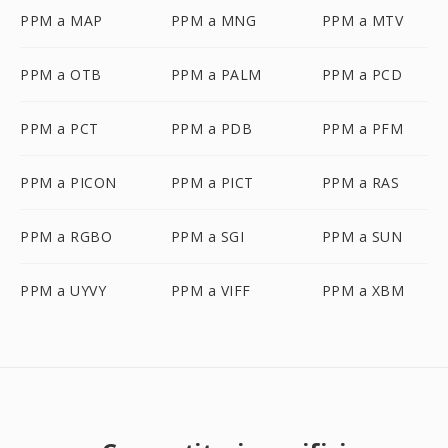
PPM a MAP
PPM a MNG
PPM a MTV
PPM a OTB
PPM a PALM
PPM a PCD
PPM a PCT
PPM a PDB
PPM a PFM
PPM a PICON
PPM a PICT
PPM a RAS
PPM a RGBO
PPM a SGI
PPM a SUN
PPM a UYVY
PPM a VIFF
PPM a XBM