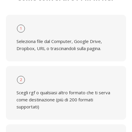
1
Seleziona file dal Computer, Google Drive,
Dropbox, URL o trascinandoli sulla pagina.
2
Scegli rgf o qualsiasi altro formato che ti serva
come destinazione (più di 200 formati
supportati)