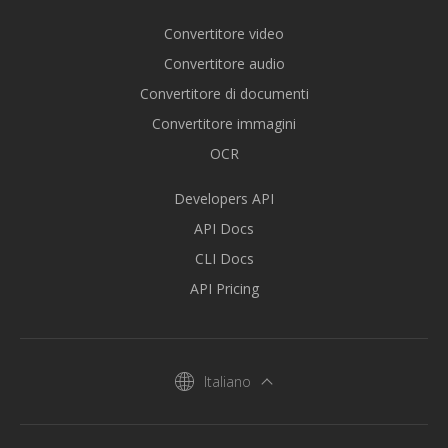
Convertitore video
Convertitore audio
Convertitore di documenti
Convertitore immagini
OCR
Developers API
API Docs
CLI Docs
API Pricing
Italiano