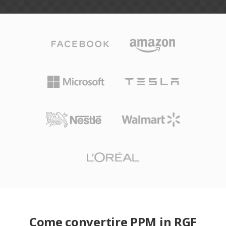
Come convertire PPM in RGF