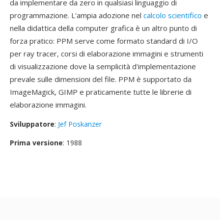
da implementare da zero in qualsiasi linguaggio di
programmazione. L'ampia adozione nel
calcolo scientifico
e
nella didattica della computer grafica è un altro punto di
forza pratico: PPM serve come formato standard di I/O
per ray tracer, corsi di elaborazione immagini e strumenti
di visualizzazione dove la semplicità d'implementazione
prevale sulle dimensioni del file. PPM è supportato da
ImageMagick, GIMP e praticamente tutte le librerie di
elaborazione immagini.
Sviluppatore
:
Jef Poskanzer
Prima versione
: 1988