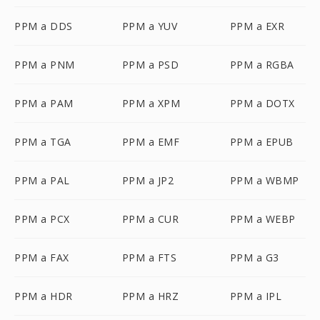
PPM a DDS
PPM a YUV
PPM a EXR
PPM a PNM
PPM a PSD
PPM a RGBA
PPM a PAM
PPM a XPM
PPM a DOTX
PPM a TGA
PPM a EMF
PPM a EPUB
PPM a PAL
PPM a JP2
PPM a WBMP
PPM a PCX
PPM a CUR
PPM a WEBP
PPM a FAX
PPM a FTS
PPM a G3
PPM a HDR
PPM a HRZ
PPM a IPL